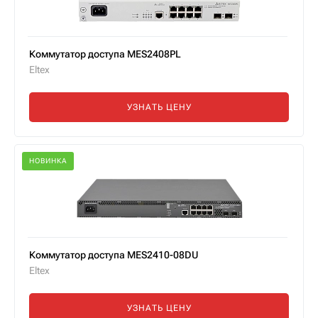
Коммутатор доступа MES2408PL
Eltex
УЗНАТЬ ЦЕНУ
НОВИНКА
Коммутатор доступа MES2410-08DU
Eltex
УЗНАТЬ ЦЕНУ