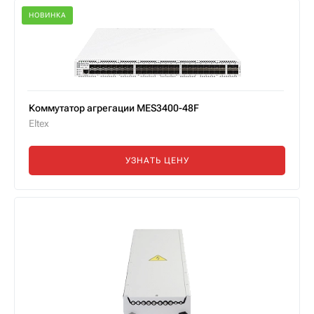
НОВИНКА
Коммутатор агрегации MES3400-48F
Eltex
УЗНАТЬ ЦЕНУ