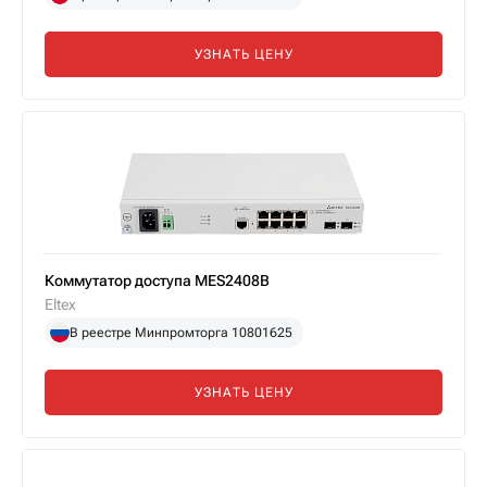
УЗНАТЬ ЦЕНУ
Коммутатор доступа MES2408B
Eltex
В реестре Минпромторга 10801625
УЗНАТЬ ЦЕНУ