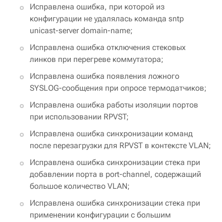
Исправлена ошибка, при которой из
конфигурации не удалялась команда sntp
unicast-server domain-name;
Исправлена ошибка отключения стековых
линков при перегреве коммутатора;
Исправлена ошибка появления ложного
SYSLOG-сообщения при опросе термодатчиков;
Исправлена ошибка работы изоляции портов
при использовании RPVST;
Исправлена ошибка синхронизации команд
после перезагрузки для RPVST в контексте VLAN;
Исправлена ошибка синхронизации стека при
добавлении порта в port-channel, содержащий
большое количество VLAN;
Исправлена ошибка синхронизации стека при
применении конфигурации с большим