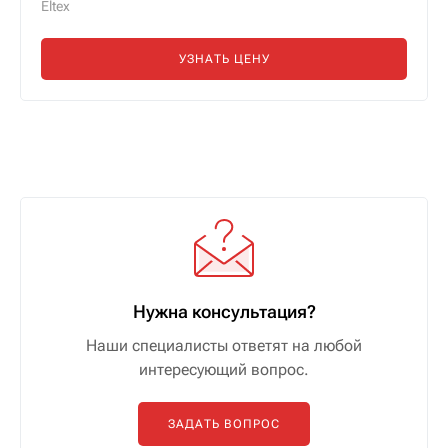
Eltex
УЗНАТЬ ЦЕНУ
Нужна консультация?
Наши специалисты ответят на любой
интересующий вопрос.
ЗАДАТЬ ВОПРОС