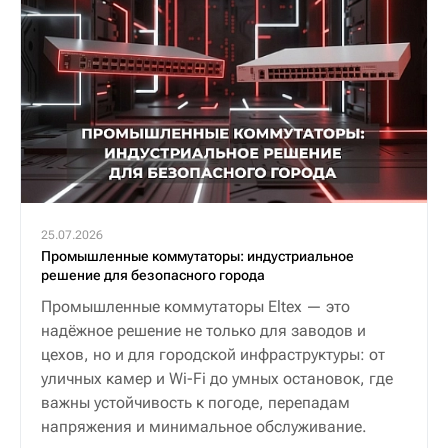
25.07.2026
Промышленные коммутаторы: индустриальное
решение для безопасного города
Промышленные коммутаторы Eltex — это
надёжное решение не только для заводов и
цехов, но и для городской инфраструктуры: от
уличных камер и Wi-Fi до умных остановок, где
важны устойчивость к погоде, перепадам
напряжения и минимальное обслуживание.