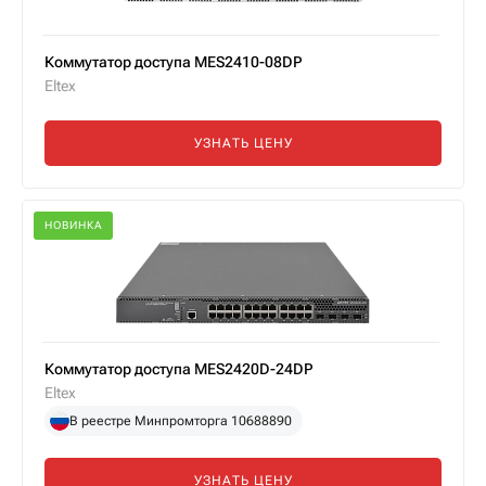
Коммутатор доступа MES2410-08DP
Eltex
УЗНАТЬ ЦЕНУ
НОВИНКА
Коммутатор доступа MES2420D-24DP
Eltex
В реестре Минпромторга 10688890
УЗНАТЬ ЦЕНУ