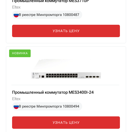
Промышленный коммутатор MES3710P
Eltex
В реестре Минпромторга 10800487
УЗНАТЬ ЦЕНУ
НОВИНКА
Промышленный коммутатор MES3400I-24
Eltex
В реестре Минпромторга 10800494
УЗНАТЬ ЦЕНУ