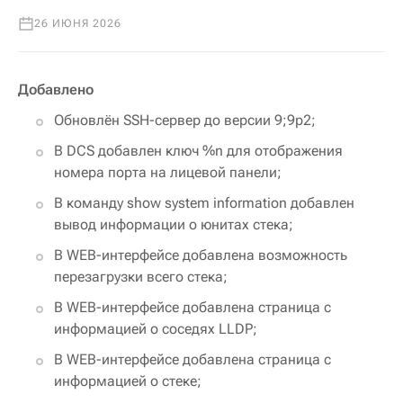
26 ИЮНЯ 2026
Добавлено
Обновлён SSH-сервер до версии 9;9p2;
В DCS добавлен ключ %n для отображения
номера порта на лицевой панели;
В команду show system information добавлен
вывод информации о юнитах стека;
В WEB-интерфейсе добавлена возможность
перезагрузки всего стека;
В WEB-интерфейсе добавлена страница с
информацией о соседях LLDP;
В WEB-интерфейсе добавлена страница с
информацией о стеке;