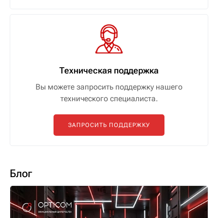
Техническая поддержка
Вы можете запросить поддержку нашего
технического специалиста.
ЗАПРОСИТЬ ПОДДЕРЖКУ
Блог