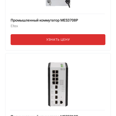
Промышленный коммутатор MES3708P
Eltex
УЗНАТЬ ЦЕНУ