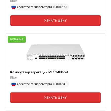
Eltex
В реестре Минпромторга 10801673
УЗНАТЬ ЦЕНУ
НОВИНКА
Коммутатор агрегации MES3400-24
Eltex
В реестре Минпромторга 10801631
УЗНАТЬ ЦЕНУ