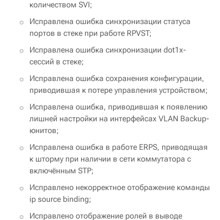
количеством SVI;
Исправлена ошибка синхронизации статуса
портов в стеке при работе RPVST;
Исправлена ошибка синхронизации dot1x-
сессий в стеке;
Исправлена ошибка сохранения конфигурации,
приводившая к потере управления устройством;
Исправлена ошибка, приводившая к появлению
лишней настройки на интерфейсах VLAN Backup-
юнитов;
Исправлена ошибка в работе ERPS, приводящая
к шторму при наличии в сети коммутатора с
включённым STP;
Исправлено некорректное отображение команды
ip source binding;
Исправлено отображение ролей в выводе