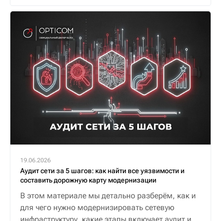
19.06.2026
Аудит сети за 5 шагов: как найти все уязвимости и
составить дорожную карту модернизации
В этом материале мы детально разберём, как и
для чего нужно модернизировать сетевую
инфраструктуру, какие этапы включает аудит и