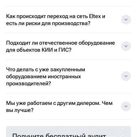
Как происходит переход на сеть Eltex и
есть ли риски для производства?
Подходит ли отечественное оборудование
для объектов КИИ и ГИС?
Что делать с уже закупленным
оборудованием иностранных
производителей?
Мы уже работаем с другим дилером. Чем
вы лучше?
Получите бесплатный аудит