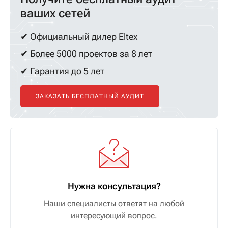
ваших сетей
✔ Официальный дилер Eltex
✔ Более 5000 проектов за 8 лет
✔ Гарантия до 5 лет
ЗАКАЗАТЬ БЕСПЛАТНЫЙ АУДИТ
Нужна консультация?
Наши специалисты ответят на любой
интересующий вопрос.