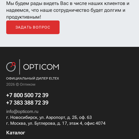
Мы будем рады видеть Вас в числе наших клиентов
и
надеемся, что наше сотрудничество будет долгим и
продуктивным!
ЗАДАТЬ ВОПРОС
2026 © Оптиком
+7 800 500 72 39
+7 383 388 72 39
info@opticom.ru
г. Новосибирск, ул. Аэропорт, д. 2Б, оф. 63
г. Москва, ул. Бутлерова, д. 17, этаж 4, офис 4074
Каталог