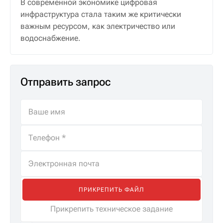
В современной экономике цифровая
инфраструктура стала таким же критически
важным ресурсом, как электричество или
водоснабжение.
Отправить запрос
ПРИКРЕПИТЬ ФАЙЛ
Прикрепить техническое задание