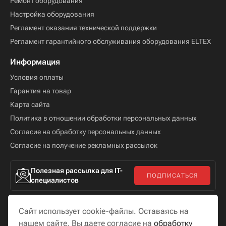
Ремонт оборудования
Настройка оборудования
Регламент оказания технической поддержки
Регламент гарантийного обслуживания оборудования ELTEX
Информация
Условия оплаты
Гарантия на товар
Карта сайта
Политика в отношении обработки персональных данных
Согласие на обработку персональных данных
Согласие на получение рекламных рассылок
Полезная рассылка для IT-
ПОДПИСАТЬСЯ
специалистов
Сайт использует cookie-файлы. Оставаясь на
нашем сайте, Вы даете согласие на
обработку