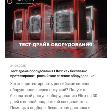
24.09.2025
Тест-драйв оборудования Eltex: как бесплатно
протестировать российское сетевое оборудование
Хотите протестировать российское сетевое
оборудование перед покупкой? Получите
бесплатный доступ к оборудованию Eltex на 30
дней с полной поддержкой специалистов.
Помощь в подборе, бесплатная доставка и