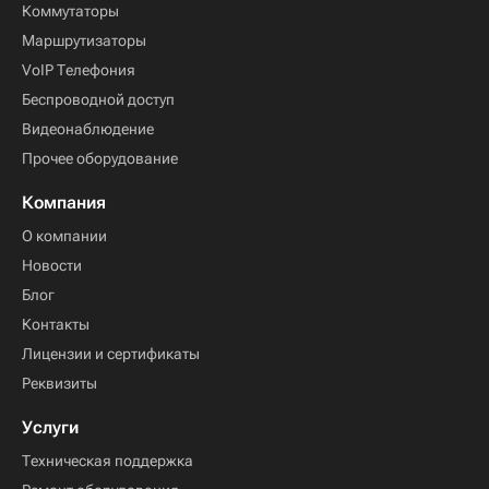
Коммутаторы
Маршрутизаторы
VoIP Телефония
Беспроводной доступ
Видеонаблюдение
Прочее оборудование
Компания
О компании
Новости
Блог
Контакты
Лицензии и сертификаты
Реквизиты
Услуги
Техническая поддержка