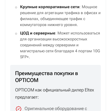
Крупные корпоративные сети
: Мощное
решение для агрегации трафика в офисах и
филиалах, объединяющее трафик с
коммутаторов нижнего уровня.
ЦОД и серверные
: Может использоваться
для организации высокоскоростных
соединений между серверами и
магистралью сети благодаря 4 портам 10G
SFP+.
Преимущества покупки в
OPTICOM
OPTICOM как официальный дилер Eltex
предлагает:
Оригинальное оборудование с