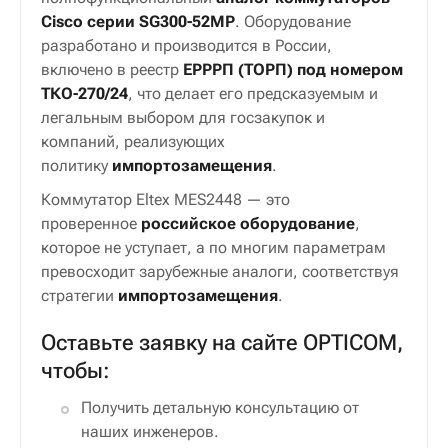
Cisco серии SG300-52MP
. Оборудование
разработано и производится в России,
включено в реестр
ЕРРРП (ТОРП) под номером
ТКО-270/24
, что делает его предсказуемым и
легальным выбором для госзакупок и
компаний, реализующих
политику
импортозамещения
.
Коммутатор Eltex MES2448 — это
проверенное
российское оборудование
,
которое не уступает, а по многим параметрам
превосходит зарубежные аналоги, соответствуя
стратегии
импортозамещения
.
Оставьте заявку на сайте OPTICOM,
чтобы:
Получить детальную консультацию от
наших инженеров.