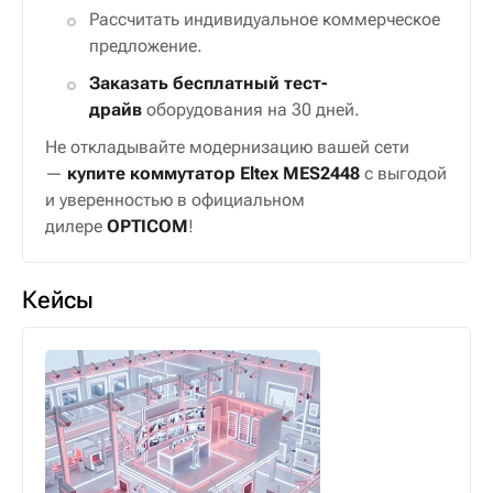
Рассчитать индивидуальное коммерческое
предложение.
Заказать бесплатный тест-
драйв
оборудования на 30 дней.
Не откладывайте модернизацию вашей сети
—
купите коммутатор Eltex MES2448
с выгодой
и уверенностью в официальном
дилере
OPTICOM
!
Кейсы