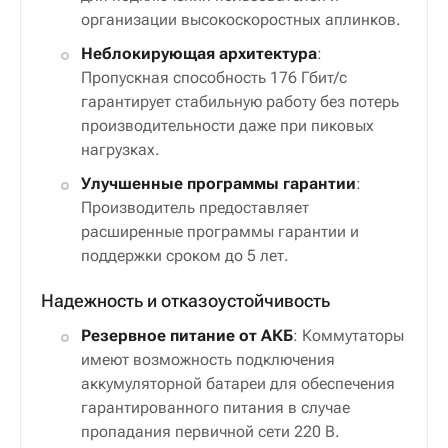
организации высокоскоростных аплинков.
Неблокирующая архитектура
:
Пропускная способность 176 Гбит/с
гарантирует стабильную работу без потерь
производительности даже при пиковых
нагрузках.
Улучшенные программы гарантии
:
Производитель предоставляет
расширенные программы гарантии и
поддержки сроком до 5 лет.
Надежность и отказоустойчивость
Резервное питание от АКБ
: Коммутаторы
имеют возможность подключения
аккумуляторной батареи для обеспечения
гарантированного питания в случае
пропадания первичной сети 220 В.