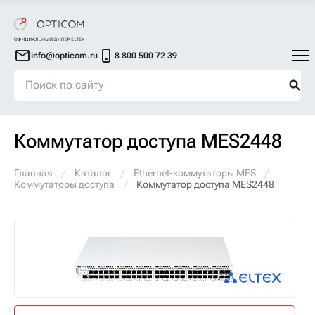
info@opticom.ru
8 800 500 72 39
Коммутатор доступа MES2448
Главная
Каталог
Ethernet-коммутаторы MES
Коммутаторы доступа
Коммутатор доступа MES2448