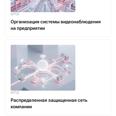
ШПД
Организация системы видеонаблюдения
на предприятии
ШПД
Распределенная защищенная сеть
компании