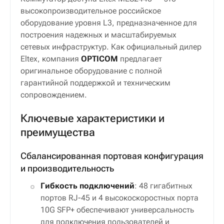
высокопроизводительное российское
оборудование уровня L3, предназначенное для
построения надежных и масштабируемых
сетевых инфраструктур. Как официальный дилер
Eltex, компания
OPTICOM
предлагает
оригинальное оборудование с полной
гарантийной поддержкой и техническим
сопровождением.
Ключевые характеристики и
преимущества
Сбалансированная портовая конфигурация
и производительность
Гибкость подключений
: 48 гигабитных
портов RJ-45 и 4 высокоскоростных порта
10G SFP+ обеспечивают универсальность
для подключения пользователей и