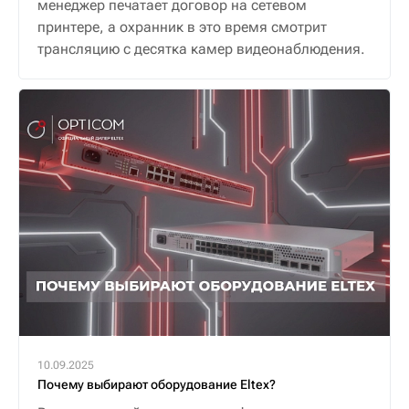
менеджер печатает договор на сетевом
принтере, а охранник в это время смотрит
трансляцию с десятка камер видеонаблюдения.
10.09.2025
Почему выбирают оборудование Eltex?