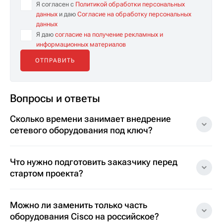
Я согласен с
Политикой обработки персональных
данных
и даю
Согласие на обработку персональных
данных
Я даю
согласие на получение рекламных и
информационных материалов
Вопросы и ответы
Сколько времени занимает внедрение
сетевого оборудования под ключ?
Что нужно подготовить заказчику перед
стартом проекта?
Можно ли заменить только часть
оборудования Cisco на российское?