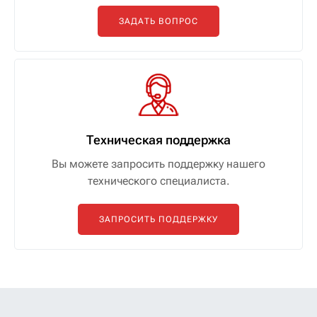
ЗАДАТЬ ВОПРОС
Техническая поддержка
Вы можете запросить поддержку нашего
технического специалиста.
ЗАПРОСИТЬ ПОДДЕРЖКУ