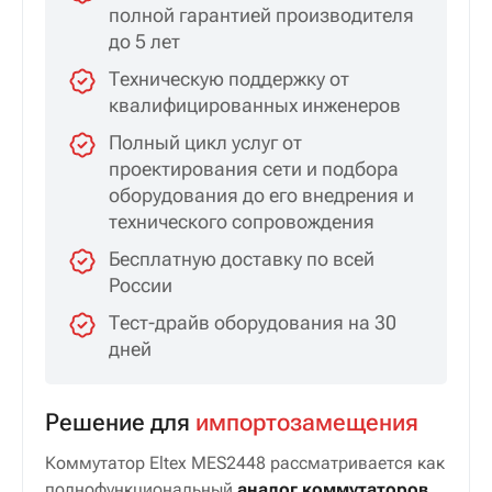
полной гарантией производителя
до 5 лет
Техническую поддержку от
квалифицированных инженеров
Полный цикл услуг от
проектирования сети и подбора
оборудования до его внедрения и
технического сопровождения
Бесплатную доставку по всей
России
Тест-драйв оборудования на 30
дней
Решение для
импортозамещения
Коммутатор Eltex MES2448 рассматривается как
полнофункциональный
аналог коммутаторов