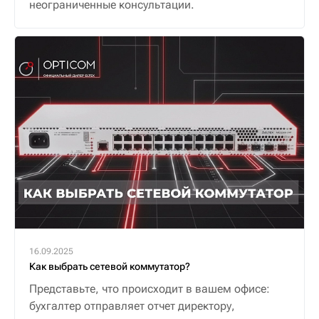
неограниченные консультации.
16.09.2025
Как выбрать сетевой коммутатор?
Представьте, что происходит в вашем офисе:
бухгалтер отправляет отчет директору,