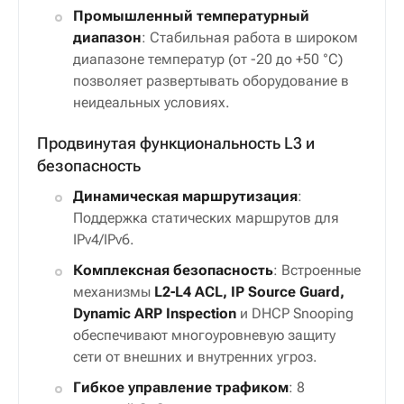
Промышленный температурный
диапазон
: Стабильная работа в широком
диапазоне температур (от -20 до +50 °C)
позволяет развертывать оборудование в
неидеальных условиях.
Продвинутая функциональность L3 и
безопасность
Динамическая маршрутизация
:
Поддержка статических маршрутов для
IPv4/IPv6.
Комплексная безопасность
: Встроенные
механизмы
L2-L4 ACL, IP Source Guard,
Dynamic ARP Inspection
и DHCP Snooping
обеспечивают многоуровневую защиту
сети от внешних и внутренних угроз.
Гибкое управление трафиком
: 8