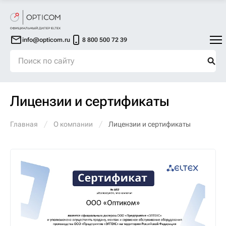
info@opticom.ru
8 800 500 72 39
Лицензии и сертификаты
Главная
О компании
Лицензии и сертификаты