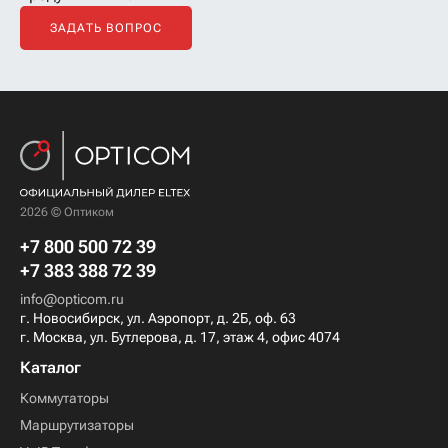
ЗАДАТЬ ВОПРОС
2026 © Оптиком
+7 800 500 72 39
+7 383 388 72 39
info@opticom.ru
г. Новосибирск, ул. Аэропорт, д. 2Б, оф. 63
г. Москва, ул. Бутлерова, д. 17, этаж 4, офис 4074
Каталог
Коммутаторы
Маршрутизаторы