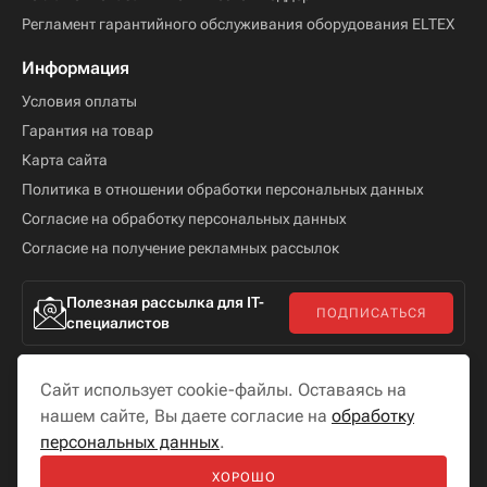
Регламент гарантийного обслуживания оборудования ELTEX
Информация
Условия оплаты
Гарантия на товар
Карта сайта
Политика в отношении обработки персональных данных
Согласие на обработку персональных данных
Согласие на получение рекламных рассылок
Полезная рассылка для IT-
ПОДПИСАТЬСЯ
специалистов
Сайт использует cookie-файлы. Оставаясь на
нашем сайте, Вы даете согласие на
обработку
персональных данных
.
Мы в соцсетях
ХОРОШО
Разработка сайта —