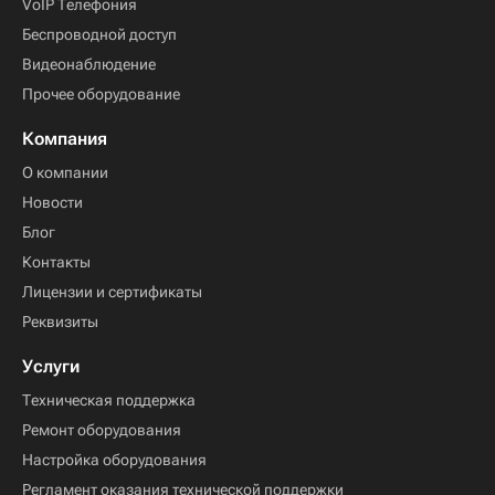
VoIP Телефония
Беспроводной доступ
Видеонаблюдение
Прочее оборудование
Компания
О компании
Новости
Блог
Контакты
Лицензии и сертификаты
Реквизиты
Услуги
Техническая поддержка
Ремонт оборудования
Настройка оборудования
Регламент оказания технической поддержки