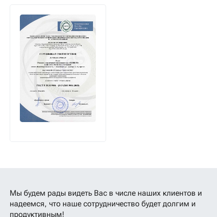
Мы будем рады видеть Вас в числе наших клиентов
и
надеемся, что наше сотрудничество будет долгим и
продуктивным!