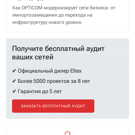
Как OPTICOM модернизирует сети бизнеса: от
импортозамещения до перехода на
инфраструктуру нового уровня.
Получите бесплатный аудит
ваших сетей
✔ Официальный дилер Eltex
✔ Более 5000 проектов за 8 лет
✔ Гарантия до 5 лет
ЗАКАЗАТЬ БЕСПЛАТНЫЙ АУДИТ