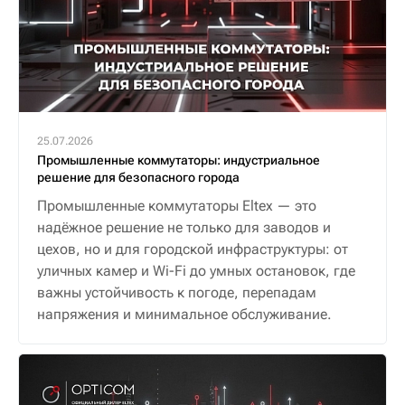
25.07.2026
Промышленные коммутаторы: индустриальное
решение для безопасного города
Промышленные коммутаторы Eltex — это
надёжное решение не только для заводов и
цехов, но и для городской инфраструктуры: от
уличных камер и Wi-Fi до умных остановок, где
важны устойчивость к погоде, перепадам
напряжения и минимальное обслуживание.