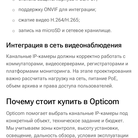
поддержку ONVIF для интеграции;
сжатие видео H.264/H.265;
запись на microSD и сетевое хранилище.
Интеграция в сеть видеонаблюдения
Канальные IP-камеры должны корректно работать с
коммутаторами, видеосерверами, регистраторами и
платформами мониторинга. На этапе проектирования
важно рассчитать нагрузку на сеть, питание PoE,
объем архива и права доступа пользователей.
Почему стоит купить в Opticom
Opticom помогает выбрать канальные IP-камеры под
конкретный объект, техническое задание и бюджет.
Мы учитываем зоны контроля, высоту установки,
освещение, дальность обзора, условия эксплуатации