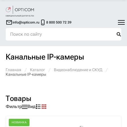
info@opticom.ru
8 800 500 72 39
Канальные IP-камеры
Главная
Каталог
Видеонаблюдение и СКУД
Канальные IP-камеры
Товары
Фильтр
Вид
НОВИНКА