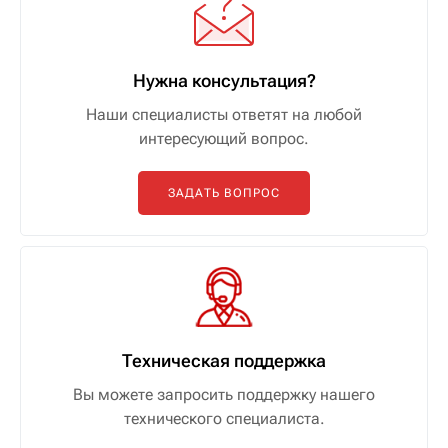
Нужна консультация?
Наши специалисты ответят на любой
интересующий вопрос.
ЗАДАТЬ ВОПРОС
Техническая поддержка
Вы можете запросить поддержку нашего
технического специалиста.