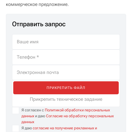
коммерческое предложение.
Отправить запрос
ПРИКРЕПИТЬ ФАЙЛ
Прикрепить техническое задание
Я согласен с
Политикой обработки персональных
данных
и даю
Согласие на обработку персональных
данных
Я даю
согласие на получение рекламных и