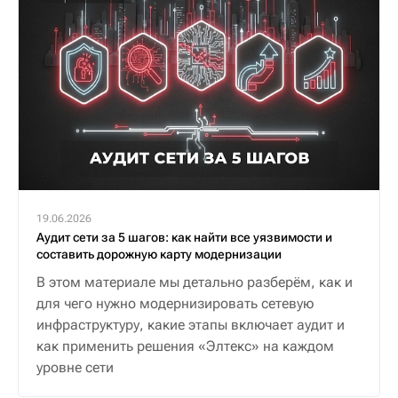
19.06.2026
Аудит сети за 5 шагов: как найти все уязвимости и
составить дорожную карту модернизации
В этом материале мы детально разберём, как и
для чего нужно модернизировать сетевую
инфраструктуру, какие этапы включает аудит и
как применить решения «Элтекс» на каждом
уровне сети