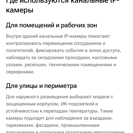
камеры
Для помещений и рабочих зон
Внутри зданий канальные IP-камеры помогают
контролировать перемещение сотрудников и
посетителей, фиксировать события в зонах доступа,
наблюдать за складскими проходами, кассовыми
узлами, ресепшен, техническими помещениями и
серверными.
Для улицы и периметра
Для наружного размещения выбирают модели с
защищенным корпусом, ИК-подсветкой и
устойчивостью к перепадам температуры. Такие
камеры подходят для наблюдения за въездами,
парковками, фасадами, промышленными
площадками и открытыми складскими территориями.