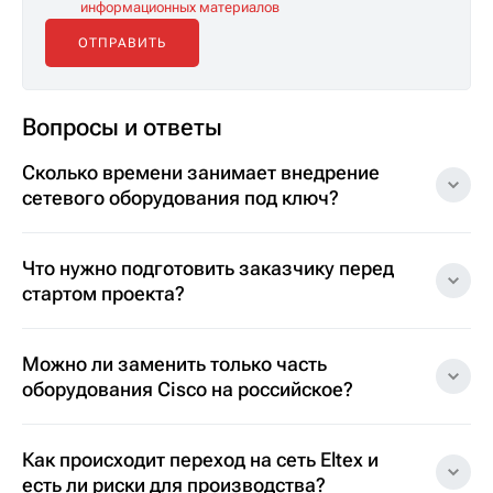
информационных материалов
Вопросы и ответы
Сколько времени занимает внедрение
сетевого оборудования под ключ?
Что нужно подготовить заказчику перед
стартом проекта?
Можно ли заменить только часть
оборудования Cisco на российское?
Как происходит переход на сеть Eltex и
есть ли риски для производства?