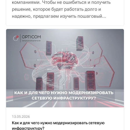
компаниями. Чтобы не ошибиться и получить
решение, которое будет работать долго и
надежно, предлагаем изучить пошаговый
алгоритм.
13.05.2026
Как и для чего нужно модернизировать сетевую
инфраструктуру?