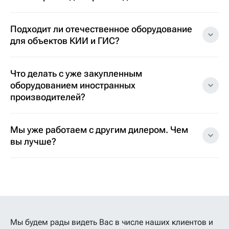
Подходит ли отечественное оборудование
для объектов КИИ и ГИС?
Что делать с уже закупленным
оборудованием иностранных
производителей?
Мы уже работаем с другим дилером. Чем
вы лучше?
Мы будем рады видеть Вас в числе наших клиентов
и