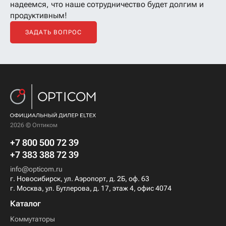
надеемся, что наше сотрудничество будет долгим и
продуктивным!
ЗАДАТЬ ВОПРОС
2026 © Оптиком
+7 800 500 72 39
+7 383 388 72 39
info@opticom.ru
г. Новосибирск, ул. Аэропорт, д. 2Б, оф. 63
г. Москва, ул. Бутлерова, д. 17, этаж 4, офис 4074
Каталог
Коммутаторы