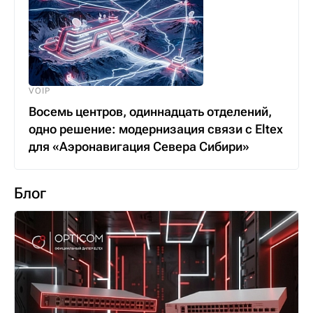
VOIP
Восемь центров, одиннадцать отделений,
одно решение: модернизация связи с Eltex
для «Аэронавигация Севера Сибири»
Блог