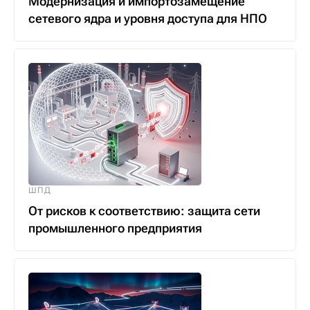
Модернизация и импортозамещение
сетевого ядра и уровня доступа для НПО
ШПД
От рисков к соответствию: защита сети
промышленного предприятия