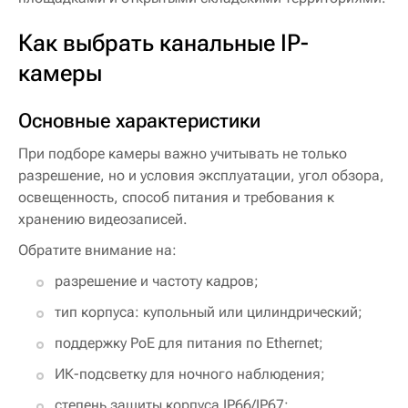
Как выбрать канальные IP-
камеры
Основные характеристики
При подборе камеры важно учитывать не только
разрешение, но и условия эксплуатации, угол обзора,
освещенность, способ питания и требования к
хранению видеозаписей.
Обратите внимание на:
разрешение и частоту кадров;
тип корпуса: купольный или цилиндрический;
поддержку PoE для питания по Ethernet;
ИК-подсветку для ночного наблюдения;
степень защиты корпуса IP66/IP67;