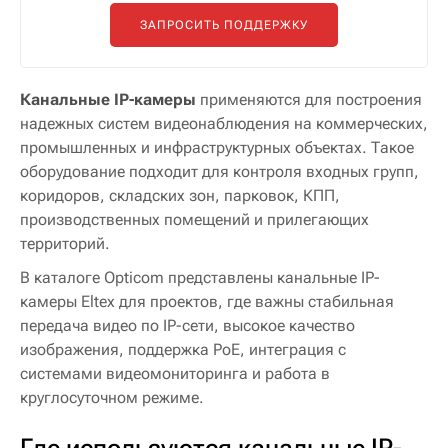
ЗАПРОСИТЬ ПОДДЕРЖКУ
Канальные IP-камеры
применяются для построения
надежных систем видеонаблюдения на коммерческих,
промышленных и инфраструктурных объектах. Такое
оборудование подходит для контроля входных групп,
коридоров, складских зон, парковок, КПП,
производственных помещений и прилегающих
территорий.
В каталоге Opticom представлены канальные IP-
камеры Eltex для проектов, где важны стабильная
передача видео по IP-сети, высокое качество
изображения, поддержка PoE, интеграция с
системами видеомониторинга и работа в
круглосуточном режиме.
Где используются канальные IP-