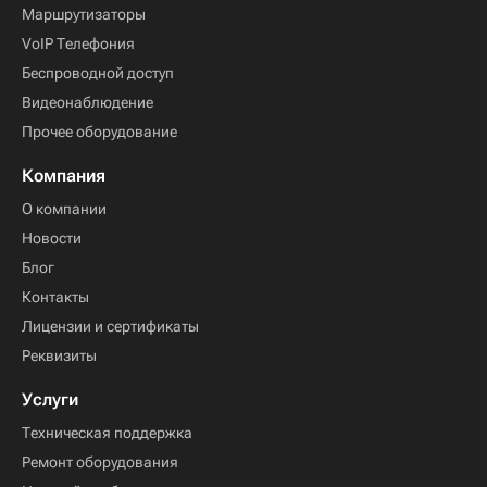
Маршрутизаторы
VoIP Телефония
Беспроводной доступ
Видеонаблюдение
Прочее оборудование
Компания
О компании
Новости
Блог
Контакты
Лицензии и сертификаты
Реквизиты
Услуги
Техническая поддержка
Ремонт оборудования