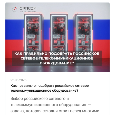
22.05.2026
Как правильно подобрать российское сетевое
телекоммуникационное оборудование?
Выбор российского сетевого и
телекоммуникационного оборудования —
задача, которая сегодня стоит перед многими