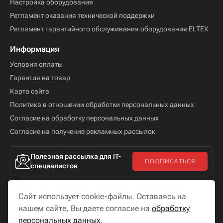
Настройка оборудования
Регламент оказания технической поддержки
Регламент гарантийного обслуживания оборудования ELTEX
Информация
Условия оплаты
Гарантия на товар
Карта сайта
Политика в отношении обработки персональных данных
Согласие на обработку персональных данных
Согласие на получение рекламных рассылок
Полезная рассылка для IT-
ПОДПИСАТЬСЯ
специалистов
Сайт использует cookie-файлы. Оставаясь на
нашем сайте, Вы даете согласие на
обработку
персональных данных
.