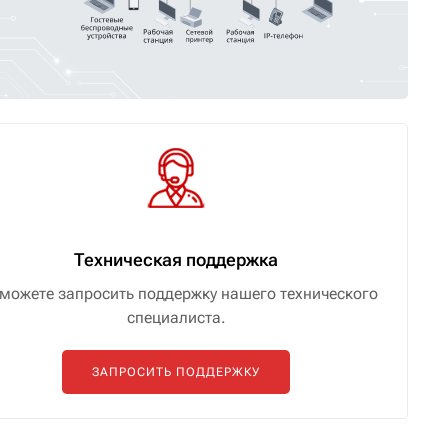
Техническая поддержка
можете запросить поддержку нашего технического
специалиста.
ЗАПРОСИТЬ ПОДДЕРЖКУ