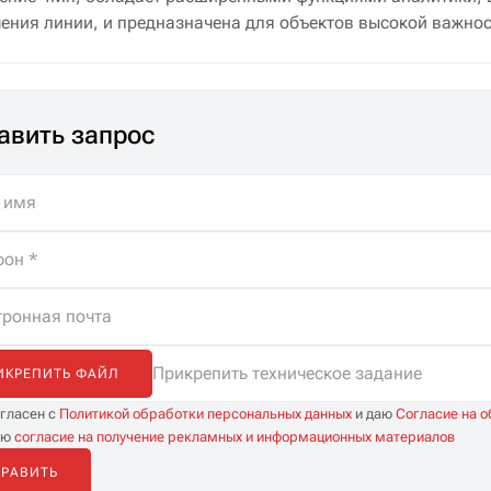
ения линии, и предназначена для объектов высокой важнос
авить запрос
Прикрепить техническое задание
ИКРЕПИТЬ ФАЙЛ
огласен с
Политикой обработки персональных данных
и даю
Согласие на 
аю
согласие на получение рекламных и информационных материалов