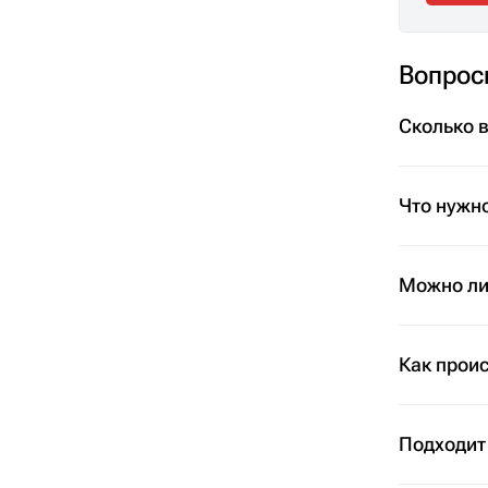
Вопрос
Сколько 
Что нужно
Можно ли 
Как проис
Подходит