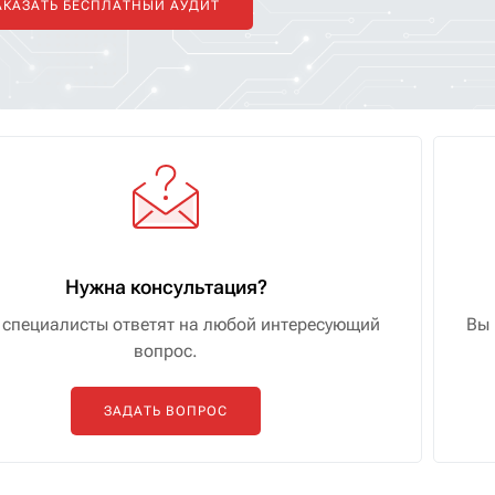
АКАЗАТЬ БЕСПЛАТНЫЙ АУДИТ
Нужна консультация?
специалисты ответят на любой интересующий
Вы 
вопрос.
ЗАДАТЬ ВОПРОС