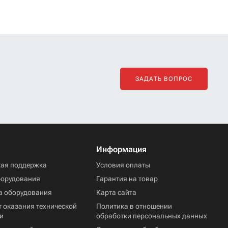
ЗАДАТЬ ВОПРОС
Информация
кая поддержка
Условия оплаты
борудования
Гарантия на товар
а оборудования
Карта сайта
 оказания технической
Политика в отношении
и
обработки персональных данных