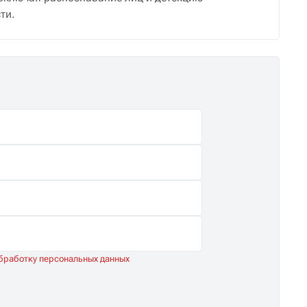
ти.
обработку персональных данных