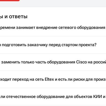
ы и ответы
времени занимает внедрение сетевого оборудования
 подготовить заказчику перед стартом проекта?
заменить только часть оборудования Cisco на росси
ходит переход на сеть Eltex и есть ли риски для прои
 ли отечественное оборудование для объектов КИИ и