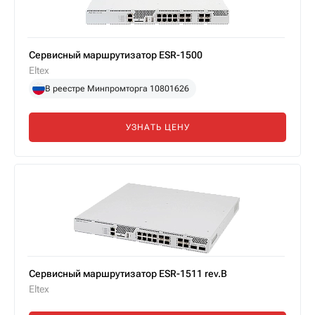
Сервисный маршрутизатор ESR-1500
Eltex
В реестре Минпромторга 10801626
УЗНАТЬ ЦЕНУ
Сервисный маршрутизатор ESR-1511 rev.B
Eltex