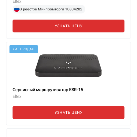
Eltex
В реестре Минпромторга 10804202
УЗНАТЬ ЦЕНУ
ХИТ ПРОДАЖ
Сервисный маршрутизатор ESR-15
Eltex
УЗНАТЬ ЦЕНУ