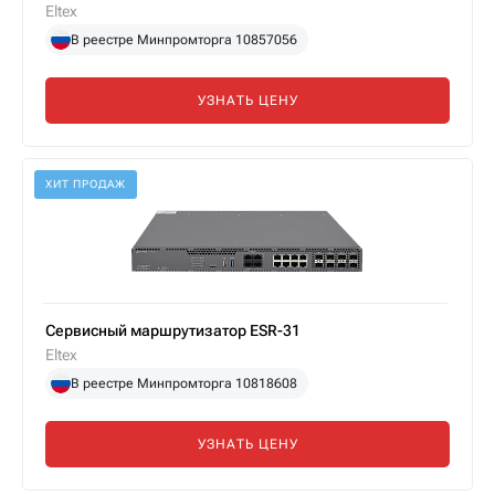
Eltex
В реестре Минпромторга 10857056
УЗНАТЬ ЦЕНУ
ХИТ ПРОДАЖ
Сервисный маршрутизатор ESR-31
Eltex
В реестре Минпромторга 10818608
УЗНАТЬ ЦЕНУ