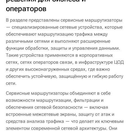
операторов
В разделе представлены сервисные маршрутизаторы
— специализированные сетевые устройства, которые
обеспечивают маршрутизацию трафика между
различными сетями и выполняют расширенные
функции обработки, защиты и управления данными.
Такие устройства применяются в корпоративных
сетях, сетях операторов связи, в инфраструктуре ЦОД
и других высоконагруженных средах, где важно
обеспечить устойчивую, защищённую и гибкую работу
сети.
Сервисные маршрутизаторы объединяют в себе
возможности маршрутизации, фильтрации и
обеспечения сетевой безопасности — включая
встроенные межсетевые экраны, защиту от атак и
средства анализа трафика — что делает их ключевым
элементом современной сетевой архитектуры. Они