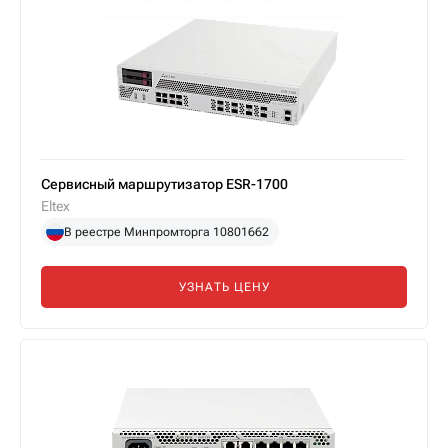
Сервисный маршрутизатор ESR-1700
Eltex
В реестре Минпромторга 10801662
УЗНАТЬ ЦЕНУ