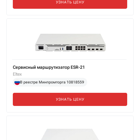
УЗНАТЬ ЦЕНУ
Сервисный маршрутизатор ESR-21
Eltex
В реестре Минпромторга 10818559
УЗНАТЬ ЦЕНУ