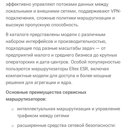
эффективно управляют потоками данных между
локальными и внешними сетями, поддерживают VPN-
подключения, сложные политики маршрутизации и
высокую пропускную способность.
В каталоге представлены модели с различным
набором интерфейсов и производительностью,
подходящие под разные масштабы задач — от
предприятий малого и среднего бизнеса до крупных
операторских и дата-центров. Особой популярностью
пользуются маршрутизаторы Eltex ESR, включая
компактные модели для доступа и более мощные
решения для агрегации и ядра.
Основные преимущества сервисных
маршрутизаторов:
интеллектуальная маршрутизация и управление
трафиком между сетями
расширенные средства сетевой безопасности: