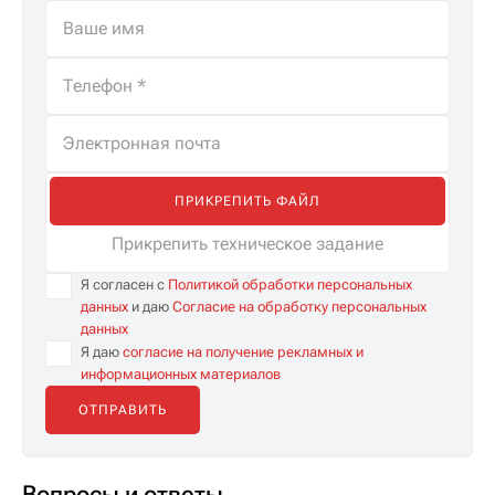
ПРИКРЕПИТЬ ФАЙЛ
Прикрепить техническое задание
Я согласен с
Политикой обработки персональных
данных
и даю
Согласие на обработку персональных
данных
Я даю
согласие на получение рекламных и
информационных материалов
Вопросы и ответы