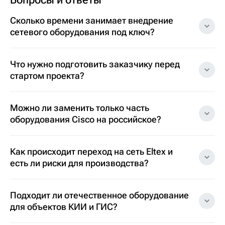
Сколько времени занимает внедрение
сетевого оборудования под ключ?
Что нужно подготовить заказчику перед
стартом проекта?
Можно ли заменить только часть
оборудования Cisco на российское?
Как происходит переход на сеть Eltex и
есть ли риски для производства?
Подходит ли отечественное оборудование
для объектов КИИ и ГИС?