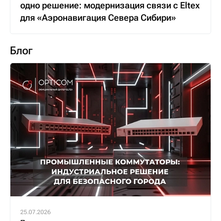
одно решение: модернизация связи с Eltex
для «Аэронавигация Севера Сибири»
Блог
25.07.2026