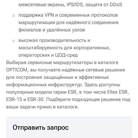
межсетевые экраны, IPS/IDS, защита от DDoS
поддержка VPN и современных протоколов
маршрутизации для надёжного соединения
филиалов и удалённых узлов
высокая производительность и
масштабируемость для корпоративных,
операторских и ЦОД-сред
Выбирая сервисные маршрутизаторы в каталоге
OPTICOM, вы получаете надёжные сетевые решения
для построения защищённых и эффективных
информационных инфраструктур. Здесь доступны
популярные модели серии ESR, в том числе Eltex ESR,
ESR-15 и ESR-30. Подберите подходящее решение под
ваши задачи прямо в каталоге.
Отправить запрос