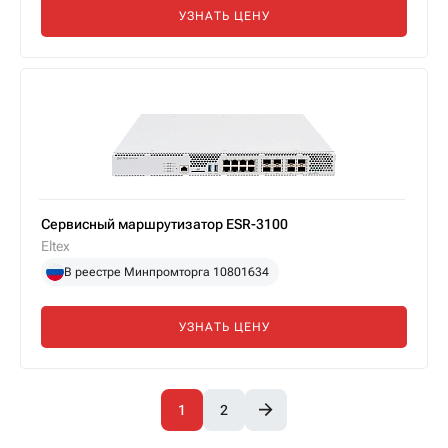
УЗНАТЬ ЦЕНУ
Сервисный маршрутизатор ESR-3100
Eltex
В реестре Минпромторга 10801634
УЗНАТЬ ЦЕНУ
1
2