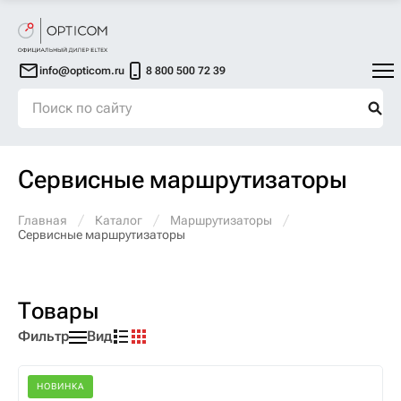
info@opticom.ru
8 800 500 72 39
Сервисные маршрутизаторы
Главная
Каталог
Маршрутизаторы
Сервисные маршрутизаторы
Товары
Фильтр
Вид
НОВИНКА