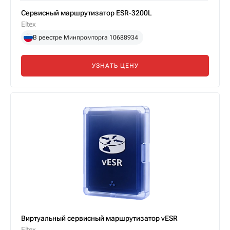
Сервисный маршрутизатор ESR-3200L
Eltex
В реестре Минпромторга 10688934
УЗНАТЬ ЦЕНУ
Виртуальный сервисный маршрутизатор vESR
Eltex