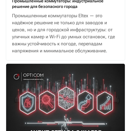
Промышленные коммутаторы: индустриальное
решение для безопасного города
Промышленные коммутаторы Eltex — это
надёжное решение не только для заводов и
цехов, но и для городской инфраструктуры: от
уличных камер и Wi-Fi до умных остановок, где
важны устойчивость к погоде, перепадам
напряжения и минимальное обслуживание.