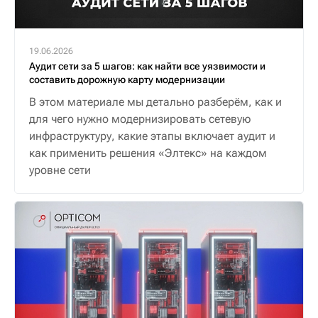
19.06.2026
Аудит сети за 5 шагов: как найти все уязвимости и
составить дорожную карту модернизации
В этом материале мы детально разберём, как и
для чего нужно модернизировать сетевую
инфраструктуру, какие этапы включает аудит и
как применить решения «Элтекс» на каждом
уровне сети