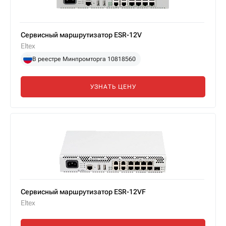
Сервисный маршрутизатор ESR-12V
Eltex
В реестре Минпромторга 10818560
УЗНАТЬ ЦЕНУ
Сервисный маршрутизатор ESR-12VF
Eltex