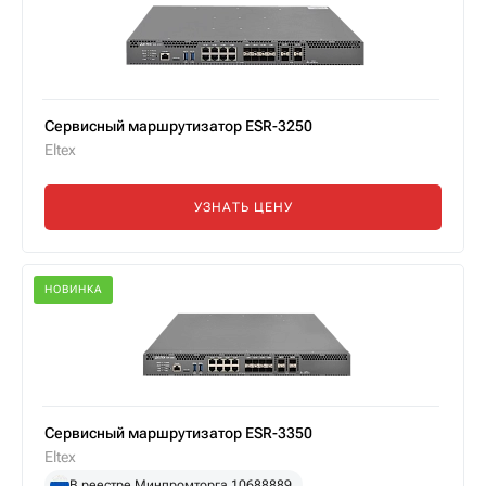
Сервисный маршрутизатор ESR-3250
Eltex
УЗНАТЬ ЦЕНУ
НОВИНКА
Сервисный маршрутизатор ESR-3350
Eltex
В реестре Минпромторга 10688889