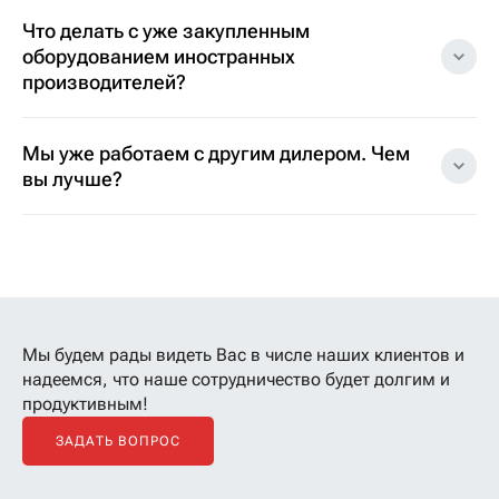
Что делать с уже закупленным
оборудованием иностранных
производителей?
Мы уже работаем с другим дилером. Чем
вы лучше?
Мы будем рады видеть Вас в числе наших клиентов
и
надеемся, что наше сотрудничество будет долгим и
продуктивным!
ЗАДАТЬ ВОПРОС