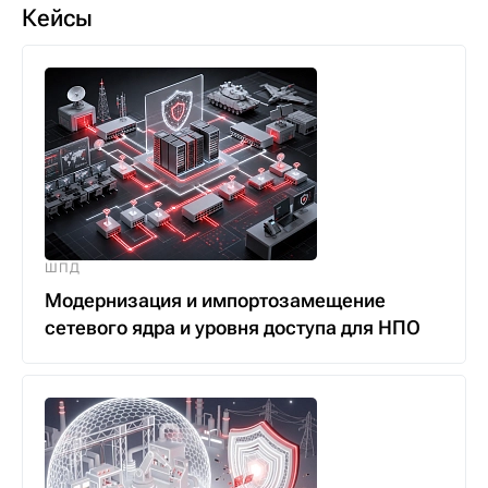
Кейсы
ШПД
Модернизация и импортозамещение
сетевого ядра и уровня доступа для НПО