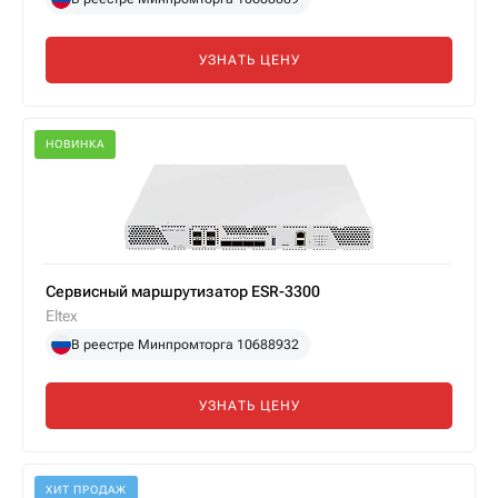
УЗНАТЬ ЦЕНУ
НОВИНКА
Сервисный маршрутизатор ESR-3300
Eltex
В реестре Минпромторга 10688932
УЗНАТЬ ЦЕНУ
ХИТ ПРОДАЖ