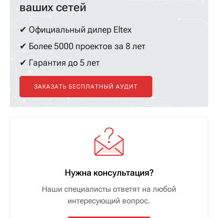
ваших сетей
✔ Официальный дилер Eltex
✔ Более 5000 проектов за 8 лет
✔ Гарантия до 5 лет
ЗАКАЗАТЬ БЕСПЛАТНЫЙ АУДИТ
Нужна консультация?
Наши специалисты ответят на любой
интересующий вопрос.