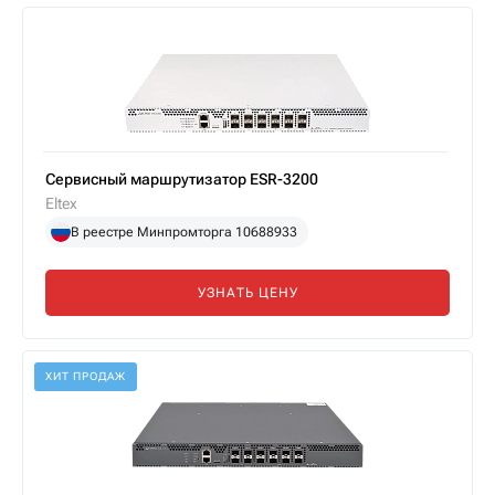
Сервисный маршрутизатор ESR-3200
Eltex
В реестре Минпромторга 10688933
УЗНАТЬ ЦЕНУ
ХИТ ПРОДАЖ