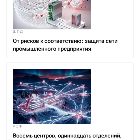
ШПД
От рисков к соответствию: защита сети
промышленного предприятия
VOIP
Восемь центров, одиннадцать отделений,