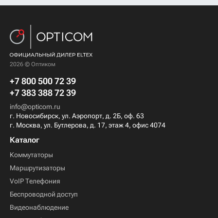
2026 © Оптиком
+7 800 500 72 39
+7 383 388 72 39
info@opticom.ru
г. Новосибирск, ул. Аэропорт, д. 2Б, оф. 63
г. Москва, ул. Бутлерова, д. 17, этаж 4, офис 4074
Каталог
Коммутаторы
Маршрутизаторы
VoIP Телефония
Беспроводной доступ
Видеонаблюдение