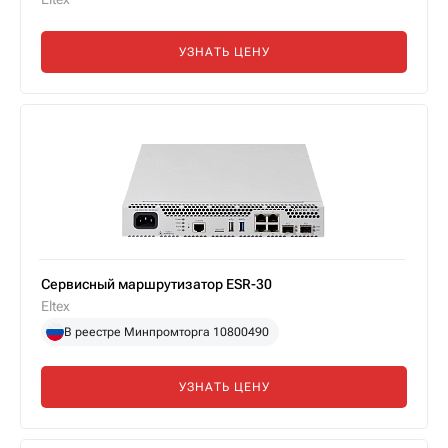
УЗНАТЬ ЦЕНУ
Сервисный маршрутизатор ESR-30
Eltex
В реестре Минпромторга 10800490
УЗНАТЬ ЦЕНУ