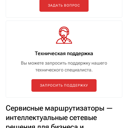
ЗАДАТЬ ВОПРОС
Техническая поддержка
Вы можете запросить поддержку нашего
технического специалиста.
ЗАПРОСИТЬ ПОДДЕРЖКУ
Сервисные маршрутизаторы —
интеллектуальные сетевые
решения для бизнеса и