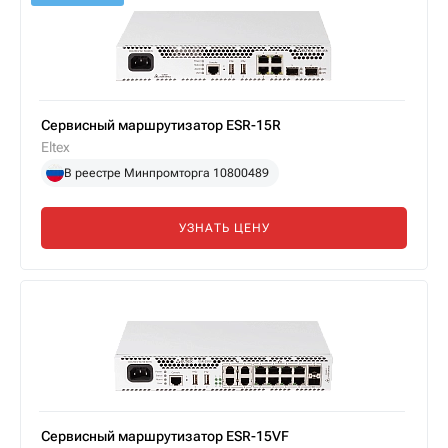
Сервисный маршрутизатор ESR-15R
Eltex
В реестре Минпромторга 10800489
УЗНАТЬ ЦЕНУ
Сервисный маршрутизатор ESR-15VF