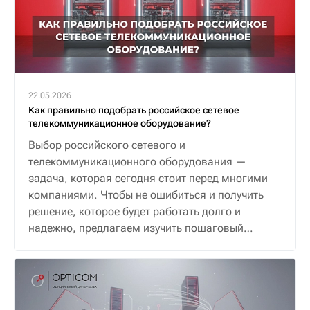
22.05.2026
Как правильно подобрать российское сетевое
телекоммуникационное оборудование?
Выбор российского сетевого и
телекоммуникационного оборудования —
задача, которая сегодня стоит перед многими
компаниями. Чтобы не ошибиться и получить
решение, которое будет работать долго и
надежно, предлагаем изучить пошаговый
алгоритм.