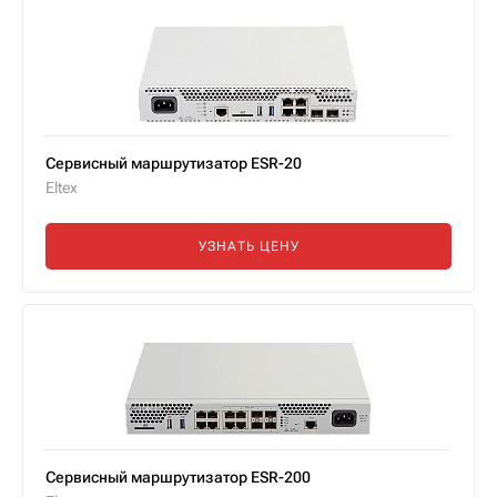
Сервисный маршрутизатор ESR-20
Eltex
УЗНАТЬ ЦЕНУ
Сервисный маршрутизатор ESR-200