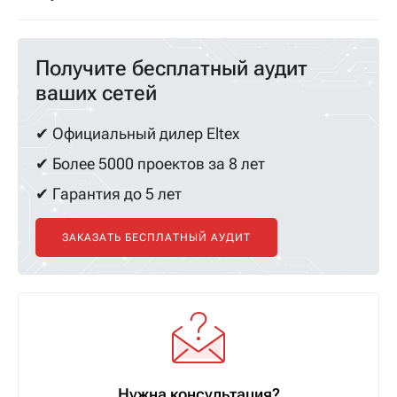
Получите бесплатный аудит
ваших сетей
✔ Официальный дилер Eltex
✔ Более 5000 проектов за 8 лет
✔ Гарантия до 5 лет
ЗАКАЗАТЬ БЕСПЛАТНЫЙ АУДИТ
Нужна консультация?