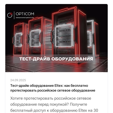
24.09.2025
Тест-драйв оборудования Eltex: как бесплатно
протестировать российское сетевое оборудование
Хотите протестировать российское сетевое
оборудование перед покупкой? Получите
бесплатный доступ к оборудованию Eltex на 30