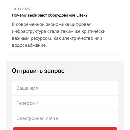
10.09.2025
Почему выбирают оборудование Eltex?
В современной экономике цифровая
инфраструктура стала таким же критически
важным ресурсом, как электричество или
водоснабжение.
Отправить запрос