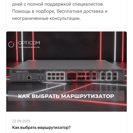
дней с полной поддержкой специалистов.
Помощь в подборе, бесплатная доставка и
неограниченные консультации.
22.09.2025
Как выбрать маршрутизатор?