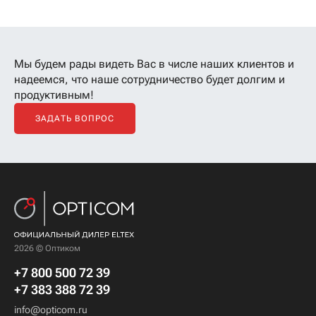
Мы будем рады видеть Вас в числе наших клиентов
и
надеемся, что наше сотрудничество будет долгим и
продуктивным!
ЗАДАТЬ ВОПРОС
2026 © Оптиком
+7 800 500 72 39
+7 383 388 72 39
info@opticom.ru