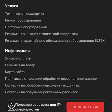
Услуги
Техническая поддержка
Ремонт оборудования
Настройка оборудования
Регламент оказания технической поддержки
Регламент гарантийного обслуживания оборудования ELTEX
Информация
Условия оплаты
Гарантия на товар
Карта сайта
Политика в отношении обработки персональных данных
Согласие на обработку персональных данных
Согласие на получение рекламных рассылок
Полезная рассылка для IT-
ПОДПИСАТЬСЯ
специалистов