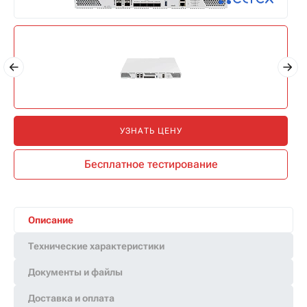
УЗНАТЬ ЦЕНУ
Бесплатное тестирование
Описание
Технические характеристики
Документы и файлы
Доставка и оплата