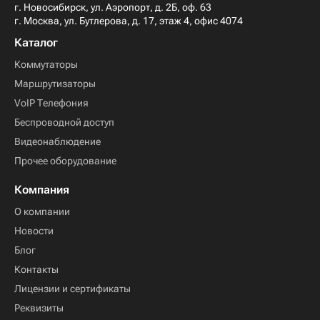
г. Новосибирск, ул. Аэропорт, д. 2Б, оф. 63
г. Москва, ул. Бутлерова, д. 17, этаж 4, офис 4074
Каталог
Коммутаторы
Маршрутизаторы
VoIP Телефония
Беспроводной доступ
Видеонаблюдение
Прочее оборудование
Компания
О компании
Новости
Блог
Контакты
Лицензии и сертификаты
Реквизиты