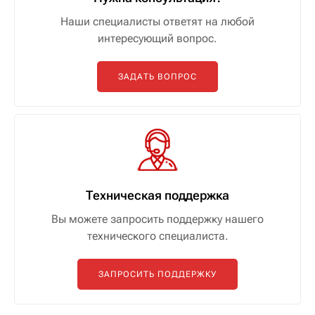
Наши специалисты ответят на любой
интересующий вопрос.
ЗАДАТЬ ВОПРОС
Техническая поддержка
Вы можете запросить поддержку нашего
технического специалиста.
ЗАПРОСИТЬ ПОДДЕРЖКУ