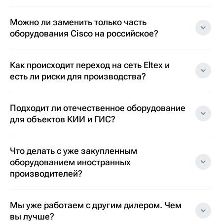
Можно ли заменить только часть
оборудования Cisco на российское?
Как происходит переход на сеть Eltex и
есть ли риски для производства?
Подходит ли отечественное оборудование
для объектов КИИ и ГИС?
Что делать с уже закупленным
оборудованием иностранных
производителей?
Мы уже работаем с другим дилером. Чем
вы лучше?