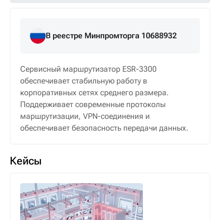
В реестре Минпромторга 10688932
Сервисный маршрутизатор ESR-3300
обеспечивает стабильную работу в
корпоративных сетях среднего размера.
Поддерживает современные протоколы
маршрутизации, VPN-соединения и
обеспечивает безопасность передачи данных.
Кейсы