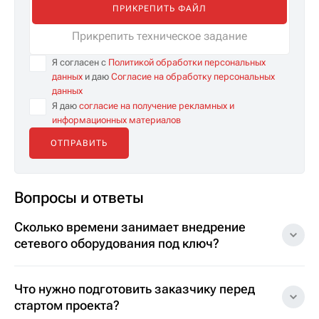
ПРИКРЕПИТЬ ФАЙЛ
Прикрепить техническое задание
Я согласен с
Политикой обработки персональных
данных
и даю
Согласие на обработку персональных
данных
Я даю
согласие на получение рекламных и
информационных материалов
Вопросы и ответы
Сколько времени занимает внедрение
сетевого оборудования под ключ?
Что нужно подготовить заказчику перед
стартом проекта?