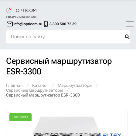
info@opticom.ru
8 800 500 72 39
Сервисный маршрутизатор
ESR-3300
Главная
Каталог
Маршрутизаторы
Сервисные маршрутизаторы
Сервисный маршрутизатор ESR-3300
НОВИНКА