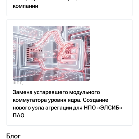
компании
ШПД
Замена устаревшего модульного
коммутатора уровня ядра. Создание
нового узла агрегации для НПО «ЭЛСИБ»
ПАО
Блог