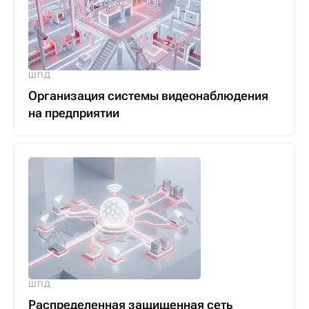
ШПД
Организация системы видеонаблюдения
на предприятии
ШПД
Распределенная защищенная сеть