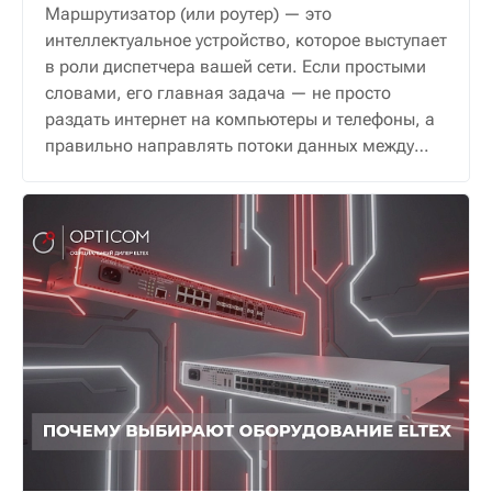
Маршрутизатор (или роутер) — это
интеллектуальное устройство, которое выступает
в роли диспетчера вашей сети. Если простыми
словами, его главная задача — не просто
раздать интернет на компьютеры и телефоны, а
правильно направлять потоки данных между
ними и внешним миром, обеспечивая надежную
и безопасную связь.