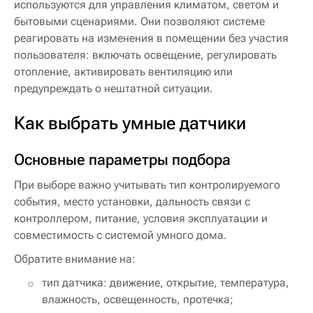
используются для управления климатом, светом и
бытовыми сценариями. Они позволяют системе
реагировать на изменения в помещении без участия
пользователя: включать освещение, регулировать
отопление, активировать вентиляцию или
предупреждать о нештатной ситуации.
Как выбрать умные датчики
Основные параметры подбора
При выборе важно учитывать тип контролируемого
события, место установки, дальность связи с
контроллером, питание, условия эксплуатации и
совместимость с системой умного дома.
Обратите внимание на:
тип датчика: движение, открытие, температура,
влажность, освещенность, протечка;