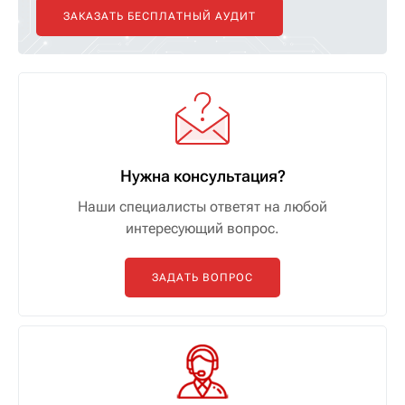
ЗАКАЗАТЬ БЕСПЛАТНЫЙ АУДИТ
Нужна консультация?
Наши специалисты ответят на любой
интересующий вопрос.
ЗАДАТЬ ВОПРОС