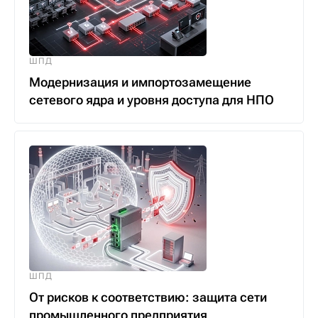
ШПД
Модернизация и импортозамещение
сетевого ядра и уровня доступа для НПО
ШПД
От рисков к соответствию: защита сети
промышленного предприятия