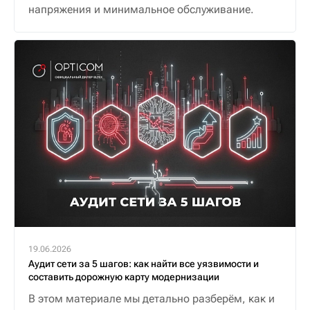
напряжения и минимальное обслуживание.
19.06.2026
Аудит сети за 5 шагов: как найти все уязвимости и
составить дорожную карту модернизации
В этом материале мы детально разберём, как и