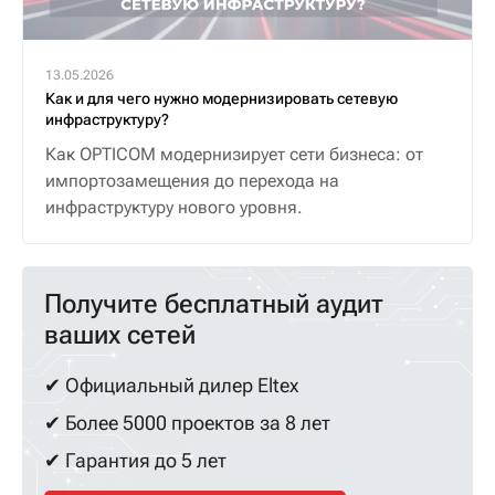
13.05.2026
Как и для чего нужно модернизировать сетевую
инфраструктуру?
Как OPTICOM модернизирует сети бизнеса: от
импортозамещения до перехода на
инфраструктуру нового уровня.
Получите бесплатный аудит
ваших сетей
✔ Официальный дилер Eltex
✔ Более 5000 проектов за 8 лет
✔ Гарантия до 5 лет