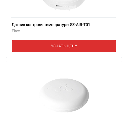
Датчик контроля температуры SZ-AIR-T01
Eltex
УЗНАТЬ ЦЕНУ