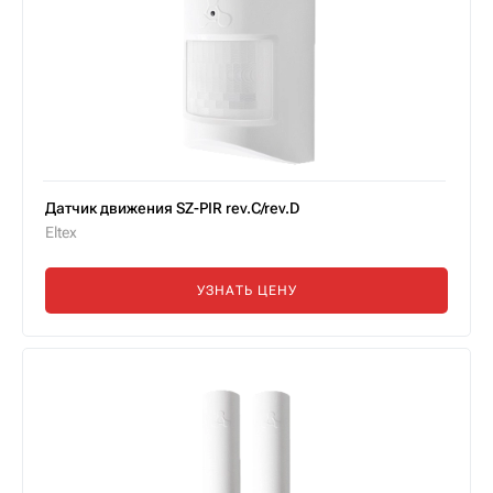
Датчик движения SZ-PIR rev.C/rev.D
Eltex
УЗНАТЬ ЦЕНУ