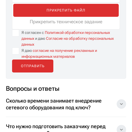
ПРИКРЕПИТЬ ФАЙЛ
Прикрепить техническое задание
Я согласен с
Политикой обработки персональных
данных
и даю
Согласие на обработку персональных
данных
Я даю
согласие на получение рекламных и
информационных материалов
Вопросы и ответы
Сколько времени занимает внедрение
сетевого оборудования под ключ?
Что нужно подготовить заказчику перед