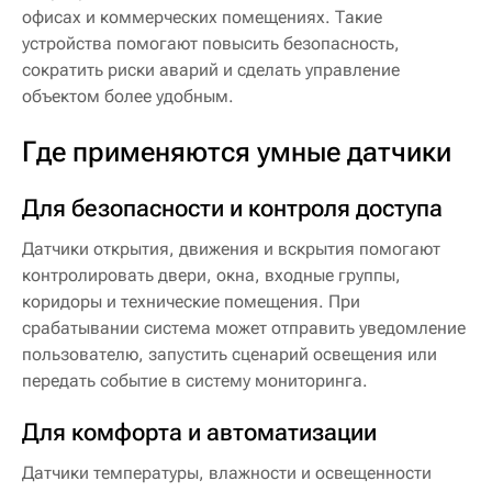
офисах и коммерческих помещениях. Такие
устройства помогают повысить безопасность,
сократить риски аварий и сделать управление
объектом более удобным.
Где применяются умные датчики
Для безопасности и контроля доступа
Датчики открытия, движения и вскрытия помогают
контролировать двери, окна, входные группы,
коридоры и технические помещения. При
срабатывании система может отправить уведомление
пользователю, запустить сценарий освещения или
передать событие в систему мониторинга.
Для комфорта и автоматизации
Датчики температуры, влажности и освещенности