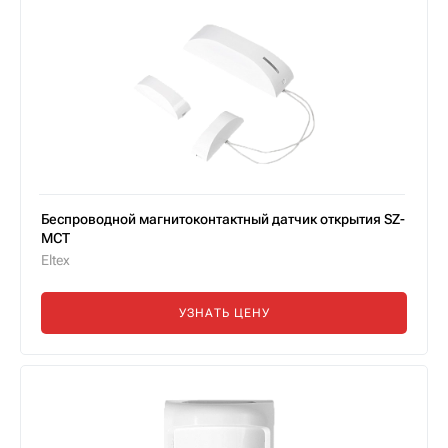
Беспроводной магнитоконтактный датчик открытия SZ-
MCT
Eltex
УЗНАТЬ ЦЕНУ