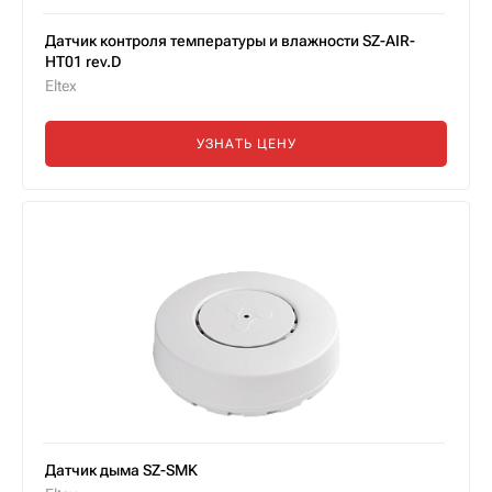
Датчик контроля температуры и влажности SZ-AIR-
HT01 rev.D
Eltex
УЗНАТЬ ЦЕНУ
Датчик дыма SZ-SMK