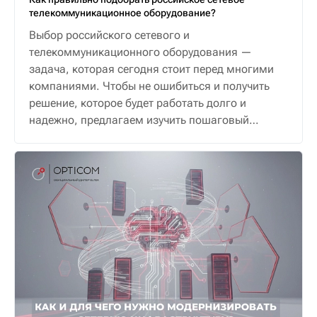
телекоммуникационное оборудование?
Выбор российского сетевого и
телекоммуникационного оборудования —
задача, которая сегодня стоит перед многими
компаниями. Чтобы не ошибиться и получить
решение, которое будет работать долго и
надежно, предлагаем изучить пошаговый
алгоритм.