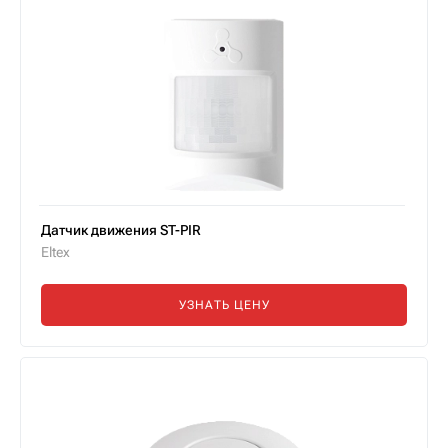
Датчик движения ST-PIR
Eltex
УЗНАТЬ ЦЕНУ