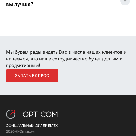
вы лучше?
Мы будем рады видеть Вас в числе наших клиентов
и
надеемся, что наше сотрудничество будет долгим и
продуктивным!
ЗАДАТЬ ВОПРОС
2026 © Оптиком