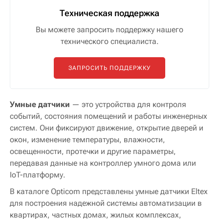
Техническая поддержка
Вы можете запросить поддержку нашего
технического специалиста.
ЗАПРОСИТЬ ПОДДЕРЖКУ
Умные датчики
— это устройства для контроля
событий, состояния помещений и работы инженерных
систем. Они фиксируют движение, открытие дверей и
окон, изменение температуры, влажности,
освещенности, протечки и другие параметры,
передавая данные на контроллер умного дома или
IoT-платформу.
В каталоге Opticom представлены умные датчики Eltex
для построения надежной системы автоматизации в
квартирах, частных домах, жилых комплексах,