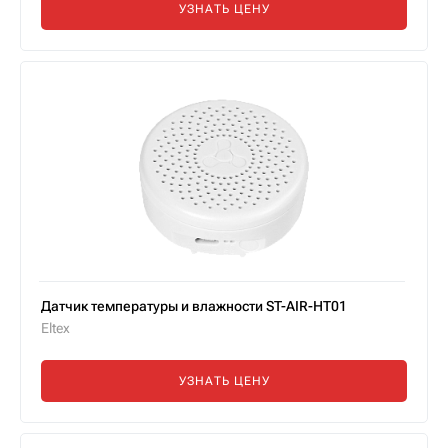
УЗНАТЬ ЦЕНУ
Датчик температуры и влажности ST-AIR-HT01
Eltex
УЗНАТЬ ЦЕНУ