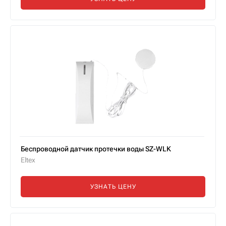
Беспроводной датчик протечки воды SZ-WLK
Eltex
УЗНАТЬ ЦЕНУ