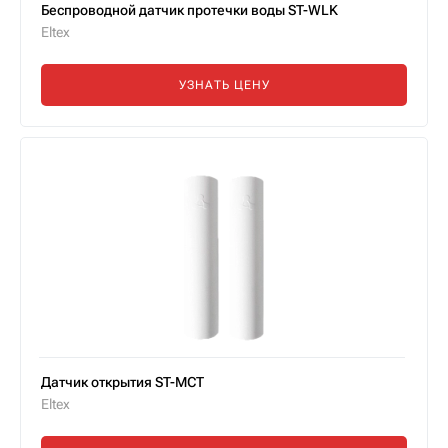
Беспроводной датчик протечки воды ST-WLK
Eltex
УЗНАТЬ ЦЕНУ
Датчик открытия ST-MCT
Eltex