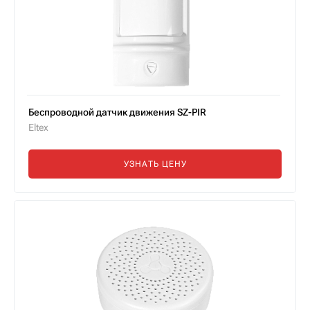
Беспроводной датчик движения SZ-PIR
Eltex
УЗНАТЬ ЦЕНУ