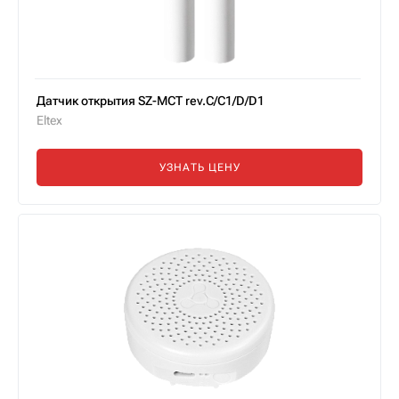
Датчик открытия SZ-MCT rev.C/C1/D/D1
Eltex
УЗНАТЬ ЦЕНУ