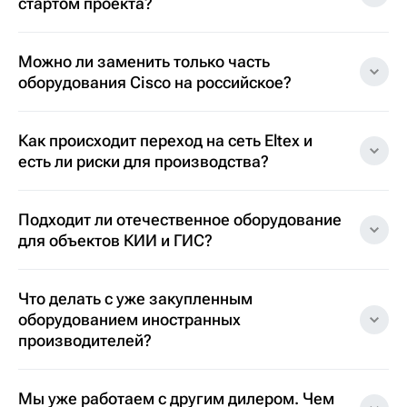
стартом проекта?
Можно ли заменить только часть
оборудования Cisco на российское?
Как происходит переход на сеть Eltex и
есть ли риски для производства?
Подходит ли отечественное оборудование
для объектов КИИ и ГИС?
Что делать с уже закупленным
оборудованием иностранных
производителей?
Мы уже работаем с другим дилером. Чем