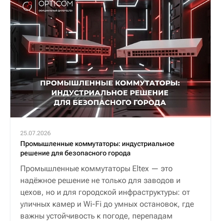
25.07.2026
Промышленные коммутаторы: индустриальное
решение для безопасного города
Промышленные коммутаторы Eltex — это
надёжное решение не только для заводов и
цехов, но и для городской инфраструктуры: от
уличных камер и Wi-Fi до умных остановок, где
важны устойчивость к погоде, перепадам