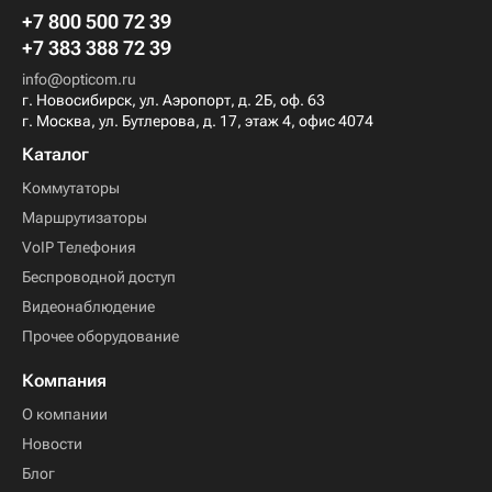
+7 800 500 72 39
+7 383 388 72 39
info@opticom.ru
г. Новосибирск, ул. Аэропорт, д. 2Б, оф. 63
г. Москва, ул. Бутлерова, д. 17, этаж 4, офис 4074
Каталог
Коммутаторы
Маршрутизаторы
VoIP Телефония
Беспроводной доступ
Видеонаблюдение
Прочее оборудование
Компания
О компании
Новости
Блог