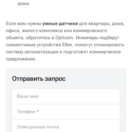
дома.
Если вам нужны
умные датчики
для квартиры, дома,
офиса, жилого комплекса или коммерческого
объекта, обратитесь в Opticom. Инженеры подберут
совместимые устройства Eltex, помогут спланировать
систему автоматизации и подготовят коммерческое
предложение.
Отправить запрос