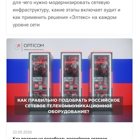
для чего нужно модернизировать сетевую
инфраструктуру, какие этапы включает аудит и
как применить решения «Элтекс» на каждом
уровне сети
22.05.2026
Как правильно подобрать российское сетевое