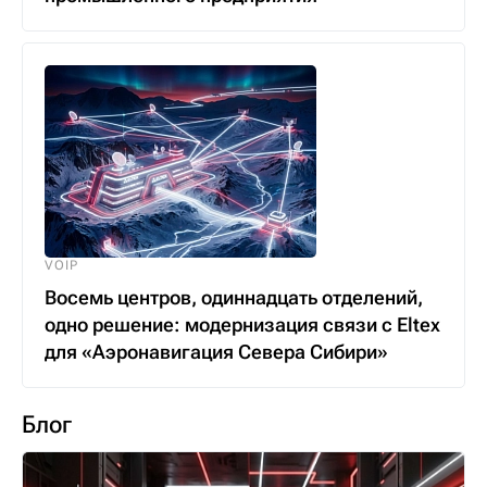
VOIP
Восемь центров, одиннадцать отделений,
одно решение: модернизация связи с Eltex
для «Аэронавигация Севера Сибири»
Блог