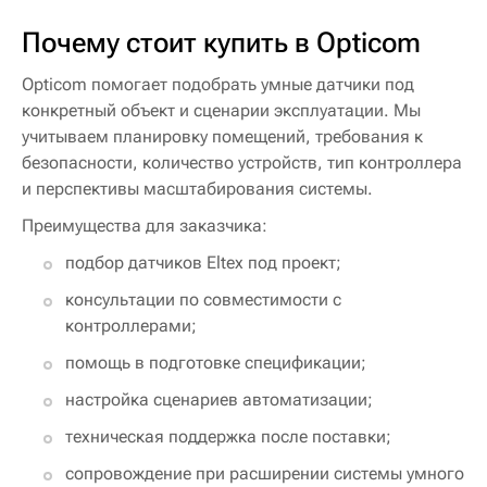
Почему стоит купить в Opticom
Opticom помогает подобрать умные датчики под
конкретный объект и сценарии эксплуатации. Мы
учитываем планировку помещений, требования к
безопасности, количество устройств, тип контроллера
и перспективы масштабирования системы.
Преимущества для заказчика:
подбор датчиков Eltex под проект;
консультации по совместимости с
контроллерами;
помощь в подготовке спецификации;
настройка сценариев автоматизации;
техническая поддержка после поставки;
сопровождение при расширении системы умного