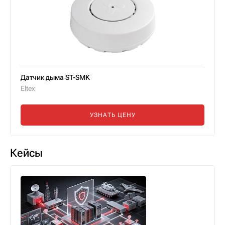
Датчик дыма ST-SMK
Eltex
УЗНАТЬ ЦЕНУ
Кейсы