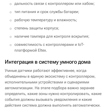
дальность связи с контроллером или хабом;
тип питания и срок службы батареи;
рабочую температуру и влажность;
степень защиты корпуса;
наличие тампера для контроля вскрытия;
совместимость с контроллерами и IoT-
платформой Eltex.
Интеграция в систему умного дома
Умные датчики работают эффективнее, когда
объединены в единую экосистему с контроллером,
исполнительными устройствами и сценариями
автоматизации. На этапе подбора важно заранее
определить, какие зоны нужно контролировать, какие
события должны вызывать уведомления и какие
действия система должна выполнять автоматически.