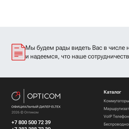
Мы будем рады видеть Вас в числе 
и надеемся, что наше сотрудничест
Каталог
Коммутатор
Маршрутиза
2026 © Оптиком
VoIP Телефо
+7 800 500 72 39
Беспроводно