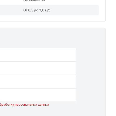
Не менее 6 м
От 0,3 до 3,0 м/с
обработку персональных данных