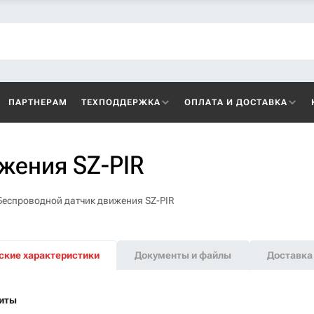
ПАРТНЕРАМ
ТЕХПОДДЕРЖКА
ОПЛАТА И ДОСТАВКА
жения SZ-PIR
Беспроводной датчик движения SZ-PIR
ские характеристики
Документы и файлы
Доставка 
иты