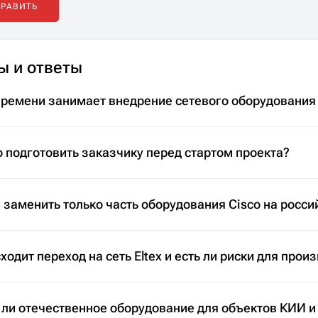
ы и ответы
времени занимает внедрение сетевого оборудования
 подготовить заказчику перед стартом проекта?
заменить только часть оборудования Cisco на росси
ходит переход на сеть Eltex и есть ли риски для прои
 ли отечественное оборудование для объектов КИИ и