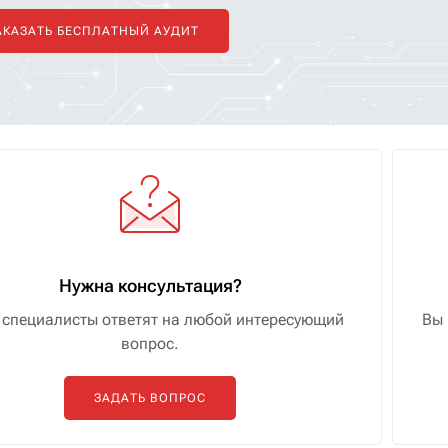
АКАЗАТЬ БЕСПЛАТНЫЙ АУДИТ
Нужна консультация?
специалисты ответят на любой интересующий
Вы 
вопрос.
ЗАДАТЬ ВОПРОС