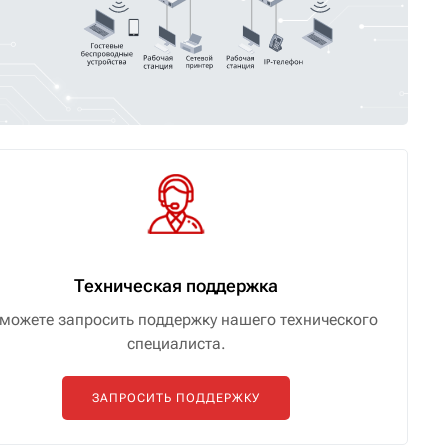
Техническая поддержка
можете запросить поддержку нашего технического
специалиста.
ЗАПРОСИТЬ ПОДДЕРЖКУ