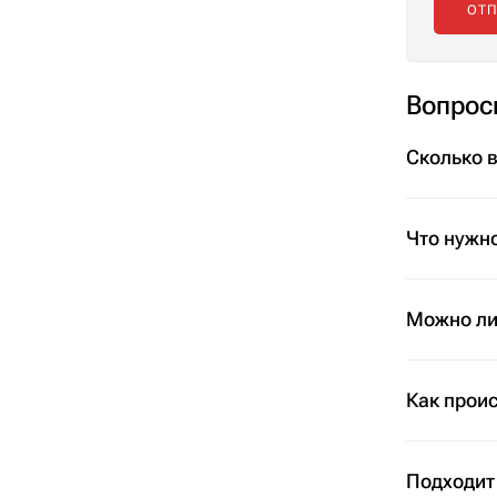
Вопрос
Сколько 
Что нужно
Можно ли 
Как проис
Подходит