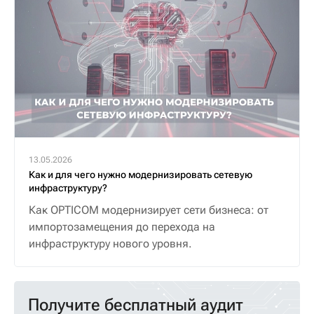
13.05.2026
Как и для чего нужно модернизировать сетевую
инфраструктуру?
Как OPTICOM модернизирует сети бизнеса: от
импортозамещения до перехода на
инфраструктуру нового уровня.
Получите бесплатный аудит