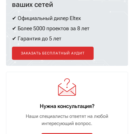
ваших сетей
✔ Официальный дилер Eltex
✔ Более 5000 проектов за 8 лет
✔ Гарантия до 5 лет
ЗАКАЗАТЬ БЕСПЛАТНЫЙ АУДИТ
Нужна консультация?
Наши специалисты ответят на любой
интересующий вопрос.