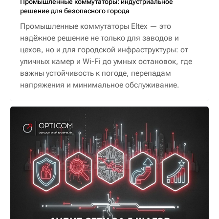
Промышленные коммутаторы: индустриальное
решение для безопасного города
Промышленные коммутаторы Eltex — это
надёжное решение не только для заводов и
цехов, но и для городской инфраструктуры: от
уличных камер и Wi-Fi до умных остановок, где
важны устойчивость к погоде, перепадам
напряжения и минимальное обслуживание.