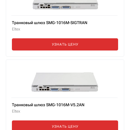
Транковый шлюз SMG-1016M-SIGTRAN
Eltex
УЗНАТЬ ЦЕНУ
Транковый шлюз SMG-1016M-V5.2AN
Eltex
УЗНАТЬ ЦЕНУ