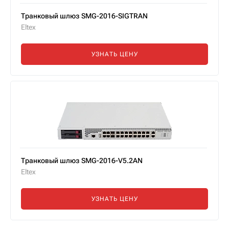
Транковый шлюз SMG-2016-SIGTRAN
Eltex
УЗНАТЬ ЦЕНУ
Транковый шлюз SMG-2016-V5.2AN
Eltex
УЗНАТЬ ЦЕНУ