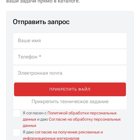
ваши задачи прямо в каталоге.
Отправить запрос
ПРИКРЕПИТЬ ФАЙЛ
Прикрепить техническое задание
Я согласен с
Политикой обработки персональных
данных
и даю
Согласие на обработку персональных
данных
Я даю
согласие на получение рекламных и
информационных материалов