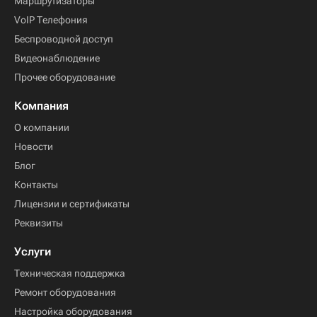
Маршрутизаторы
VoIP Телефония
Беспроводной доступ
Видеонаблюдение
Прочее оборудование
Компания
О компании
Новости
Блог
Контакты
Лицензии и сертификаты
Реквизиты
Услуги
Техническая поддержка
Ремонт оборудования
Настройка оборудования