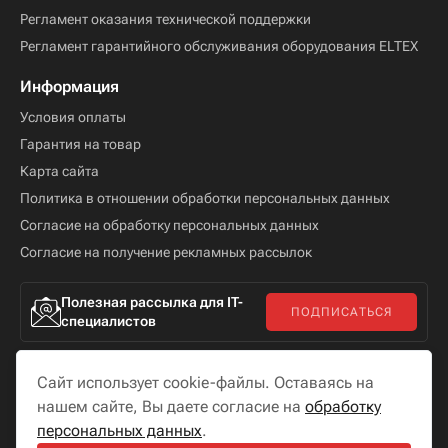
Регламент оказания технической поддержки
Регламент гарантийного обслуживания оборудования ELTEX
Информация
Условия оплаты
Гарантия на товар
Карта сайта
Политика в отношении обработки персональных данных
Согласие на обработку персональных данных
Согласие на получение рекламных рассылок
Полезная рассылка для IT-
ПОДПИСАТЬСЯ
специалистов
Сайт использует cookie-файлы. Оставаясь на
нашем сайте, Вы даете согласие на
обработку
персональных данных
.
Мы в соцсетях