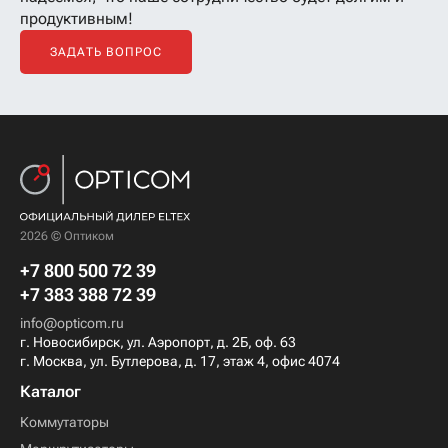
продуктивным!
ЗАДАТЬ ВОПРОС
2026 © Оптиком
+7 800 500 72 39
+7 383 388 72 39
info@opticom.ru
г. Новосибирск, ул. Аэропорт, д. 2Б, оф. 63
г. Москва, ул. Бутлерова, д. 17, этаж 4, офис 4074
Каталог
Коммутаторы