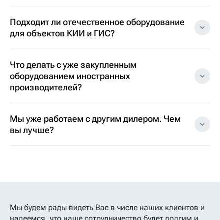
Подходит ли отечественное оборудование
для объектов КИИ и ГИС?
Что делать с уже закупленным
оборудованием иностранных
производителей?
Мы уже работаем с другим дилером. Чем
вы лучше?
Мы будем рады видеть Вас в числе наших клиентов
и
надеемся, что наше сотрудничество будет долгим и