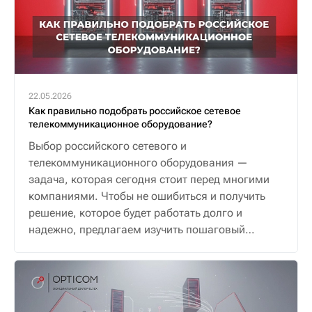
22.05.2026
Как правильно подобрать российское сетевое
телекоммуникационное оборудование?
Выбор российского сетевого и
телекоммуникационного оборудования —
задача, которая сегодня стоит перед многими
компаниями. Чтобы не ошибиться и получить
решение, которое будет работать долго и
надежно, предлагаем изучить пошаговый
алгоритм.