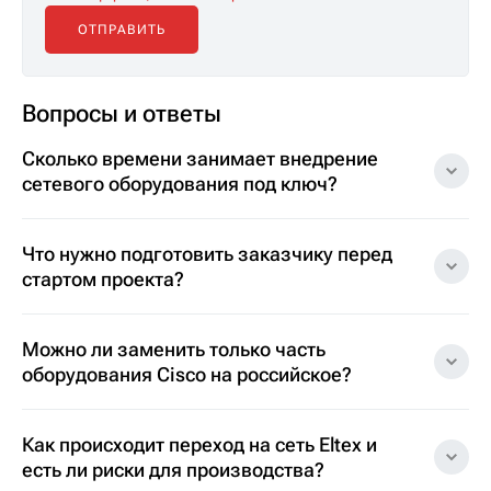
Вопросы и ответы
Сколько времени занимает внедрение
сетевого оборудования под ключ?
Что нужно подготовить заказчику перед
стартом проекта?
Можно ли заменить только часть
оборудования Cisco на российское?
Как происходит переход на сеть Eltex и
есть ли риски для производства?