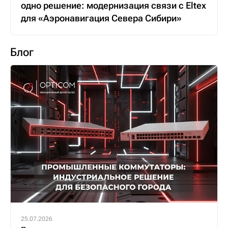
одно решение: модернизация связи с Eltex
для «Аэронавигация Севера Сибири»
Блог
25.07.2026