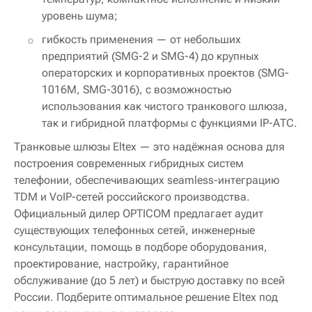
уровень шума;
гибкость применения — от небольших
предприятий (SMG-2 и SMG-4) до крупных
операторских и корпоративных проектов (SMG-
1016M, SMG-3016), с возможностью
использования как чистого транкового шлюза,
так и гибридной платформы с функциями IP-АТС.
Транковые шлюзы Eltex — это надёжная основа для
построения современных гибридных систем
телефонии, обеспечивающих seamless-интеграцию
TDM и VoIP-сетей российского производства.
Официальный дилер OPTICOM предлагает аудит
существующих телефонных сетей, инженерные
консультации, помощь в подборе оборудования,
проектирование, настройку, гарантийное
обслуживание (до 5 лет) и быструю доставку по всей
России. Подберите оптимальное решение Eltex под