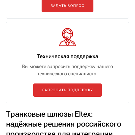
ЗАДАТЬ ВОПРОС
Техническая поддержка
Вы можете запросить поддержку нашего
технического специалиста.
ЗАПРОСИТЬ ПОДДЕРЖКУ
Транковые шлюзы Eltex:
надёжные решения российского
производства для интеграции