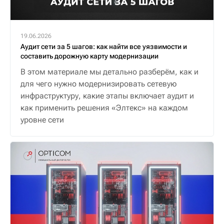
19.06.2026
Аудит сети за 5 шагов: как найти все уязвимости и
составить дорожную карту модернизации
В этом материале мы детально разберём, как и
для чего нужно модернизировать сетевую
инфраструктуру, какие этапы включает аудит и
как применить решения «Элтекс» на каждом
уровне сети