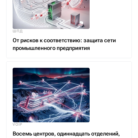
ШПД
От рисков к соответствию: защита сети
промышленного предприятия
VOIP
Восемь центров, одиннадцать отделений,