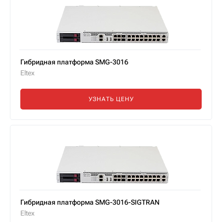
Гибридная платформа SMG-3016
Eltex
УЗНАТЬ ЦЕНУ
Гибридная платформа SMG-3016-SIGTRAN
Eltex