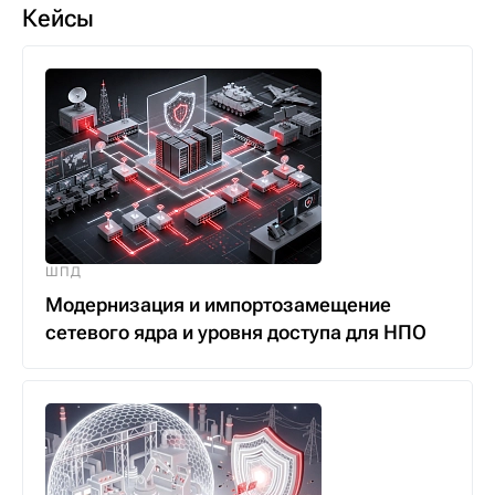
Кейсы
ШПД
Модернизация и импортозамещение
сетевого ядра и уровня доступа для НПО