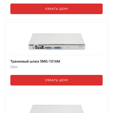
УЗНАТЬ ЦЕНУ
Транковый шлюз SMG-1016M
Eltex
УЗНАТЬ ЦЕНУ