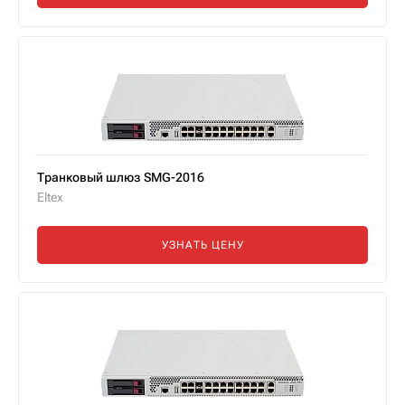
Транковый шлюз SMG-2016
Eltex
УЗНАТЬ ЦЕНУ