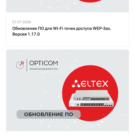
07.07.2026
Обновление ПО для Wi-Fi точек доступа WEP-3ax.
Версия 1.17.0