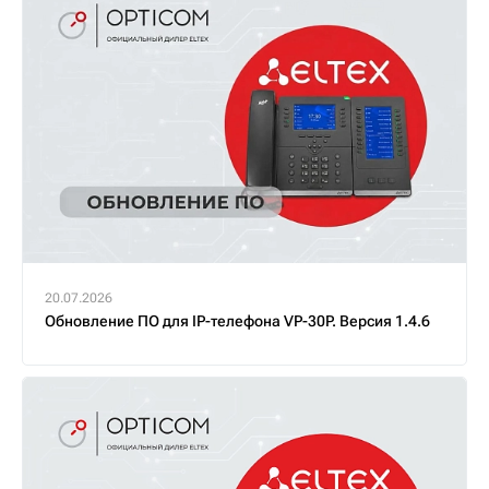
20.07.2026
Обновление ПО для IP-телефона VP-30P. Версия 1.4.6