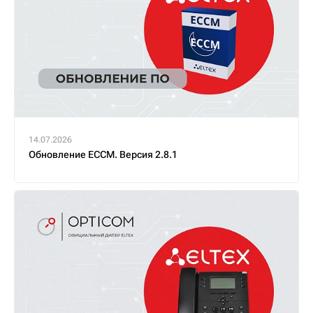
14.07.2026
Обновление ECCM. Версия 2.8.1