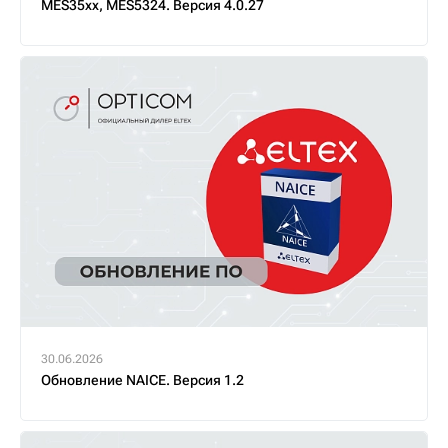
MES35xx, MES5324. Версия 4.0.27
30.06.2026
Обновление NAICE. Версия 1.2