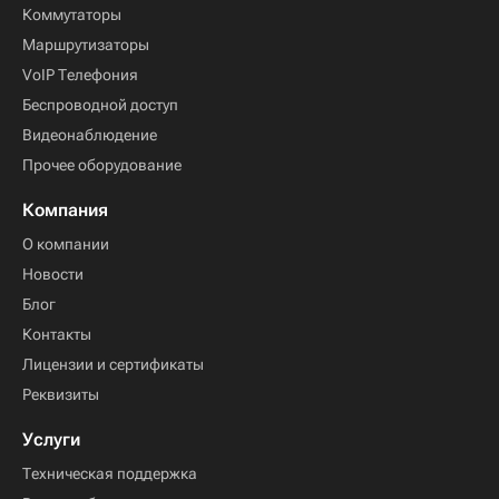
Коммутаторы
Маршрутизаторы
VoIP Телефония
Беспроводной доступ
Видеонаблюдение
Прочее оборудование
Компания
О компании
Новости
Блог
Контакты
Лицензии и сертификаты
Реквизиты
Услуги
Техническая поддержка