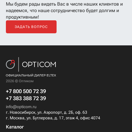
Мы будем рады видеть Вас в числе наших клиентов
и
надеемся, что наше сотрудничество будет долгим и
продуктивным!
ЗАДАТЬ ВОПРОС
2026 © Оптиком
+7 800 500 72 39
+7 383 388 72 39
info@opticom.ru
г. Новосибирск, ул. Аэропорт, д. 2Б, оф. 63
г. Москва, ул. Бутлерова, д. 17, этаж 4, офис 4074
Каталог