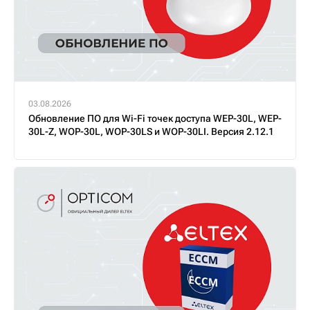
03.08.2026
Обновление ПО для Wi-Fi точек доступа WEP-30L, WEP-
30L-Z, WOP-30L, WOP-30LS и WOP-30LI. Версия 2.12.1