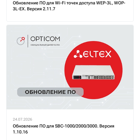
Обновление ПО для Wi-Fi точек доступа WEP-3L, WOP-
3L-EX. Версия 2.11.7
24.07.2026
Обновление ПО для SBC-1000/2000/3000. Версия
1.10.16