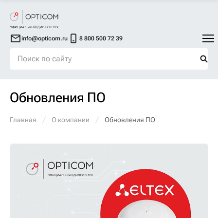
info@opticom.ru
8 800 500 72 39
Обновления ПО
Главная
О компании
Обновления ПО