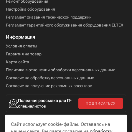
Ремонт оборудования
Настройка оборудования
Регламент оказания технической поддержки
Регламент гарантийного обслуживания оборудования ELTEX
Информация
Условия оплаты
Гарантия на товар
Карта сайта
Политика в отношении обработки персональных данных
Согласие на обработку персональных данных
Согласие на получение рекламных рассылок
Полезная рассылка для IT-
ПОДПИСАТЬСЯ
специалистов
Сайт использует cookie-файлы. Оставаясь на
нашем сайте, Вы даете согласие на
обработку