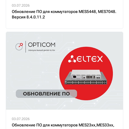
03.07.2026
Обновление ПО для коммутаторов MES5448, MES7048.
Версия 8.4.0.11.2
03.07.2026
Обновление ПО для коммутаторов MES23xx,MES33xx,