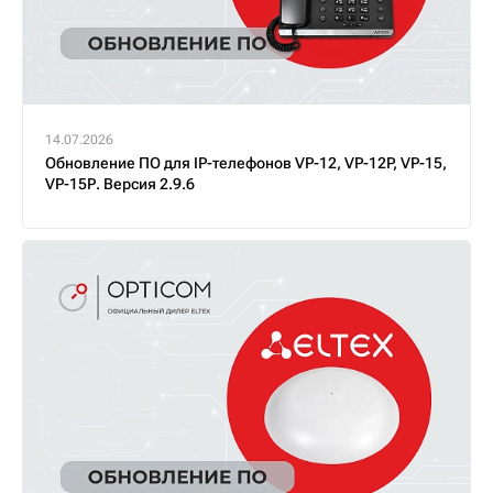
14.07.2026
Обновление ПО для IP-телефонов VP-12, VP-12P, VP-15,
VP-15Р. Версия 2.9.6