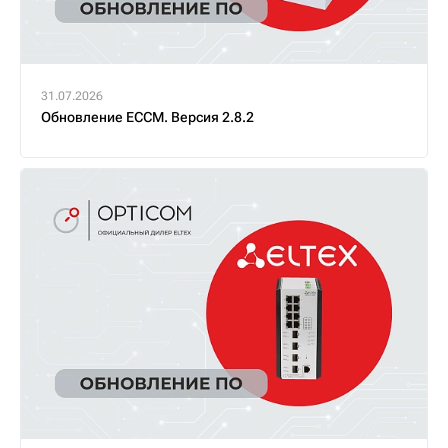
31.07.2026
Обновление ECCM. Версия 2.8.2