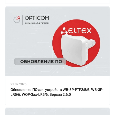
21.07.2026
Обновление ПО для устройств WB-3P-PTP2/5/6, WB-3P-
LR5/6, WOP-3ax-LR5/6. Версия 2.6.0