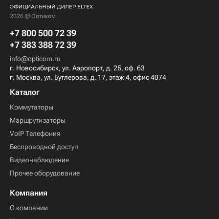
2026 © Оптиком
+7 800 500 72 39
+7 383 388 72 39
info@opticom.ru
г. Новосибирск, ул. Аэропорт, д. 2Б, оф. 63
г. Москва, ул. Бутлерова, д. 17, этаж 4, офис 4074
Каталог
Коммутаторы
Маршрутизаторы
VoIP Телефония
Беспроводной доступ
Видеонаблюдение
Прочее оборудование
Компания
О компании