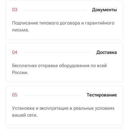
Документы
Подписание типового договора и гарантийного
письма.
Доставка
Бесплатная отправка оборудования по всей
России.
Тестирование
Установка и эксплуатация в реальных условиях
вашей сети.