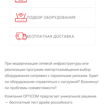
ПОДБОР
ОБОРУДОВАНИЯ
БЕСПЛАТНАЯ
ДОСТАВКА
При модернизации сетевой инфраструктуры или
реализации программ импортозамещения выбор
оборудования сопряжен с серьезными рисками. Будет
ли оборудование справляться с нагрузкой? Возникнут
ли проблемы совместимости?
Компания OPTICOM предлагает уникальное решение
— бесплатный тест-драйв российского