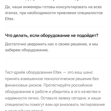
Да, наши инженеры готовы консультировать на всех
этапах, при необходимости привлекая специалистов
Eltex.
Что делать, если оборудование не подойдет?
Достаточно уведомить нас о своем решении, и мы
заберем оборудование.
Тест-драйв оборудования Eltex — это ваш шанс
принять взвешенное технологическое решение без
финансовых рисков. Протестируйте российское
оборудование в работе и убедитесь в его качестве и
надежности лично. Оставьте заявку сегодня, и наши
специалисты помогут вам организовать тестирование
в кратчайшие сроки!