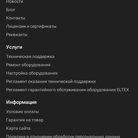
Новости
Блог
Контакты
Лицензии и сертификаты
Реквизиты
Услуги
Техническая поддержка
Ремонт оборудования
Настройка оборудования
Регламент оказания технической поддержки
Регламент гарантийного обслуживания оборудования ELTEX
Информация
Условия оплаты
Гарантия на товар
Карта сайта
Политика в отношении обработки персональных данных