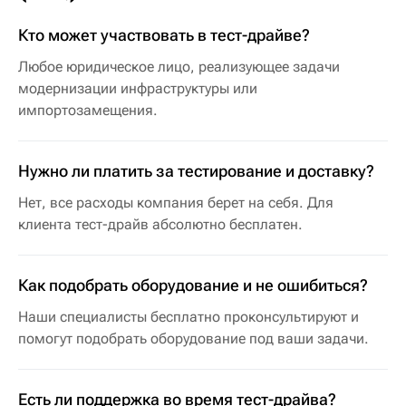
Кто может участвовать в тест-драйве?
Любое юридическое лицо, реализующее задачи
модернизации инфраструктуры или
импортозамещения.
Нужно ли платить за тестирование и доставку?
Нет, все расходы компания берет на себя. Для
клиента тест-драйв абсолютно бесплатен.
Как подобрать оборудование и не ошибиться?
Наши специалисты бесплатно проконсультируют и
помогут подобрать оборудование под ваши задачи.
Есть ли поддержка во время тест-драйва?