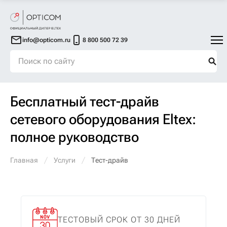
info@opticom.ru
8 800 500 72 39
Бесплатный тест-драйв
сетевого оборудования Eltex:
полное руководство
Главная
Услуги
Тест-драйв
ТЕСТОВЫЙ СРОК
ОТ 30 ДНЕЙ