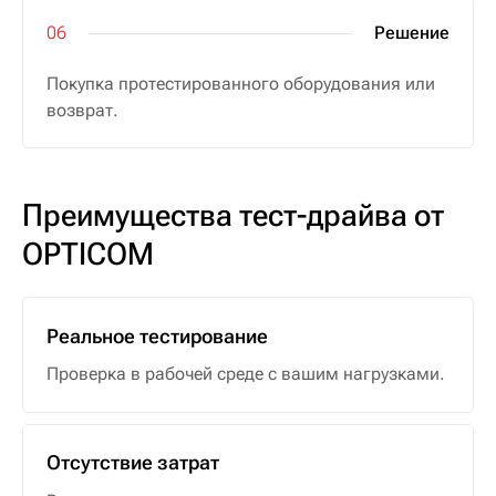
Решение
Покупка протестированного оборудования или
возврат.
Преимущества тест-драйва от
OPTICOM
Реальное тестирование
Проверка в рабочей среде с вашим нагрузками.
Отсутствие затрат