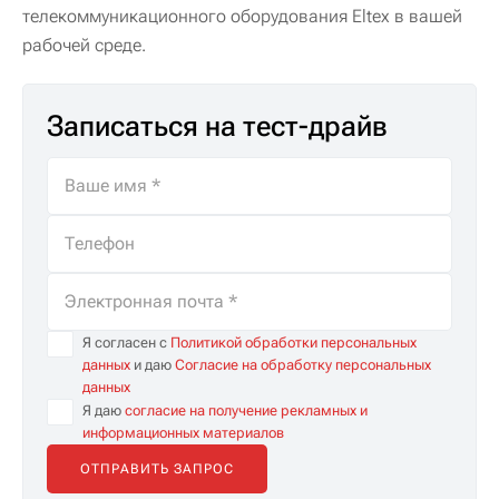
телекоммуникационного оборудования Eltex в вашей
рабочей среде.
Записаться на тест-драйв
Я согласен с
Политикой обработки персональных
данных
и даю
Согласие на обработку персональных
данных
Я даю
согласие на получение рекламных и
информационных материалов