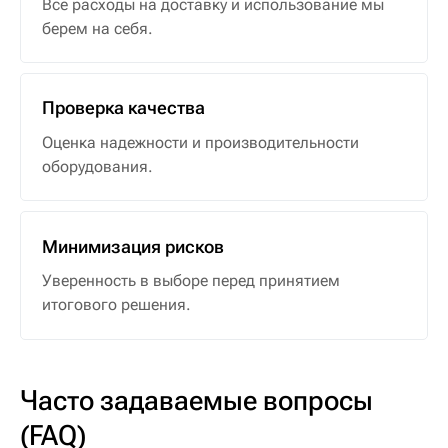
Все расходы на доставку и использование мы
берем на себя.
Проверка качества
Оценка надежности и производительности
оборудования.
Минимизация рисков
Уверенность в выборе перед принятием
итогового решения.
Часто задаваемые вопросы
(FAQ)