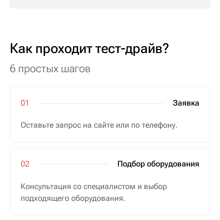
Как проходит тест-драйв?
6 простых шагов
Заявка
Оставьте запрос на сайте или по телефону.
Подбор оборудования
Консультация со специалистом и выбор
подходящего оборудования.