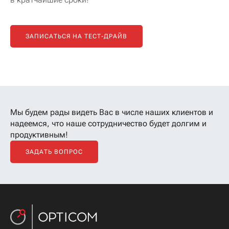
ЗАПИСАТЬСЯ НА ТЕСТ-ДРАЙВ
Мы будем рады видеть Вас в числе наших клиентов
и
надеемся, что наше сотрудничество будет долгим и
продуктивным!
ЗАДАТЬ ВОПРОС