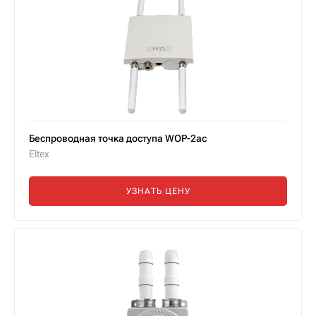
Беспроводная точка доступа WOP-2ac
Eltex
УЗНАТЬ ЦЕНУ