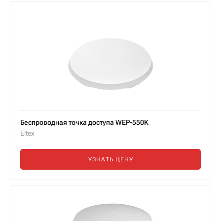
Беспроводная точка доступа WEP-550K
Eltex
УЗНАТЬ ЦЕНУ