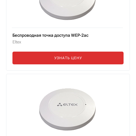
Беспроводная точка доступа WEP-2ac
Eltex
УЗНАТЬ ЦЕНУ