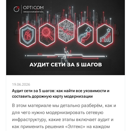
19.06.2026
Аудит сети за 5 шагов: как найти все уязвимости и
составить дорожную карту модернизации
В этом материале мы детально разберём, как и
для чего нужно модернизировать сетевую
инфраструктуру, какие этапы включает аудит и
как применить решения «Элтекс» на каждом