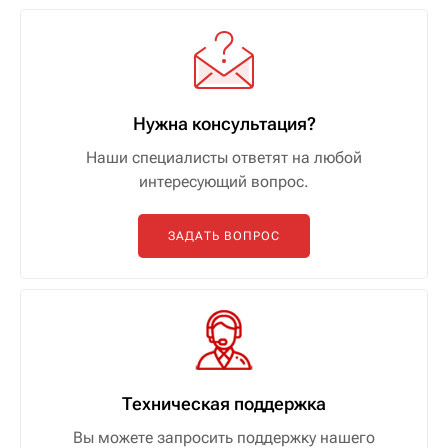
Нужна консультация?
Наши специалисты ответят на любой
интересующий вопрос.
ЗАДАТЬ ВОПРОС
Техническая поддержка
Вы можете запросить поддержку нашего