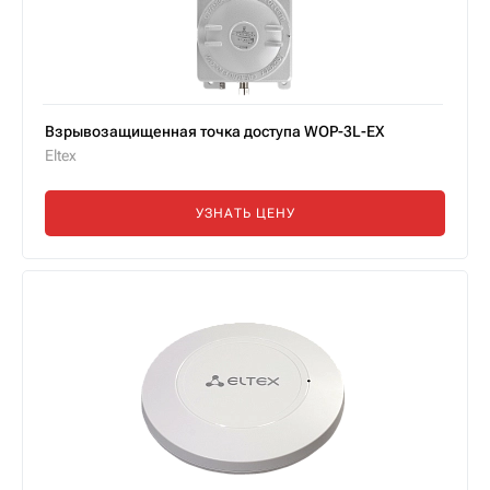
Взрывозащищенная точка доступа WOP-3L-EX
Eltex
УЗНАТЬ ЦЕНУ