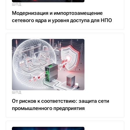
ШПД
Модернизация и импортозамещение
сетевого ядра и уровня доступа для НПО
ШПД
От рисков к соответствию: защита сети
промышленного предприятия