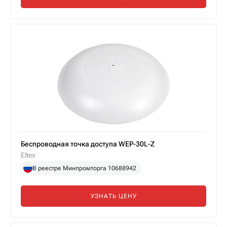
Беспроводная точка доступа WEP-30L-Z
Eltex
В реестре Минпромторга 10688942
УЗНАТЬ ЦЕНУ