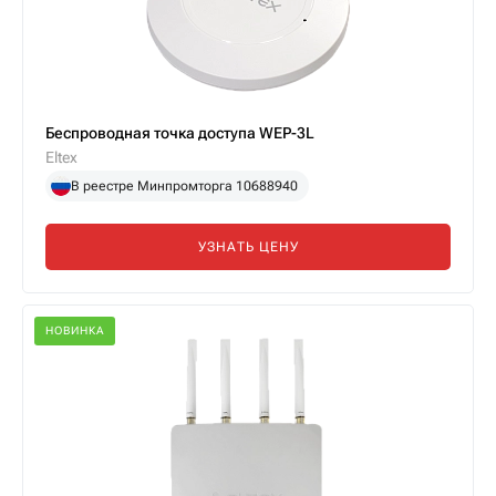
Беспроводная точка доступа WEP-3L
Eltex
В реестре Минпромторга 10688940
УЗНАТЬ ЦЕНУ
НОВИНКА