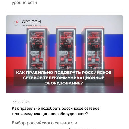
уровне сети
22.05.2026
Как правильно подобрать российское сетевое
телекоммуникационное оборудование?
Выбор российского сетевого и