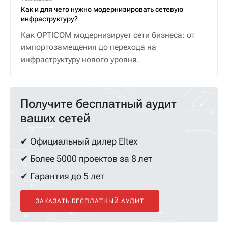
Как и для чего нужно модернизировать сетевую
инфраструктуру?
Как OPTICOM модернизирует сети бизнеса: от
импортозамещения до перехода на
инфраструктуру нового уровня.
Получите бесплатный аудит
ваших сетей
✔ Официальный дилер Eltex
✔ Более 5000 проектов за 8 лет
✔ Гарантия до 5 лет
ЗАКАЗАТЬ БЕСПЛАТНЫЙ АУДИТ