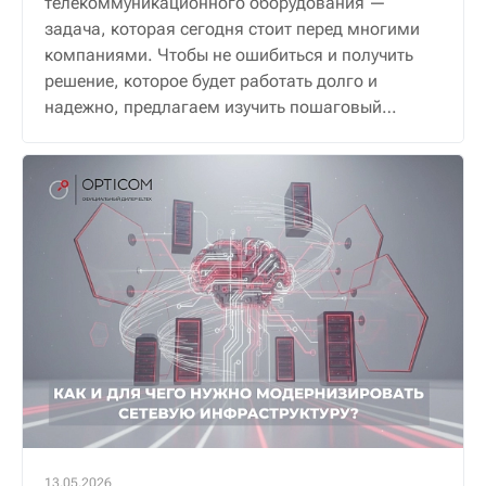
телекоммуникационного оборудования —
задача, которая сегодня стоит перед многими
компаниями. Чтобы не ошибиться и получить
решение, которое будет работать долго и
надежно, предлагаем изучить пошаговый
алгоритм.
13.05.2026