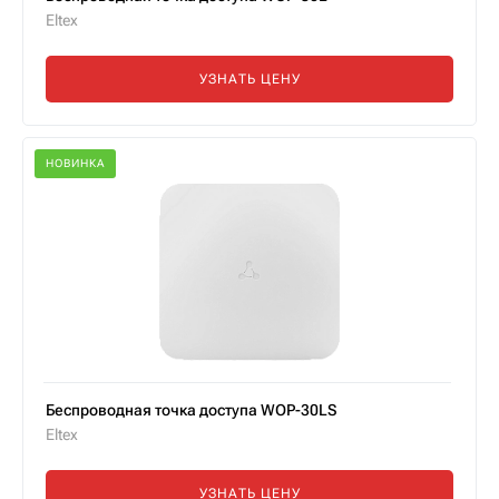
Eltex
УЗНАТЬ ЦЕНУ
НОВИНКА
Беспроводная точка доступа WOP-30LS
Eltex
УЗНАТЬ ЦЕНУ