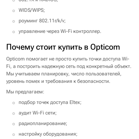
WIDS/WIPS;
роуминг 802.11r/k/v;
управление через Wi-Fi контроллер.
Почему стоит купить в Opticom
Opticom помогает не просто купить точки доступа Wi-
Fi, а построить надежную сеть под конкретный объект.
Мы учитываем планировку, число пользователей,
уровень помех и требования к безопасности.
Мы предлагаем:
подбор точек доступа Eltex;
аудит Wi-Fi сети;
радиопланирование;
настройку оборудования;