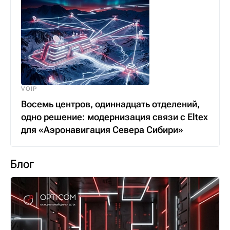
VOIP
Восемь центров, одиннадцать отделений,
одно решение: модернизация связи с Eltex
для «Аэронавигация Севера Сибири»
Блог