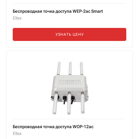
Беспроводная точка доступа WEP-2ac Smart
Eltex
УЗНАТЬ ЦЕНУ
Беспроводная точка доступа WOP-12ac
Eltex