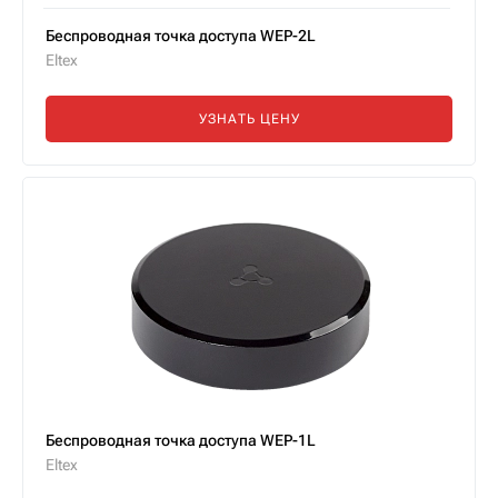
Беспроводная точка доступа WEP-2L
Eltex
УЗНАТЬ ЦЕНУ
Беспроводная точка доступа WEP-1L
Eltex