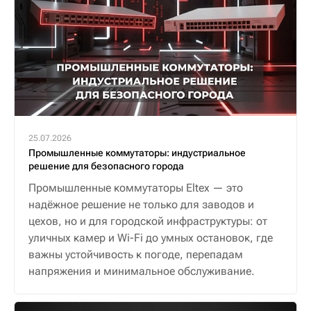
25.07.2026
Промышленные коммутаторы: индустриальное
решение для безопасного города
Промышленные коммутаторы Eltex — это
надёжное решение не только для заводов и
цехов, но и для городской инфраструктуры: от
уличных камер и Wi-Fi до умных остановок, где
важны устойчивость к погоде, перепадам
напряжения и минимальное обслуживание.