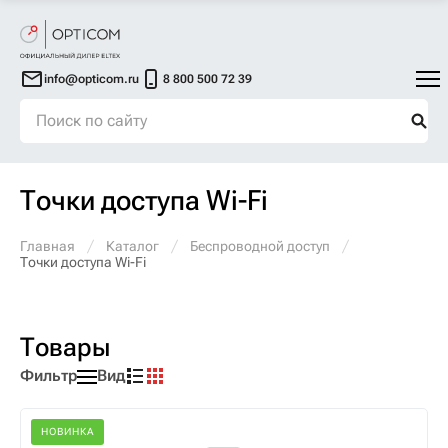
info@opticom.ru
8 800 500 72 39
Точки доступа Wi-Fi
Главная
Каталог
Беспроводной доступ
Точки доступа Wi-Fi
Товары
Фильтр
Вид
НОВИНКА