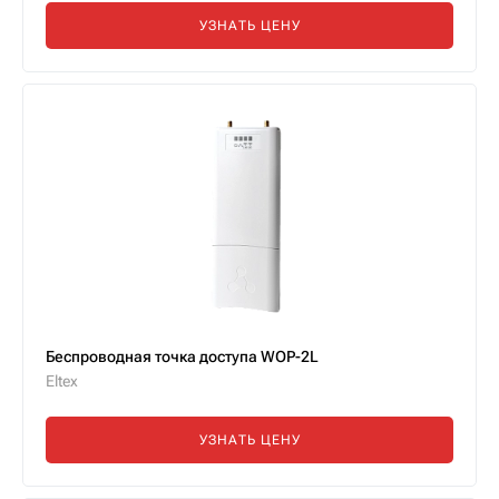
УЗНАТЬ ЦЕНУ
Беспроводная точка доступа WOP-2L
Eltex
УЗНАТЬ ЦЕНУ