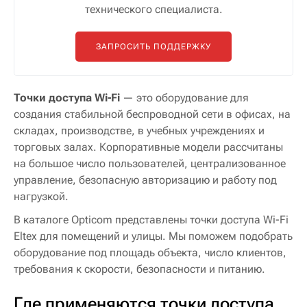
технического специалиста.
ЗАПРОСИТЬ ПОДДЕРЖКУ
Точки доступа Wi-Fi
— это оборудование для
создания стабильной беспроводной сети в офисах, на
складах, производстве, в учебных учреждениях и
торговых залах. Корпоративные модели рассчитаны
на большое число пользователей, централизованное
управление, безопасную авторизацию и работу под
нагрузкой.
В каталоге Opticom представлены точки доступа Wi-Fi
Eltex для помещений и улицы. Мы поможем подобрать
оборудование под площадь объекта, число клиентов,
требования к скорости, безопасности и питанию.
Где применяются точки доступа