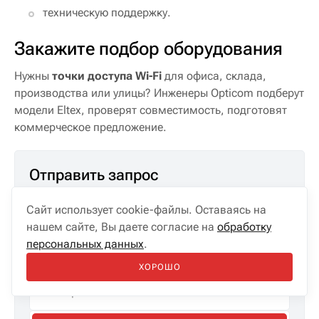
техническую поддержку.
Закажите подбор оборудования
Нужны
точки доступа Wi-Fi
для офиса, склада,
производства или улицы? Инженеры Opticom подберут
модели Eltex, проверят совместимость, подготовят
коммерческое предложение.
Отправить запрос
Сайт использует cookie-файлы. Оставаясь на
нашем сайте, Вы даете согласие на
обработку
персональных данных
.
ХОРОШО