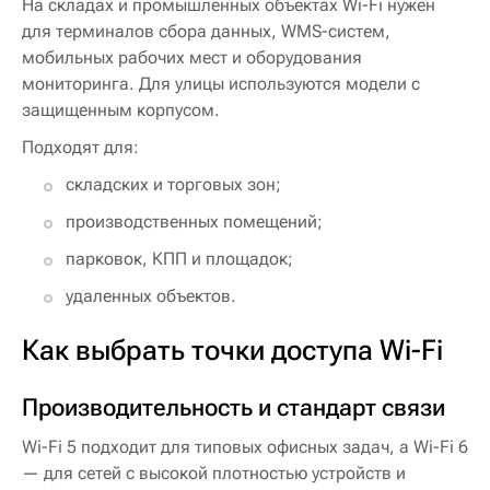
На складах и промышленных объектах Wi-Fi нужен
для терминалов сбора данных, WMS-систем,
мобильных рабочих мест и оборудования
мониторинга. Для улицы используются модели с
защищенным корпусом.
Подходят для:
складских и торговых зон;
производственных помещений;
парковок, КПП и площадок;
удаленных объектов.
Как выбрать точки доступа Wi-Fi
Производительность и стандарт связи
Wi-Fi 5 подходит для типовых офисных задач, а Wi-Fi 6
— для сетей с высокой плотностью устройств и