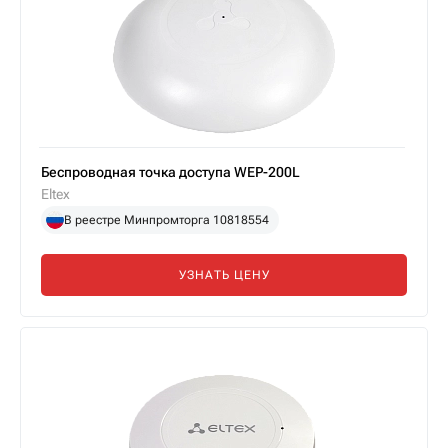
Беспроводная точка доступа WEP-200L
Eltex
В реестре Минпромторга 10818554
УЗНАТЬ ЦЕНУ