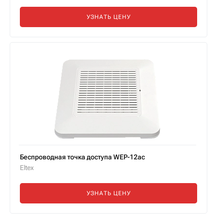
УЗНАТЬ ЦЕНУ
Беспроводная точка доступа WEP-12ac
Eltex
УЗНАТЬ ЦЕНУ