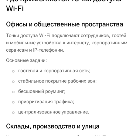
Wi-Fi
Офисы и общественные пространства
Точки доступа Wi-Fi подключают сотрудников, гостей
и мобильные устройства к интернету, корпоративным
сервисам и IP-телефонии.
Основные задачи:
гостевая и корпоративная сеть;
стабильное покрытие рабочих зон;
бесшовный роуминг;
приоритизация трафика;
централизованное управление.
Склады, производство и улица