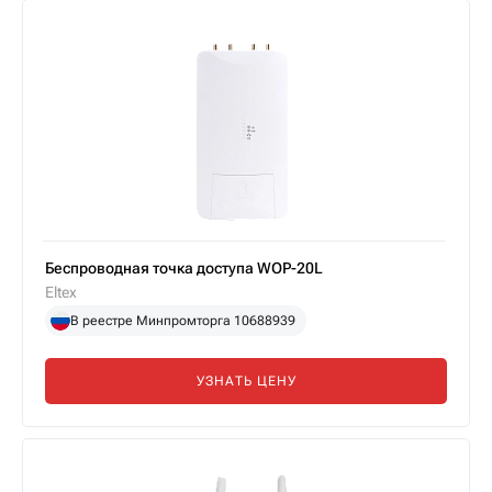
Беспроводная точка доступа WOP-20L
Eltex
В реестре Минпромторга 10688939
УЗНАТЬ ЦЕНУ