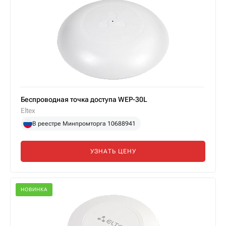
Беспроводная точка доступа WEP-30L
Eltex
В реестре Минпромторга 10688941
УЗНАТЬ ЦЕНУ
НОВИНКА