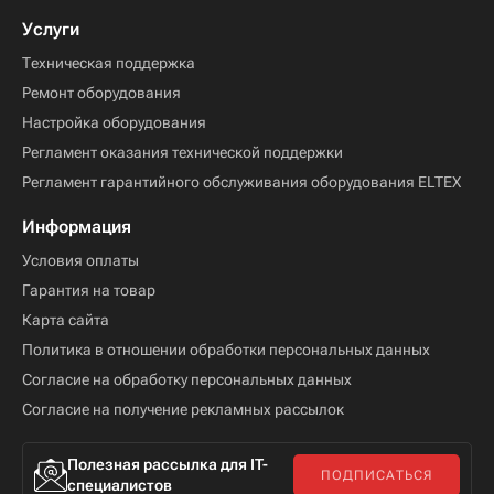
Услуги
Техническая поддержка
Ремонт оборудования
Настройка оборудования
Регламент оказания технической поддержки
Регламент гарантийного обслуживания оборудования ELTEX
Информация
Условия оплаты
Гарантия на товар
Карта сайта
Политика в отношении обработки персональных данных
Согласие на обработку персональных данных
Согласие на получение рекламных рассылок
Полезная рассылка для IT-
ПОДПИСАТЬСЯ
специалистов