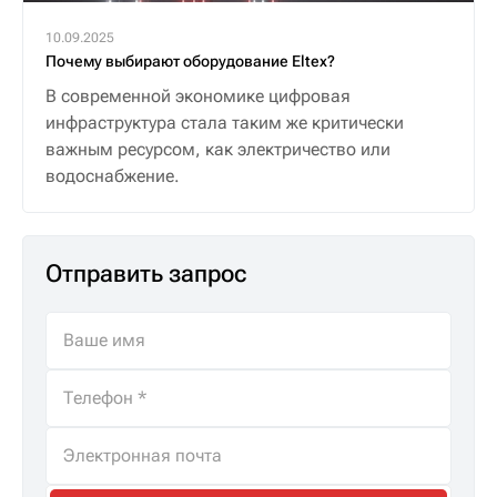
10.09.2025
Почему выбирают оборудование Eltex?
В современной экономике цифровая
инфраструктура стала таким же критически
важным ресурсом, как электричество или
водоснабжение.
Отправить запрос