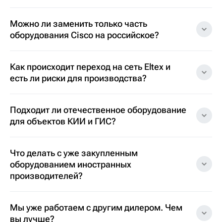
Можно ли заменить только часть
оборудования Cisco на российское?
Как происходит переход на сеть Eltex и
есть ли риски для производства?
Подходит ли отечественное оборудование
для объектов КИИ и ГИС?
Что делать с уже закупленным
оборудованием иностранных
производителей?
Мы уже работаем с другим дилером. Чем
вы лучше?