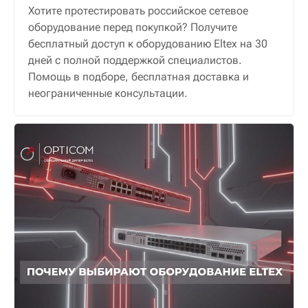
Хотите протестировать российское сетевое
оборудование перед покупкой? Получите
бесплатный доступ к оборудованию Eltex на 30
дней с полной поддержкой специалистов.
Помощь в подборе, бесплатная доставка и
неограниченные консультации.