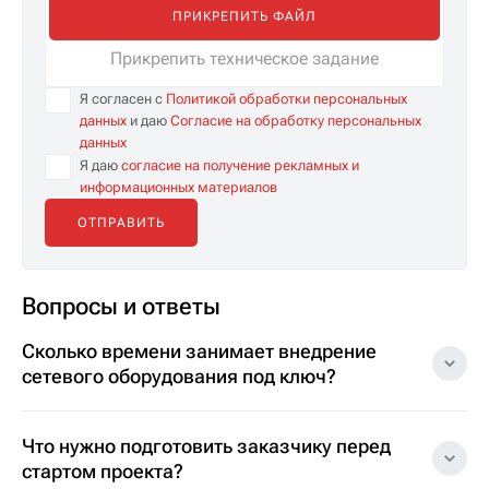
ПРИКРЕПИТЬ ФАЙЛ
Прикрепить техническое задание
Я согласен с
Политикой обработки персональных
данных
и даю
Согласие на обработку персональных
данных
Я даю
согласие на получение рекламных и
информационных материалов
Вопросы и ответы
Сколько времени занимает внедрение
сетевого оборудования под ключ?
Что нужно подготовить заказчику перед
стартом проекта?