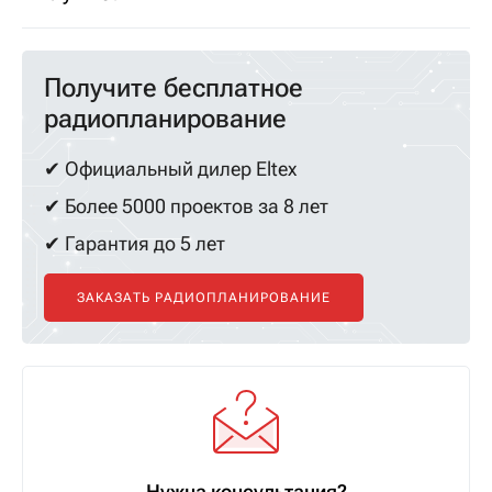
Получите бесплатное
радиопланирование
✔ Официальный дилер Eltex
✔ Более 5000 проектов за 8 лет
✔ Гарантия до 5 лет
ЗАКАЗАТЬ РАДИОПЛАНИРОВАНИЕ
Нужна консультация?