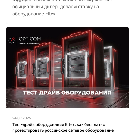
официальный дилер, делаем ставку на
оборудование Eltex
24.09.2025
Тест-драйв оборудования Eltex: как бесплатно
протестировать российское сетевое оборудование