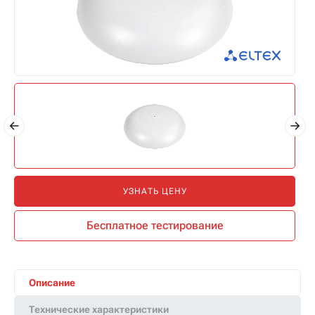
УЗНАТЬ ЦЕНУ
Бесплатное тестирование
Описание
Технические характеристики