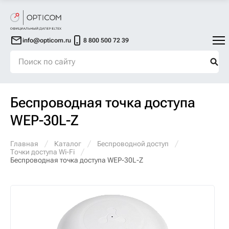
info@opticom.ru
8 800 500 72 39
Беспроводная точка доступа
WEP-30L-Z
Главная
Каталог
Беспроводной доступ
Точки доступа Wi-Fi
Беспроводная точка доступа WEP-30L-Z