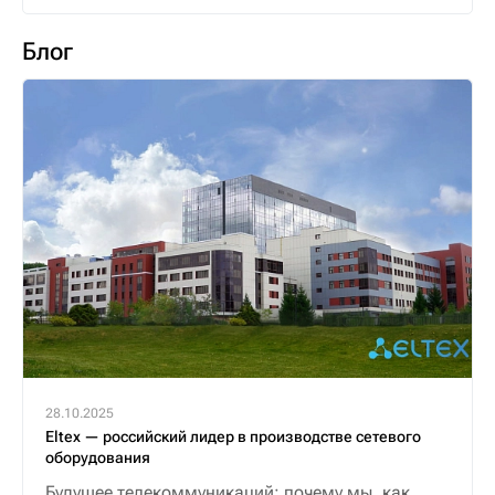
Блог
28.10.2025
Eltex — российский лидер в производстве сетевого
оборудования
Будущее телекоммуникаций: почему мы, как