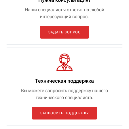
Наши специалисты ответят на любой
интересующий вопрос.
ЗАДАТЬ ВОПРОС
Техническая поддержка
Вы можете запросить поддержку нашего
технического специалиста.
ЗАПРОСИТЬ ПОДДЕРЖКУ