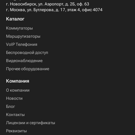
г. Новосибирск, ул. Аэропорт, д. 2Б, оф. 63
г. Москва, ул. Бутлерова, д. 17, этаж 4, офис 4074
Каталог
Коммутаторы
Маршрутизаторы
VoIP Телефония
Беспроводной доступ
Видеонаблюдение
Прочее оборудование
Компания
О компании
Новости
Блог
Контакты
Лицензии и сертификаты
Реквизиты