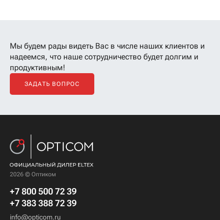
Мы будем рады видеть Вас в числе наших клиентов
и
надеемся, что наше сотрудничество будет долгим и
продуктивным!
ЗАДАТЬ ВОПРОС
2026 © Оптиком
+7 800 500 72 39
+7 383 388 72 39
info@opticom.ru