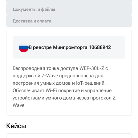
Документы и файлы
Доставка и оплата
В реестре Минпромторга 10688942
Беспроводная точка доступа WEP-30L-Z с
поддержкой Z-Wave предназначена для
построения умных домов и IoT-решений.
Обеспечивает Wi-Fi покрытие и управление
устройствами умного дома через протокол Z-
Wave.
Кейсы