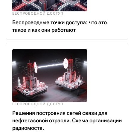
БЕСПРОВОДНОЙ ДОСТУП
Беспроводные точки доступа: что это
такое и как они работают
БЕСПРОВОДНОЙ ДОСТУП
Решения построения сетей связи для
нефтегазовой отрасли. Схема организации
радиомоста.