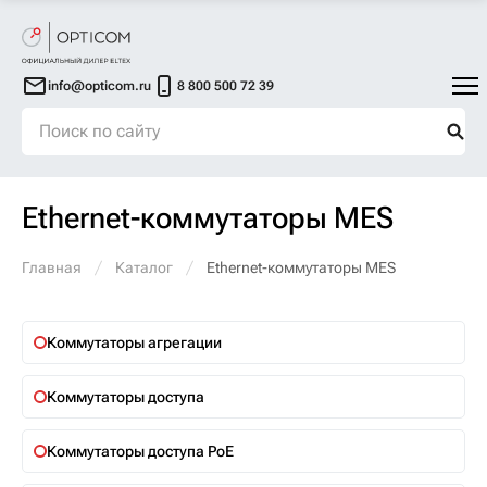
info@opticom.ru
8 800 500 72 39
Ethernet-коммутаторы MES
Главная
Каталог
Ethernet-коммутаторы MES
Коммутаторы агрегации
Коммутаторы доступа
Коммутаторы доступа PoE