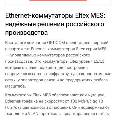
Ethernet-коммутаторы Eltex MES:
надёжные решения российского
производства
В каталоге компании OPTICOM представлен широкий
ассортимент Ethernet-коммутаторов Eltex серии MES
— управляемых коммутаторов российского
производства. Это коммутаторы Eltex уровня L2/L3,
которые отлично подходят для построения
современных сетевых инфраструктур в корпоративных
сетях, у операторов связи и на предприятиях любого
масштаба.
Коммутаторы Eltex MES обеспечивают коммутацию
Ethernet-трафика на скоростях от 100 Мбит/с до 10
Гбит/с (в зависимости от модели). Они поддерживают
технологии VLAN, протоколы предотвращения петель