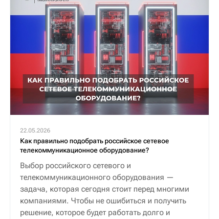
22.05.2026
Как правильно подобрать российское сетевое
телекоммуникационное оборудование?
Выбор российского сетевого и
телекоммуникационного оборудования —
задача, которая сегодня стоит перед многими
компаниями. Чтобы не ошибиться и получить
решение, которое будет работать долго и