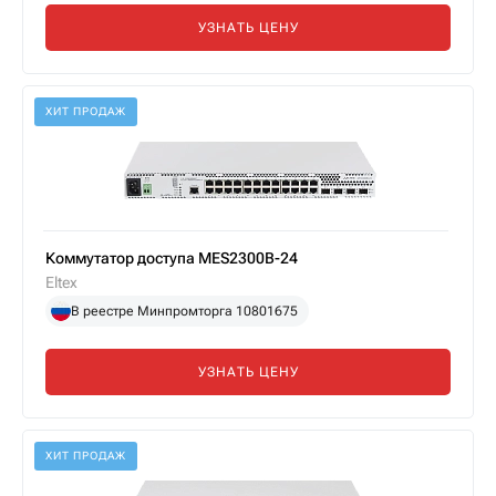
УЗНАТЬ ЦЕНУ
ХИТ ПРОДАЖ
Коммутатор доступа MES2300B-24
Eltex
В реестре Минпромторга 10801675
УЗНАТЬ ЦЕНУ
ХИТ ПРОДАЖ