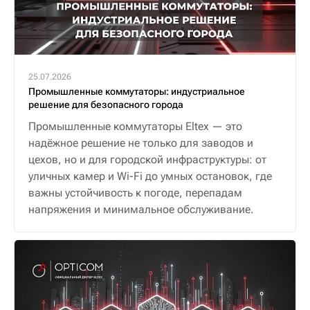
25.07.2026
Промышленные коммутаторы: индустриальное
решение для безопасного города
Промышленные коммутаторы Eltex — это
надёжное решение не только для заводов и
цехов, но и для городской инфраструктуры: от
уличных камер и Wi-Fi до умных остановок, где
важны устойчивость к погоде, перепадам
напряжения и минимальное обслуживание.