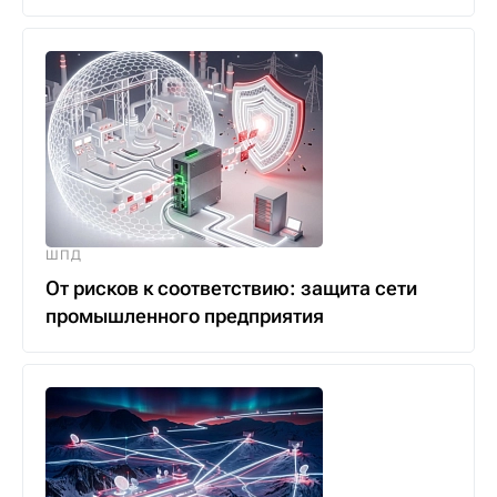
ШПД
От рисков к соответствию: защита сети
промышленного предприятия