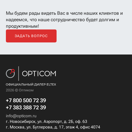
Мы будем рады видеть Вас в числе наших клиентов
и
надеемся, что наше сотрудничество будет долгим и
продуктивным!
ЗАДАТЬ ВОПРОС
2026 © Оптиком
+7 800 500 72 39
+7 383 388 72 39
info@opticom.ru
г. Новосибирск, ул. Аэропорт, д. 2Б, оф. 63
г. Москва, ул. Бутлерова, д. 17, этаж 4, офис 4074