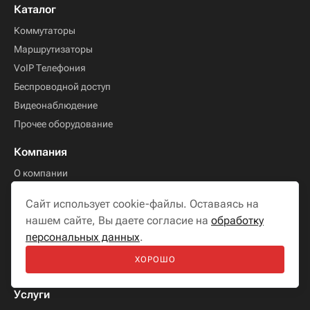
Каталог
Коммутаторы
Маршрутизаторы
VoIP Телефония
Беспроводной доступ
Видеонаблюдение
Прочее оборудование
Компания
О компании
Новости
Сайт использует cookie-файлы. Оставаясь на
Блог
нашем сайте, Вы даете согласие на
обработку
Контакты
персональных данных
.
Лицензии и сертификаты
ХОРОШО
Реквизиты
Услуги