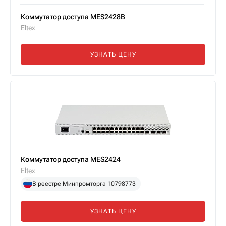
Коммутатор доступа MES2428B
Eltex
УЗНАТЬ ЦЕНУ
Коммутатор доступа MES2424
Eltex
В реестре Минпромторга 10798773
УЗНАТЬ ЦЕНУ