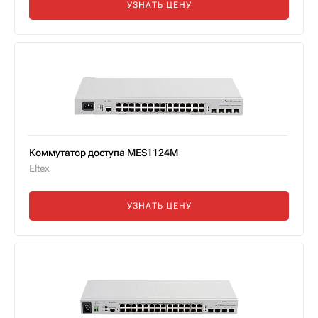
УЗНАТЬ ЦЕНУ
Коммутатор доступа MES1124M
Eltex
УЗНАТЬ ЦЕНУ