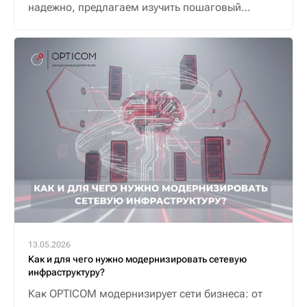
надежно, предлагаем изучить пошаговый
алгоритм.
13.05.2026
Как и для чего нужно модернизировать сетевую
инфраструктуру?
Как OPTICOM модернизирует сети бизнеса: от