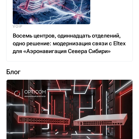
VOIP
Восемь центров, одиннадцать отделений,
одно решение: модернизация связи с Eltex
для «Аэронавигация Севера Сибири»
Блог