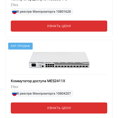
Eltex
В реестре Минпромторга 10801628
УЗНАТЬ ЦЕНУ
ХИТ ПРОДАЖ
Коммутатор доступа MES2411X
Eltex
В реестре Минпромторга 10804207
УЗНАТЬ ЦЕНУ