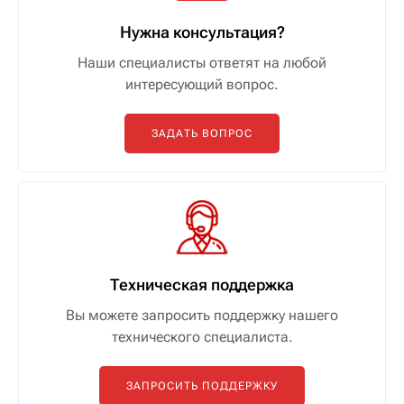
Нужна консультация?
Наши специалисты ответят на любой
интересующий вопрос.
ЗАДАТЬ ВОПРОС
Техническая поддержка
Вы можете запросить поддержку нашего
технического специалиста.
ЗАПРОСИТЬ ПОДДЕРЖКУ