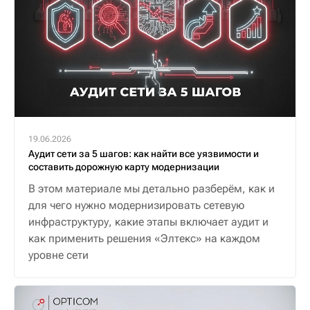
19.06.2026
Аудит сети за 5 шагов: как найти все уязвимости и
составить дорожную карту модернизации
В этом материале мы детально разберём, как и
для чего нужно модернизировать сетевую
инфраструктуру, какие этапы включает аудит и
как применить решения «Элтекс» на каждом
уровне сети