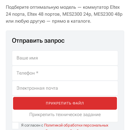
Подберите оптимальную модель — коммутатор Eltex
24 порта, Eltex 48 портов, MES2300 24p, MES2300 48p
или любую другую — прямо в каталоге.
Отправить запрос
ПРИКРЕПИТЬ ФАЙЛ
Прикрепить техническое задание
Я согласен с
Политикой обработки персональных