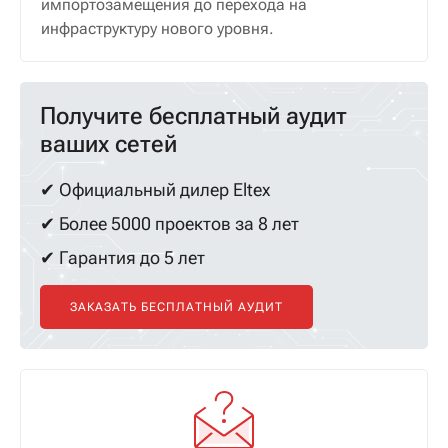
импортозамещения до перехода на
инфраструктуру нового уровня.
Получите бесплатный аудит
ваших сетей
✔ Официальный дилер Eltex
✔ Более 5000 проектов за 8 лет
✔ Гарантия до 5 лет
ЗАКАЗАТЬ БЕСПЛАТНЫЙ АУДИТ