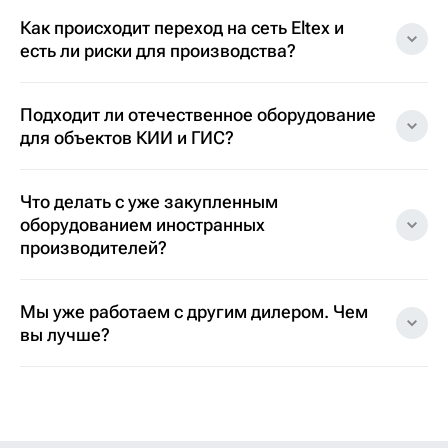
Как происходит переход на сеть Eltex и
есть ли риски для производства?
Подходит ли отечественное оборудование
для объектов КИИ и ГИС?
Что делать с уже закупленным
оборудованием иностранных
производителей?
Мы уже работаем с другим дилером. Чем
вы лучше?