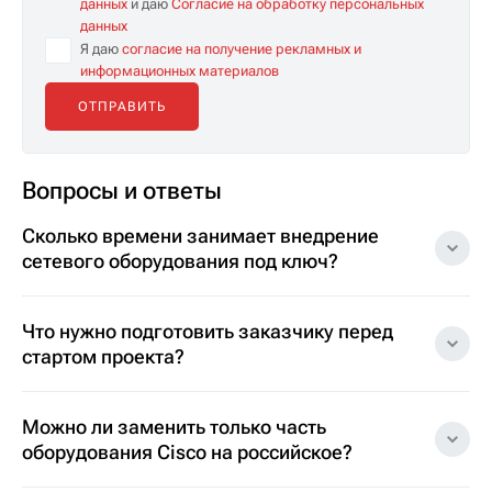
данных
и даю
Согласие на обработку персональных
данных
Я даю
согласие на получение рекламных и
информационных материалов
Вопросы и ответы
Сколько времени занимает внедрение
сетевого оборудования под ключ?
Что нужно подготовить заказчику перед
стартом проекта?
Можно ли заменить только часть
оборудования Cisco на российское?