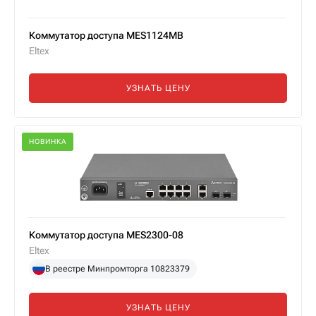
Коммутатор доступа MES1124MB
Eltex
УЗНАТЬ ЦЕНУ
НОВИНКА
Коммутатор доступа MES2300-08
Eltex
В реестре Минпромторга 10823379
УЗНАТЬ ЦЕНУ