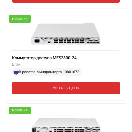
НОВИНКА
Коммутатор доступа MES2300-24
Eltex
В реестре Минпромторга 10801672
УЗНАТЬ ЦЕНУ
НОВИНКА