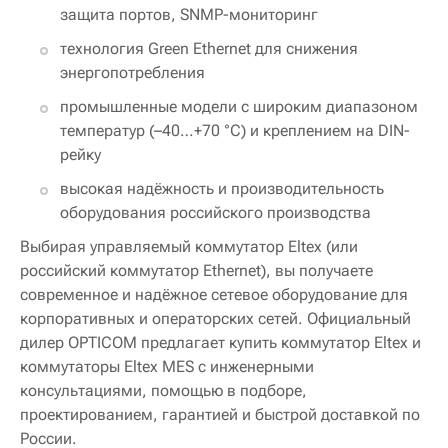
защита портов, SNMP-мониторинг
технология Green Ethernet для снижения
энергопотребления
промышленные модели с широким диапазоном
температур (–40…+70 °C) и креплением на DIN-
рейку
высокая надёжность и производительность
оборудования российского производства
Выбирая управляемый коммутатор Eltex (или
российский коммутатор Ethernet), вы получаете
современное и надёжное сетевое оборудование для
корпоративных и операторских сетей. Официальный
дилер OPTICOM предлагает купить коммутатор Eltex и
коммутаторы Eltex MES с инженерными
консультациями, помощью в подборе,
проектированием, гарантией и быстрой доставкой по
России.