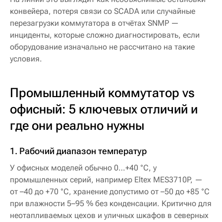
конвейера, потеря связи со SCADA или случайные
перезагрузки коммутатора в отчётах SNMP —
инциденты, которые сложно диагностировать, если
оборудование изначально не рассчитано на такие
условия.
Промышленный коммутатор vs
офисный: 5 ключевых отличий и
где они реально нужны
1. Рабочий диапазон температур
У офисных моделей обычно 0…+40 °C, у
промышленных серий, например Eltex MES3710P, —
от –40 до +70 °C, хранение допустимо от –50 до +85 °C
при влажности 5–95 % без конденсации. Критично для
неотапливаемых цехов и уличных шкафов в северных