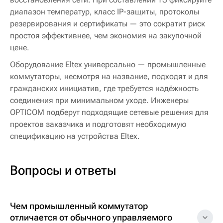
диапазон температур, класс IP-защиты, протоколы
резервирования и сертификаты — это сократит риск
простоя эффективнее, чем экономия на закупочной
цене.
Оборудование Eltex универсально — промышленные
коммутаторы, несмотря на название, подходят и для
гражданских инициатив, где требуется надёжность
соединения при минимальном уходе. Инженеры
OPTICOM подберут подходящие сетевые решения для
проектов заказчика и подготовят необходимую
спецификацию на устройства Eltex.
Вопросы и ответы
Чем промышленный коммутатор
отличается от обычного управляемого