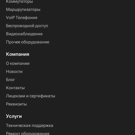
Коммутаторы
Маршрутизаторы
VoIP Телефония
Беспроводной доступ
Видеонаблюдение
Прочее оборудование
Компания
О компании
Новости
Блог
Контакты
Лицензии и сертификаты
Реквизиты
Услуги
Техническая поддержка
Ремонт оборудования