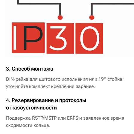
3. Способ монтажа
DIN-рейка для щитового исполнения или 19″ стойка;
уточняйте комплект крепления заранее.
4. Резервирование и протоколы
отказоустойчивости
Поддержка RSTP/MSTP или ERPS и заявленное время
сходимости кольца.