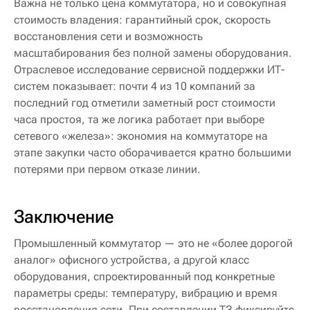
Важна не только цена коммутатора, но и совокупная
стоимость владения: гарантийный срок, скорость
восстановления сети и возможность
масштабирования без полной замены оборудования.
Отраслевое исследование сервисной поддержки ИТ-
систем показывает: почти 4 из 10 компаний за
последний год отметили заметный рост стоимости
часа простоя, та же логика работает при выборе
сетевого «железа»: экономия на коммутаторе на
этапе закупки часто оборачивается кратно большими
потерями при первом отказе линии.
Заключение
Промышленный коммутатор — это не «более дорогой
аналог» офисного устройства, а другой класс
оборудования, спроектированный под конкретные
параметры среды: температуру, вибрацию и время
восстановления сети. При составлении ТЗ фиксируйте