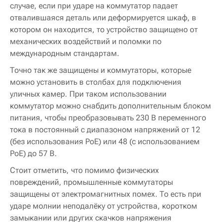
случае, если при ударе на коммутатор падает
отвалившаяся деталь или деформируется шкаф, в
котором он находится, то устройство защищено от
механических воздействий и поломки по
международным стандартам.
Точно так же защищены и коммутаторы, которые
можно установить в столбах для подключения
уличных камер. При таком использовании
коммутатор можно снабдить дополнительным блоком
питания, чтобы преобразовывать 230 В переменного
тока в постоянный с диапазоном напряжений от 12
(без использования PoE) или 48 (с использованием
PoE) до 57 В.
Стоит отметить, что помимо физических
повреждений, промышленные коммутаторы
защищены от электромагнитных помех. То есть при
ударе молнии неподалёку от устройства, коротком
замыкании или других скачков напряжения