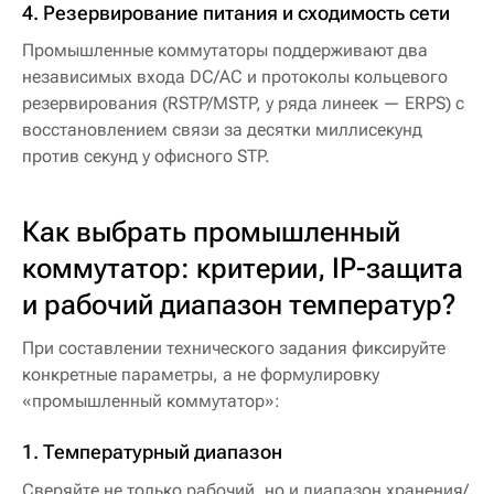
4. Резервирование питания и сходимость сети
Промышленные коммутаторы поддерживают два
независимых входа DC/AC и протоколы кольцевого
резервирования (RSTP/MSTP, у ряда линеек — ERPS) с
восстановлением связи за десятки миллисекунд
против секунд у офисного STP.
Как выбрать промышленный
коммутатор: критерии, IP-защита
и рабочий диапазон температур?
При составлении технического задания фиксируйте
конкретные параметры, а не формулировку
«промышленный коммутатор»:
1. Температурный диапазон
Сверяйте не только рабочий, но и диапазон хранения/