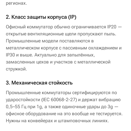
регионах.
2. Класс защиты корпуса (IP)
Офисный коммутатор обычно ограничивается IP20 —
открытые вентиляционные щели пропускают пыль.
Промышленные модели поставляются в
металлическом корпусе с пассивным охлаждением и
IP30 и выше. Актуально для запылённых,
замасленных цехов и участков с металлической
стружкой.
3. Механическая стойкость
Промышленные коммутаторы сертифицируются по
ударостойкости (IEC 60068-2-27) и держат вибрацию
0,5–55 Гц при 1g, а также одиночные удары до 3g —
офисное оборудование на это вообще не тестируется.
Нужны на конвейерах и штамповочных линиях.