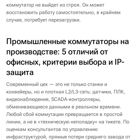
коммутатор не выйдет из строя. Он может
восстановить работу самостоятельно, в крайнем
случае, потребует перезагрузки.
Промышленные коммутаторы на
производстве: 5 отличий от
офисных, критерии выбора и IP-
защита
Современный цех — это не только станки и
конвейеры, но и плотная L2/L3-сеть: датчики, ПЛК,
видеонаблюдение, SCADA-контроллеры,
обменивающиеся данными в реальном времени.
Любой сбой коммутации превращается в простой
линии, а не в «техническую неполадку» на тикете. По
оценкам консультантов по управлению
инфраструктурой, прямые потери среднего завода от