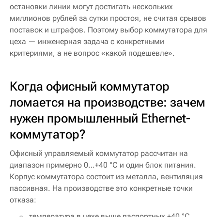
остановки линии могут достигать нескольких
миллионов рублей за сутки простоя, не считая срывов
поставок и штрафов. Поэтому выбор коммутатора для
цеха — инженерная задача с конкретными
критериями, а не вопрос «какой подешевле».
Когда офисный коммутатор
ломается на производстве: зачем
нужен промышленный Ethernet-
коммутатор?
Офисный управляемый коммутатор рассчитан на
диапазон примерно 0…+40 °C и один блок питания.
Корпус коммутатора состоит из металла, вентиляция
пассивная. На производстве это конкретные точки
отказа:
температура в цехе выше паспортных +40 °C