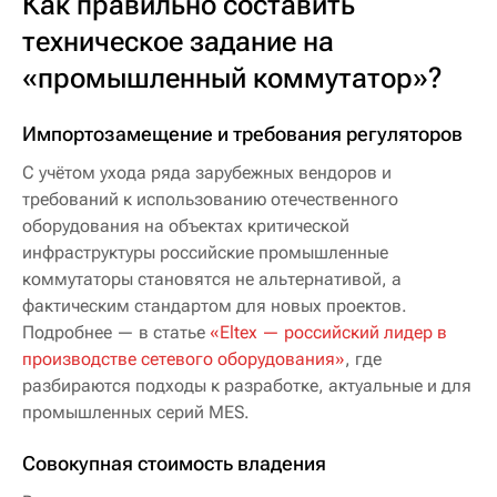
Как правильно составить
техническое задание на
«промышленный коммутатор»?
Импортозамещение и требования регуляторов
С учётом ухода ряда зарубежных вендоров и
требований к использованию отечественного
оборудования на объектах критической
инфраструктуры российские промышленные
коммутаторы становятся не альтернативой, а
фактическим стандартом для новых проектов.
Подробнее — в статье
«Eltex — российский лидер в
производстве сетевого оборудования»
, где
разбираются подходы к разработке, актуальные и для
промышленных серий MES.
Совокупная стоимость владения