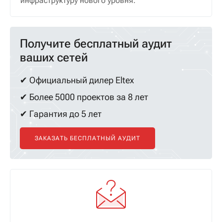
инфраструктуру нового уровня.
Получите бесплатный аудит
ваших сетей
✔ Официальный дилер Eltex
✔ Более 5000 проектов за 8 лет
✔ Гарантия до 5 лет
ЗАКАЗАТЬ БЕСПЛАТНЫЙ АУДИТ