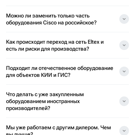
Можно ли заменить только часть
оборудования Cisco на российское?
Как происходит переход на сеть Eltex и
есть ли риски для производства?
Подходит ли отечественное оборудование
для объектов КИИ и ГИС?
Что делать с уже закупленным
оборудованием иностранных
производителей?
Мы уже работаем с другим дилером. Чем
вы лучше?