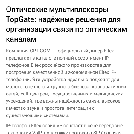
Оптические мультиплексоры
TopGate: надёжные решения для
организации связи по оптическим
каналам
Компания OPTICOM — официальный дилер Eltex —
предлагает в каталоге полный ассортимент IP-
телефонов Eltex российского производства для
построения качественной и экономичной Eltex IP-
телефонии. Эти устройства идеально подходят для
малого, среднего и крупного бизнеса, корпоративных
сетей, call-центров, государственных и медицинских
учреждений, где важны надёжность связи, высокое
качество звука и простота интеграции с
существующими системами.
IP-телефон Eltex серии VP сочетает в себе передовые
технологии VoIP, поддержку протокола SIP (включая