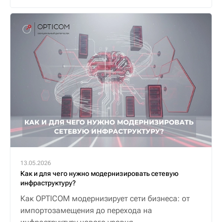
алгоритм.
13.05.2026
Как и для чего нужно модернизировать сетевую
инфраструктуру?
Как OPTICOM модернизирует сети бизнеса: от
импортозамещения до перехода на