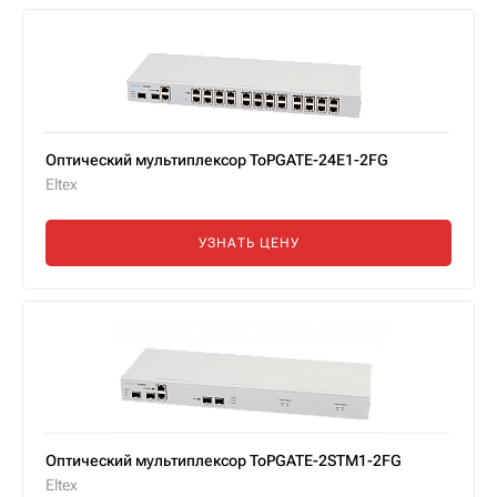
Оптический мультиплексор ToPGATE-24E1-2FG
Eltex
УЗНАТЬ ЦЕНУ
Оптический мультиплексор ToPGATE-2STM1-2FG
Eltex