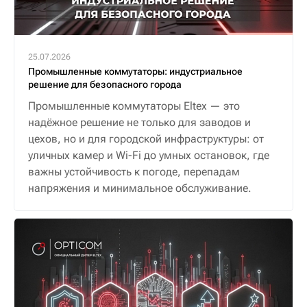
25.07.2026
Промышленные коммутаторы: индустриальное
решение для безопасного города
Промышленные коммутаторы Eltex — это
надёжное решение не только для заводов и
цехов, но и для городской инфраструктуры: от
уличных камер и Wi-Fi до умных остановок, где
важны устойчивость к погоде, перепадам
напряжения и минимальное обслуживание.