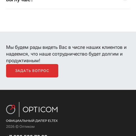
Мы будем рады видеть Вас в числе наших клиентов
и
надеемся, что наше сотрудничество будет долгим и
продуктивным!
ЗАДАТЬ ВОПРОС
2026 © Оптиком