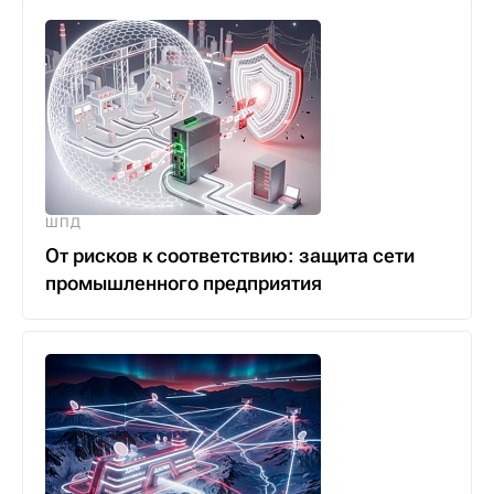
ШПД
От рисков к соответствию: защита сети
промышленного предприятия