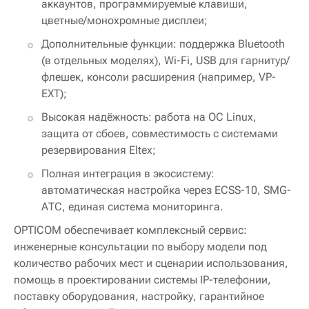
аккаунтов, программируемые клавиши,
цветные/монохромные дисплеи;
Дополнительные функции: поддержка Bluetooth
(в отдельных моделях), Wi-Fi, USB для гарнитур/
флешек, консоли расширения (например, VP-
EXT);
Высокая надёжность: работа на ОС Linux,
защита от сбоев, совместимость с системами
резервирования Eltex;
Полная интеграция в экосистему:
автоматическая настройка через ECSS-10, SMG-
АТС, единая система мониторинга.
OPTICOM обеспечивает комплексный сервис:
инженерные консультации по выбору модели под
количество рабочих мест и сценарии использования,
помощь в проектировании системы IP-телефонии,
поставку оборудования, настройку, гарантийное