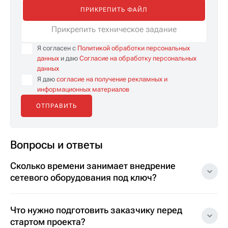
ПРИКРЕПИТЬ ФАЙЛ
Прикрепить техническое задание
Я согласен с
Политикой обработки персональных
данных
и даю
Согласие на обработку персональных
данных
Я даю
согласие на получение рекламных и
информационных материалов
Вопросы и ответы
Сколько времени занимает внедрение
сетевого оборудования под ключ?
Что нужно подготовить заказчику перед
стартом проекта?