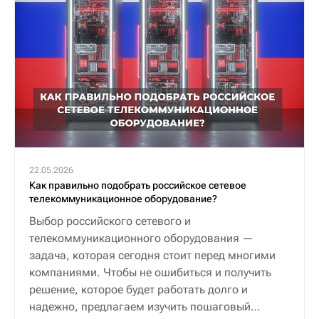
22.05.2026
Как правильно подобрать российское сетевое
телекоммуникационное оборудование?
Выбор российского сетевого и
телекоммуникационного оборудования —
задача, которая сегодня стоит перед многими
компаниями. Чтобы не ошибиться и получить
решение, которое будет работать долго и
надежно, предлагаем изучить пошаговый