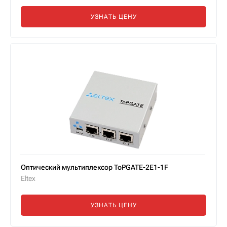
УЗНАТЬ ЦЕНУ
Оптический мультиплексор ToPGATE-2E1-1F
Eltex
УЗНАТЬ ЦЕНУ