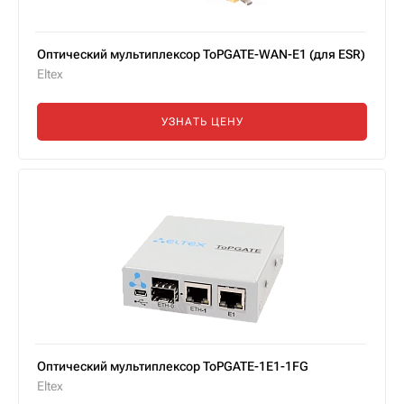
Оптический мультиплексор ToPGATE-WAN-E1 (для ESR)
Eltex
УЗНАТЬ ЦЕНУ
Оптический мультиплексор ToPGATE-1E1-1FG
Eltex