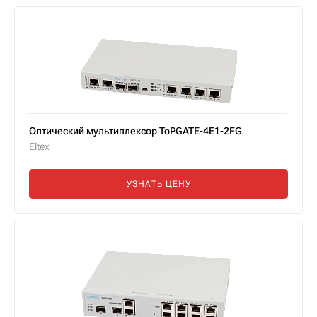
Оптический мультиплексор ToPGATE-4E1-2FG
Eltex
УЗНАТЬ ЦЕНУ