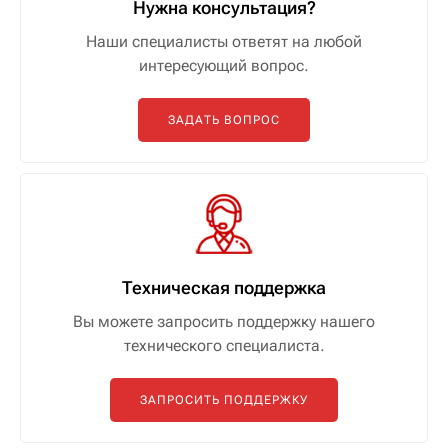
Нужна консультация?
Наши специалисты ответят на любой
интересующий вопрос.
ЗАДАТЬ ВОПРОС
Техническая поддержка
Вы можете запросить поддержку нашего
технического специалиста.
ЗАПРОСИТЬ ПОДДЕРЖКУ