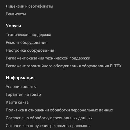
Лицензии и сертификаты
Реквизиты
Услуги
Техническая поддержка
Ремонт оборудования
Настройка оборудования
Регламент оказания технической поддержки
Регламент гарантийного обслуживания оборудования ELTEX
Информация
Условия оплаты
Гарантия на товар
Карта сайта
Политика в отношении обработки персональных данных
Согласие на обработку персональных данных
Согласие на получение рекламных рассылок