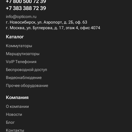
+7 800 500 72 39
+7 383 388 72 39
info@opticom.ru
г. Новосибирск, ул. Аэропорт, д. 2Б, оф. 63
г. Москва, ул. Бутлерова, д. 17, этаж 4, офис 4074
Каталог
Коммутаторы
Маршрутизаторы
VoIP Телефония
Беспроводной доступ
Видеонаблюдение
Прочее оборудование
Компания
О компании
Новости
Блог
Контакты