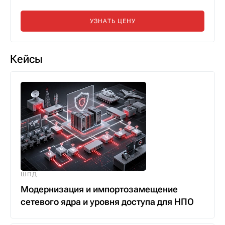
УЗНАТЬ ЦЕНУ
Кейсы
ШПД
Модернизация и импортозамещение
сетевого ядра и уровня доступа для НПО