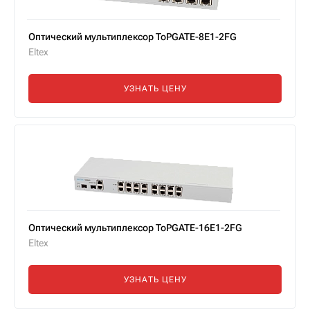
Оптический мультиплексор ToPGATE-8E1-2FG
Eltex
УЗНАТЬ ЦЕНУ
Оптический мультиплексор ToPGATE-16E1-2FG
Eltex
УЗНАТЬ ЦЕНУ