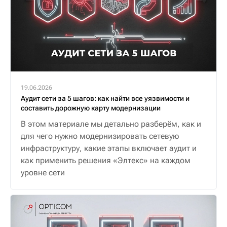
19.06.2026
Аудит сети за 5 шагов: как найти все уязвимости и
составить дорожную карту модернизации
В этом материале мы детально разберём, как и
для чего нужно модернизировать сетевую
инфраструктуру, какие этапы включает аудит и
как применить решения «Элтекс» на каждом
уровне сети