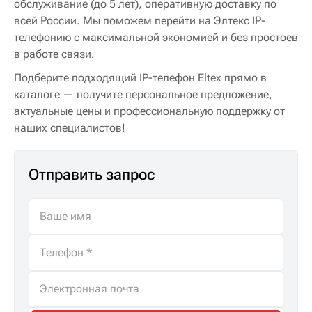
обслуживание (до 5 лет), оперативную доставку по
всей России. Мы поможем перейти на Элтекс IP-
телефонию с максимальной экономией и без простоев
в работе связи.
Подберите подходящий IP-телефон Eltex прямо в
каталоге — получите персональное предложение,
актуальные цены и профессиональную поддержку от
наших специалистов!
Отправить запрос