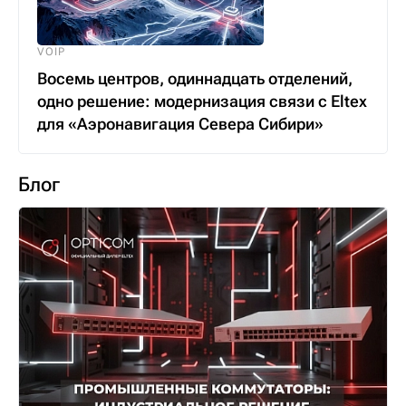
VOIP
Восемь центров, одиннадцать отделений,
одно решение: модернизация связи с Eltex
для «Аэронавигация Севера Сибири»
Блог