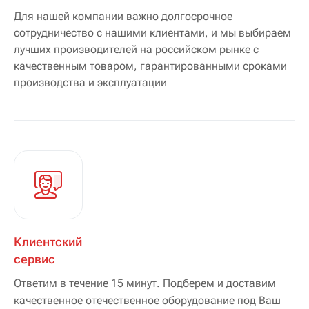
Для нашей компании важно долгосрочное
сотрудничество с нашими клиентами, и мы выбираем
лучших производителей на российском рынке с
качественным товаром, гарантированными сроками
производства и эксплуатации
Клиентский
сервис
Ответим в течение 15 минут. Подберем и доставим
качественное отечественное оборудование под Ваш