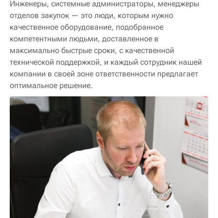
Инженеры, системные администраторы, менеджеры
отделов закупок — это люди, которым нужно
качественное оборудование, подобранное
компетентными людьми, доставленное в
максимально быстрые сроки, с качественной
технической поддержкой, и каждый сотрудник нашей
компании в своей зоне ответственности предлагает
оптимальное решение.