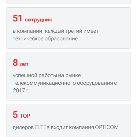
51
сотрудник
в компании, каждый третий имеет
техническое образование
8
лет
успешной работы на рынке
телекоммуникационного оборудования с
2017 г.
5
TOP
дилеров ELTEX входит компания OPTICOM