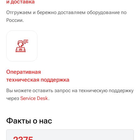
и доставка
Отгружаем и бережно доставляем оборудование по
России.
Оперативная
техническая поддержка
Вы можете оставить запрос на техническую поддержку
через
Service Desk
.
Факты о нас