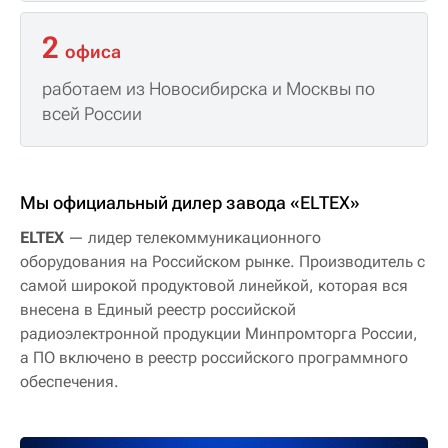
2
офиса
работаем из Новосибирска и Москвы по
всей России
Мы официальный дилер завода «ELTEX»
ELTEX
— лидер телекоммуникационного
оборудования на Российском рынке. Производитель с
самой широкой продуктовой линейкой, которая вся
внесена в Единый реестр российской
радиоэлектронной продукции Минпромторга России,
а ПО включено в реестр российского программного
обеспечения.