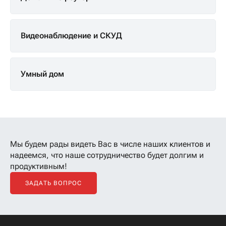
Видеонаблюдение и СКУД
Умный дом
Мы будем рады видеть Вас в числе наших клиентов
и
надеемся, что наше сотрудничество будет долгим и
продуктивным!
ЗАДАТЬ ВОПРОС