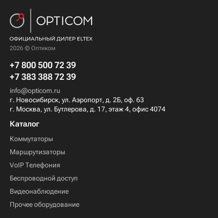
2026 © Оптиком
+7 800 500 72 39
+7 383 388 72 39
info@opticom.ru
г. Новосибирск, ул. Аэропорт, д. 2Б, оф. 63
г. Москва, ул. Бутлерова, д. 17, этаж 4, офис 4074
Каталог
Коммутаторы
Маршрутизаторы
VoIP Телефония
Беспроводной доступ
Видеонаблюдение
Прочее оборудование