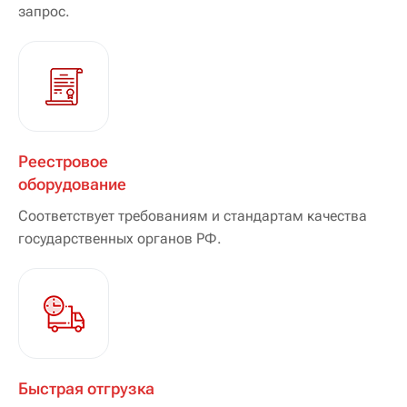
запрос.
Реестровое
оборудование
Соответствует требованиям и стандартам качества
государственных органов РФ.
Быстрая отгрузка