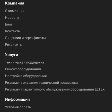
Компания
О компании
Новости
Блог
Контакты
Лицензии и сертификаты
Реквизиты
Услуги
Техническая поддержка
Ремонт оборудования
Настройка оборудования
Регламент оказания технической поддержки
Регламент гарантийного обслуживания оборудования ELTEX
Информация
Условия оплаты