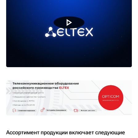
Ассортимент продукции включает следующие