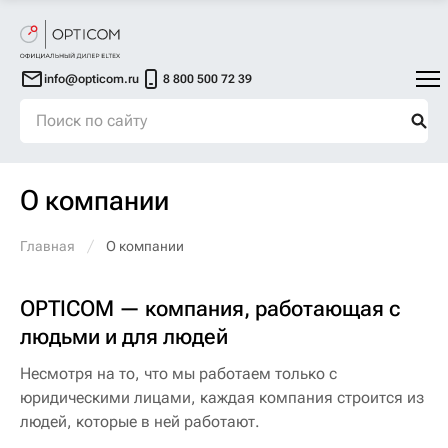
info@opticom.ru
8 800 500 72 39
О компании
Главная
О компании
OPTICOM — компания, работающая с
людьми и для людей
Несмотря на то, что мы работаем только с
юридическими лицами, каждая компания строится из
людей, которые в ней работают.