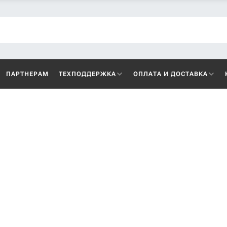
ПАРТНЕРАМ
ТЕХПОДДЕРЖКА
ОПЛАТА И ДОСТАВКА