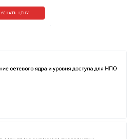
УЗНАТЬ ЦЕНУ
е сетевого ядра и уровня доступа для НПО