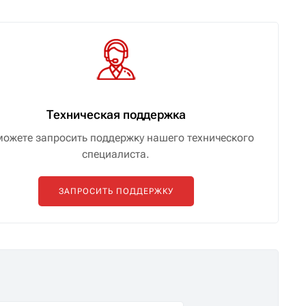
Техническая поддержка
можете запросить поддержку нашего технического
специалиста.
ЗАПРОСИТЬ ПОДДЕРЖКУ