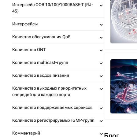
Интерфейс OOB 10/100/1000BASE-T (RJ-
45)
Интерфейсы
Качество обслуживания QoS
Количество ONT
Количество multicast-групп
Количество вводов питания
Количество выходных приоритетных
очередей для каждого порта
Количество поддерживаемых сервисов
Количество регистрируемых IGMP-групп
Комментарий
Блог