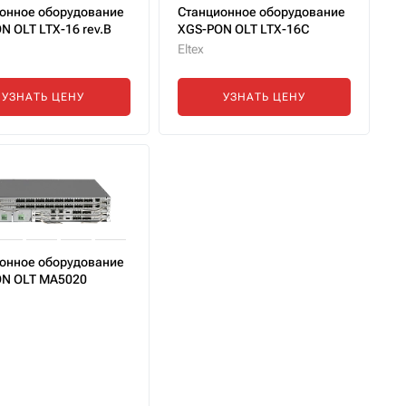
онное оборудование
Станционное оборудование
N OLT LTX-16 rev.B
XGS-PON OLT LTX-16C
Eltex
УЗНАТЬ ЦЕНУ
УЗНАТЬ ЦЕНУ
онное оборудование
N OLT MA5020