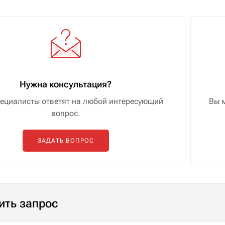
Нужна консультация?
ециалисты ответят на любой интересующий
Вы 
вопрос.
ЗАДАТЬ ВОПРОС
ить запрос