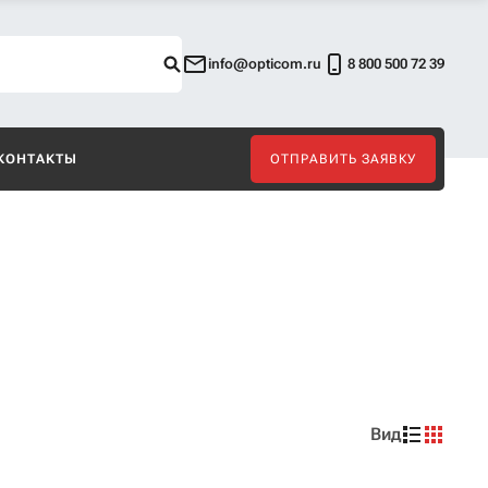
info@opticom.ru
8 800 500 72 39
КОНТАКТЫ
ОТПРАВИТЬ ЗАЯВКУ
Вид