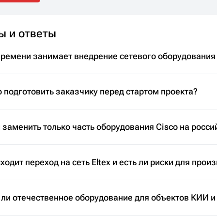
ы и ответы
времени занимает внедрение сетевого оборудования
 подготовить заказчику перед стартом проекта?
заменить только часть оборудования Cisco на росси
ходит переход на сеть Eltex и есть ли риски для прои
 ли отечественное оборудование для объектов КИИ и