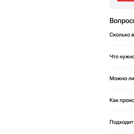
Вопрос
Сколько 
Что нужно
Можно ли 
Как проис
Подходит