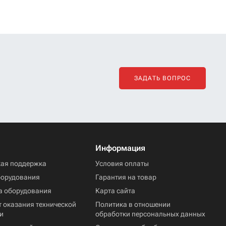
ЗАДАТЬ ВОПРОС
Информация
кая поддержка
Условия оплаты
борудования
Гарантия на товар
а оборудования
Карта сайта
 оказания технической
Политика в отношении
и
обработки персональных данных