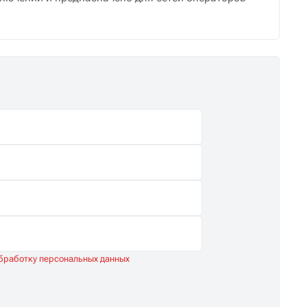
обработку персональных данных