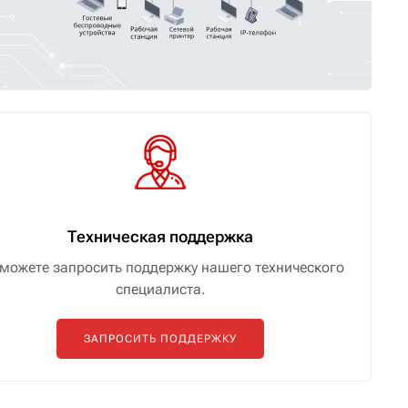
Техническая поддержка
можете запросить поддержку нашего технического
специалиста.
ЗАПРОСИТЬ ПОДДЕРЖКУ