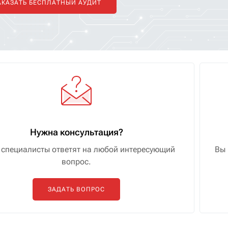
АКАЗАТЬ БЕСПЛАТНЫЙ АУДИТ
Нужна консультация?
специалисты ответят на любой интересующий
Вы 
вопрос.
ЗАДАТЬ ВОПРОС