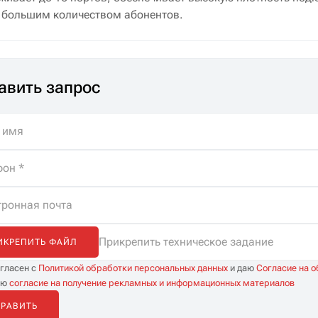
с большим количеством абонентов.
авить запрос
Прикрепить техническое задание
ИКРЕПИТЬ ФАЙЛ
огласен с
Политикой обработки персональных данных
и даю
Согласие на 
аю
согласие на получение рекламных и информационных материалов