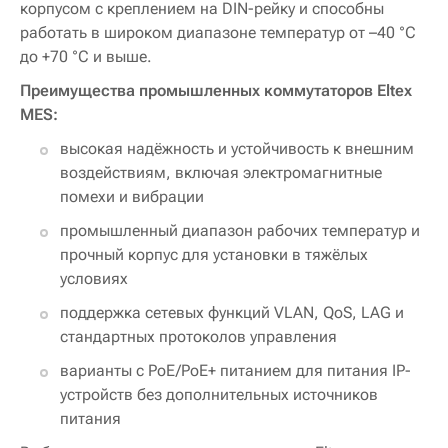
корпусом с креплением на DIN-рейку и способны
работать в широком диапазоне температур от –40 °C
до +70 °C и выше.
Преимущества промышленных коммутаторов Eltex
MES:
высокая надёжность и устойчивость к внешним
воздействиям, включая электромагнитные
помехи и вибрации
промышленный диапазон рабочих температур и
прочный корпус для установки в тяжёлых
условиях
поддержка сетевых функций VLAN, QoS, LAG и
стандартных протоколов управления
варианты с PoE/PoE+ питанием для питания IP-
устройств без дополнительных источников
питания