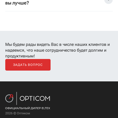
вы лучше?
Мы будем рады видеть Вас в числе наших клиентов
и
надеемся, что наше сотрудничество будет долгим и
продуктивным!
ЗАДАТЬ ВОПРОС
2026 © Оптиком