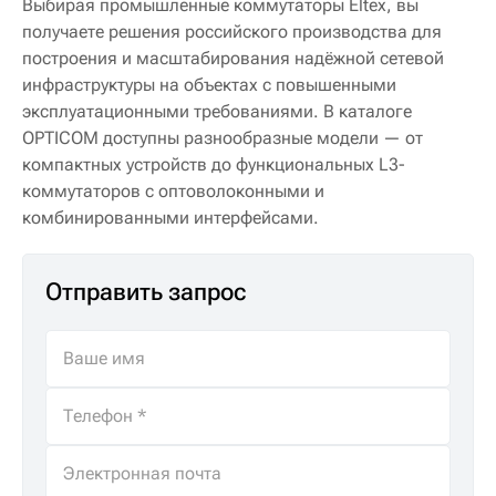
Выбирая промышленные коммутаторы Eltex, вы
получаете решения российского производства для
построения и масштабирования надёжной сетевой
инфраструктуры на объектах с повышенными
эксплуатационными требованиями. В каталоге
OPTICOM доступны разнообразные модели — от
компактных устройств до функциональных L3-
коммутаторов с оптоволоконными и
комбинированными интерфейсами.
Отправить запрос