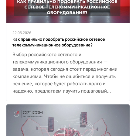
22.05.2026
Как правильно подобрать российское сетевое
телекоммуникационное оборудование?
Выбор российского сетевого и
телекоммуникационного оборудования —
задача, которая сегодня стоит перед многими
компаниями. Чтобы не ошибиться и получить
решение, которое будет работать долго и
надежно, предлагаем изучить пошаговый
алгоритм.