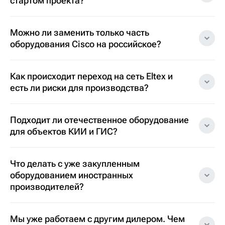
стартом проекта?
Можно ли заменить только часть
оборудования Cisco на российское?
Как происходит переход на сеть Eltex и
есть ли риски для производства?
Подходит ли отечественное оборудование
для объектов КИИ и ГИС?
Что делать с уже закупленным
оборудованием иностранных
производителей?
Мы уже работаем с другим дилером. Чем