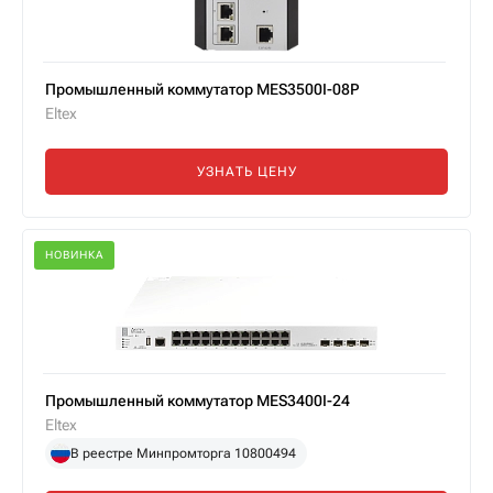
Промышленный коммутатор MES3500I-08P
Eltex
УЗНАТЬ ЦЕНУ
НОВИНКА
Промышленный коммутатор MES3400I-24
Eltex
В реестре Минпромторга 10800494