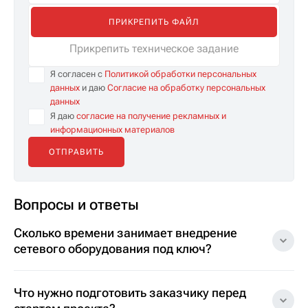
ПРИКРЕПИТЬ ФАЙЛ
Прикрепить техническое задание
Я согласен с
Политикой обработки персональных
данных
и даю
Согласие на обработку персональных
данных
Я даю
согласие на получение рекламных и
информационных материалов
Вопросы и ответы
Сколько времени занимает внедрение
сетевого оборудования под ключ?
Что нужно подготовить заказчику перед