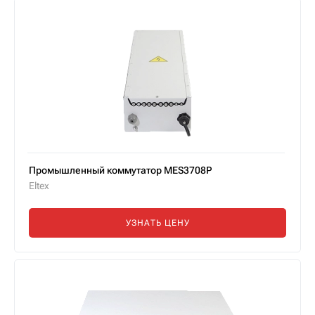
Промышленный коммутатор MES3708P
Eltex
УЗНАТЬ ЦЕНУ