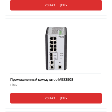
УЗНАТЬ ЦЕНУ
Промышленный коммутатор MES3508
Eltex
УЗНАТЬ ЦЕНУ