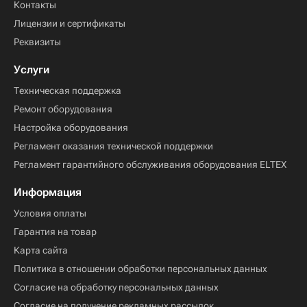
Контакты
Лицензии и сертификаты
Реквизиты
Услуги
Техническая поддержка
Ремонт оборудования
Настройка оборудования
Регламент оказания технической поддержки
Регламент гарантийного обслуживания оборудования ELTEX
Информация
Условия оплаты
Гарантия на товар
Карта сайта
Политика в отношении обработки персональных данных
Согласие на обработку персональных данных
Согласие на получение рекламных рассылок