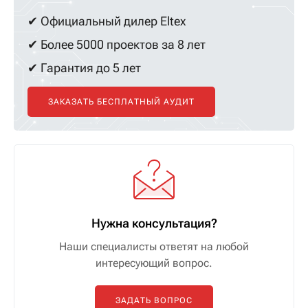
✔ Официальный дилер Eltex
✔ Более 5000 проектов за 8 лет
✔ Гарантия до 5 лет
ЗАКАЗАТЬ БЕСПЛАТНЫЙ АУДИТ
Нужна консультация?
Наши специалисты ответят на любой
интересующий вопрос.
ЗАДАТЬ ВОПРОС