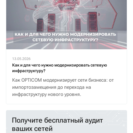
13.05.2026
Как и для чего нужно модернизировать сетевую
инфраструктуру?
Как OPTICOM модернизирует сети бизнеса: от
импортозамещения до перехода на
инфраструктуру нового уровня.
Получите бесплатный аудит
ваших сетей