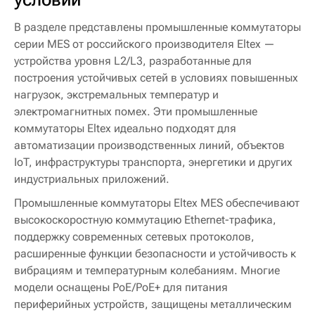
В разделе представлены промышленные
коммутаторы
серии MES от российского производителя Eltex —
устройства уровня L2/L3, разработанные для
построения устойчивых сетей в условиях повышенных
нагрузок, экстремальных температур и
электромагнитных помех. Эти промышленные
коммутаторы Eltex идеально подходят для
автоматизации производственных линий, объектов
IoT, инфраструктуры транспорта, энергетики и других
индустриальных приложений.
Промышленные коммутаторы Eltex MES обеспечивают
высокоскоростную коммутацию Ethernet-трафика,
поддержку современных сетевых протоколов,
расширенные функции безопасности и устойчивость к
вибрациям и температурным колебаниям. Многие
модели оснащены PoE/PoE+ для питания
периферийных устройств, защищены металлическим