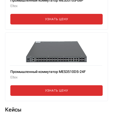
Промышленный коммутатор MES3510S-08P
Eltex
УЗНАТЬ ЦЕНУ
Промышленный коммутатор MES3510DS-24F
Eltex
УЗНАТЬ ЦЕНУ
Кейсы