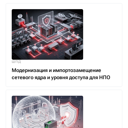
ШПД
Модернизация и импортозамещение
сетевого ядра и уровня доступа для НПО