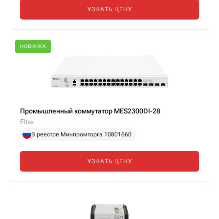
УЗНАТЬ ЦЕНУ
НОВИНКА
Промышленный коммутатор MES2300DI-28
Eltex
В реестре Минпромторга 10801660
УЗНАТЬ ЦЕНУ