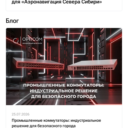
для «Аэронавигация Севера Сибири»
Блог
25.07.2026
Промышленные коммутаторы: индустриальное
решение для безопасного города