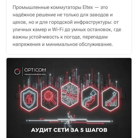
Промышленные коммутаторы Eltex — это
надёжное решение не только для заводов и
цехов, но и для городской инфраструктуры: от
уличных камер и Wi-Fi до умных остановок, где
важны устойчивость к погоде, перепадам
напряжения и минимальное обслуживание.