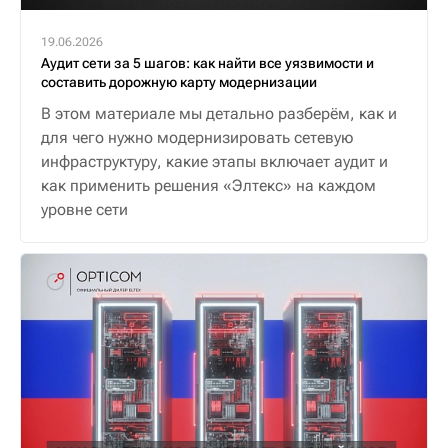
19.06.2026
Аудит сети за 5 шагов: как найти все уязвимости и
составить дорожную карту модернизации
В этом материале мы детально разберём, как и
для чего нужно модернизировать сетевую
инфраструктуру, какие этапы включает аудит и
как применить решения «Элтекс» на каждом
уровне сети