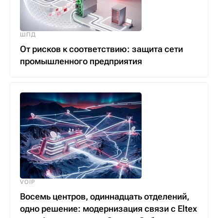
ШПД
От рисков к соответствию: защита сети
промышленного предприятия
VOIP
Восемь центров, одиннадцать отделений,
одно решение: модернизация связи с Eltex