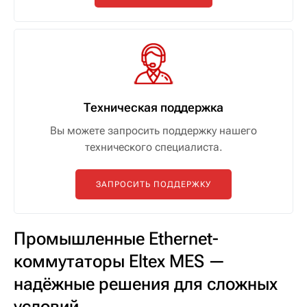
Техническая поддержка
Вы можете запросить поддержку нашего
технического специалиста.
ЗАПРОСИТЬ ПОДДЕРЖКУ
Промышленные Ethernet-
коммутаторы Eltex MES —
надёжные решения для сложных
условий