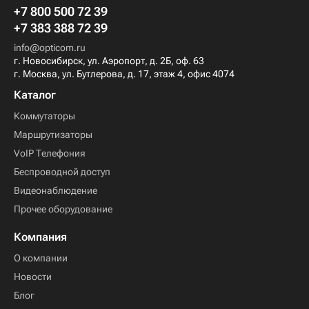
+7 800 500 72 39
+7 383 388 72 39
info@opticom.ru
г. Новосибирск, ул. Аэропорт, д. 2Б, оф. 63
г. Москва, ул. Бутлерова, д. 17, этаж 4, офис 4074
Каталог
Коммутаторы
Маршрутизаторы
VoIP Телефония
Беспроводной доступ
Видеонаблюдение
Прочее оборудование
Компания
О компании
Новости
Блог