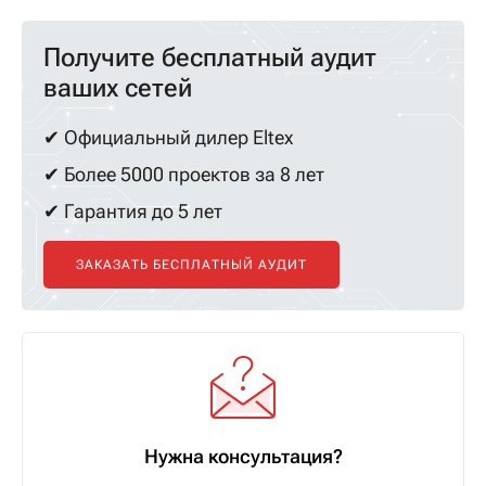
Получите бесплатный аудит
ваших сетей
✔ Официальный дилер Eltex
✔ Более 5000 проектов за 8 лет
✔ Гарантия до 5 лет
ЗАКАЗАТЬ БЕСПЛАТНЫЙ АУДИТ
Нужна консультация?