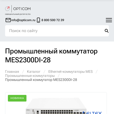
info@opticom.ru
8 800 500 72 39
Промышленный коммутатор
MES2300DI-28
Главная
Каталог
Ethernet-коммутаторы MES
Промышленные коммутаторы
Промышленный коммутатор MES2300DI-28
НОВИНКА