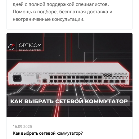
дней с полной поддержкой специалистов.
Помощь в подборе, бесплатная доставка и
неограниченные консультации.
16.09.2025
Как выбрать сетевой коммутатор?