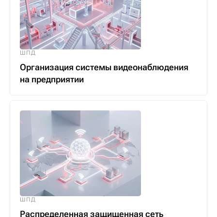
ШПД
Организация системы видеонаблюдения
на предприятии
ШПД
Распределенная защищенная сеть