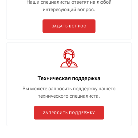
Наши специалисты ответят на любой
интересующий вопрос.
ЗАДАТЬ ВОПРОС
Техническая поддержка
Вы можете запросить поддержку нашего
технического специалиста.
ЗАПРОСИТЬ ПОДДЕРЖКУ