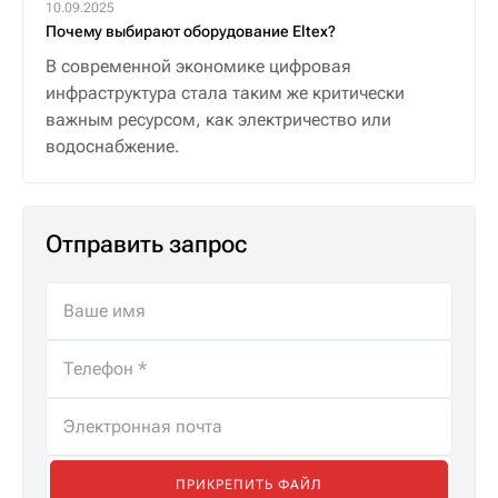
10.09.2025
Почему выбирают оборудование Eltex?
В современной экономике цифровая
инфраструктура стала таким же критически
важным ресурсом, как электричество или
водоснабжение.
Отправить запрос
ПРИКРЕПИТЬ ФАЙЛ