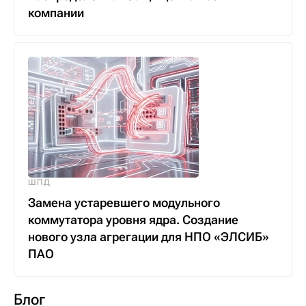
компании
ШПД
Замена устаревшего модульного
коммутатора уровня ядра. Создание
нового узла агрегации для НПО «ЭЛСИБ»
ПАО
Блог