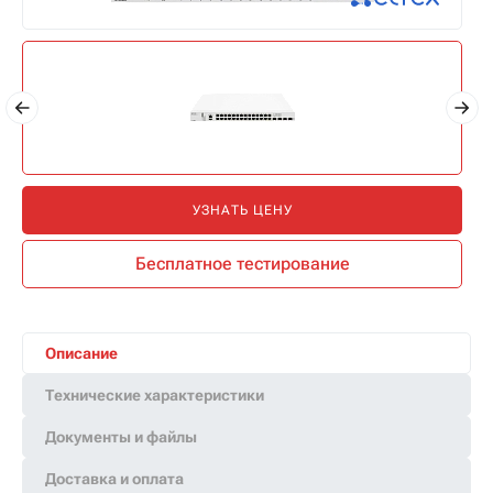
УЗНАТЬ ЦЕНУ
Бесплатное тестирование
Описание
Технические характеристики
Документы и файлы
Доставка и оплата