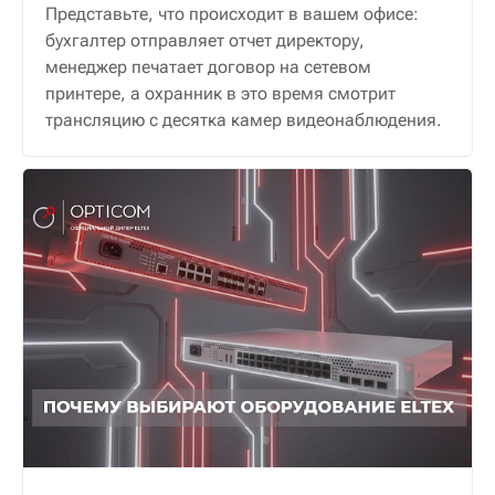
Представьте, что происходит в вашем офисе:
бухгалтер отправляет отчет директору,
менеджер печатает договор на сетевом
принтере, а охранник в это время смотрит
трансляцию с десятка камер видеонаблюдения.