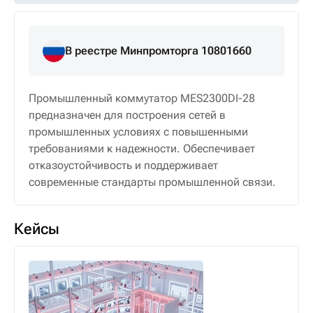
В реестре Минпромторга 10801660
Промышленный коммутатор MES2300DI-28
предназначен для построения сетей в
промышленных условиях с повышенными
требованиями к надежности. Обеспечивает
отказоустойчивость и поддерживает
современные стандарты промышленной связи.
Кейсы