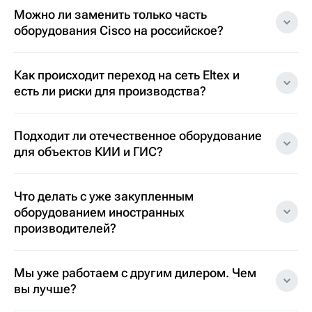
Можно ли заменить только часть
оборудования Cisco на российское?
Как происходит переход на сеть Eltex и
есть ли риски для производства?
Подходит ли отечественное оборудование
для объектов КИИ и ГИС?
Что делать с уже закупленным
оборудованием иностранных
производителей?
Мы уже работаем с другим дилером. Чем
вы лучше?