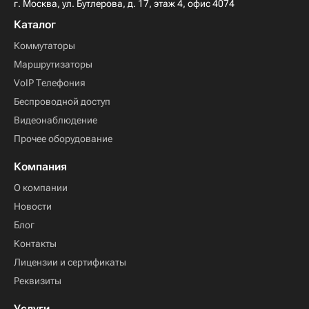
г. Москва, ул. Бутлерова, д. 17, этаж 4, офис 4074
Каталог
Коммутаторы
Маршрутизаторы
VoIP Телефония
Беспроводной доступ
Видеонаблюдение
Прочее оборудование
Компания
О компании
Новости
Блог
Контакты
Лицензии и сертификаты
Реквизиты
Услуги