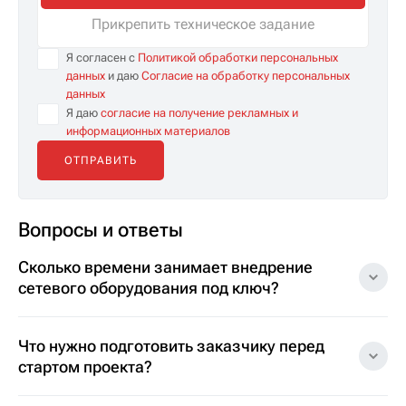
Прикрепить техническое задание
Я согласен с
Политикой обработки персональных
данных
и даю
Согласие на обработку персональных
данных
Я даю
согласие на получение рекламных и
информационных материалов
Вопросы и ответы
Сколько времени занимает внедрение
сетевого оборудования под ключ?
Что нужно подготовить заказчику перед
стартом проекта?