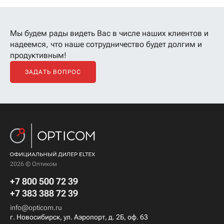
Мы будем рады видеть Вас в числе наших клиентов
и
надеемся, что наше сотрудничество будет долгим и
продуктивным!
ЗАДАТЬ ВОПРОС
2026 © Оптиком
+7 800 500 72 39
+7 383 388 72 39
info@opticom.ru
г. Новосибирск, ул. Аэропорт, д. 2Б, оф. 63