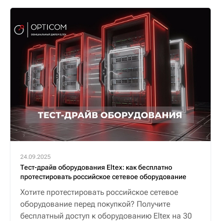
24.09.2025
Тест-драйв оборудования Eltex: как бесплатно
протестировать российское сетевое оборудование
Хотите протестировать российское сетевое
оборудование перед покупкой? Получите
бесплатный доступ к оборудованию Eltex на 30