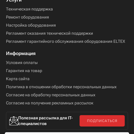
Техническая поддержка
Ремонт оборудования
Настройка оборудования
Регламент оказания технической поддержки
Регламент гарантийного обслуживания оборудования ELTEX
Информация
Условия оплаты
Гарантия на товар
Карта сайта
Политика в отношении обработки персональных данных
Согласие на обработку персональных данных
Согласие на получение рекламных рассылок
Полезная рассылка для IT-
ПОДПИСАТЬСЯ
специалистов