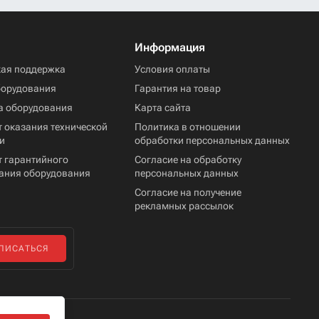
Информация
кая поддержка
Условия оплаты
борудования
Гарантия на товар
а оборудования
Карта сайта
 оказания технической
Политика в отношении
и
обработки персональных данных
т гарантийного
Согласие на обработку
ания оборудования
персональных данных
Согласие на получение
рекламных рассылок
ПИСАТЬСЯ