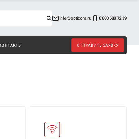
info@opticom.ru
8 800 500 72 39
КОНТАКТЫ
ОТПРАВИТЬ ЗАЯВКУ