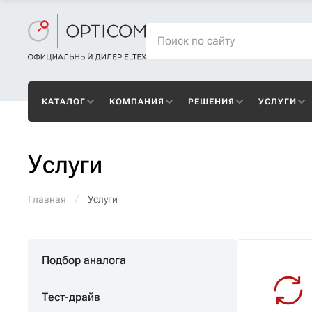
КАТАЛОГ
КОМПАНИЯ
РЕШЕНИЯ
УСЛУГИ
Услуги
Главная
Услуги
Подбор аналога
Тест-драйв