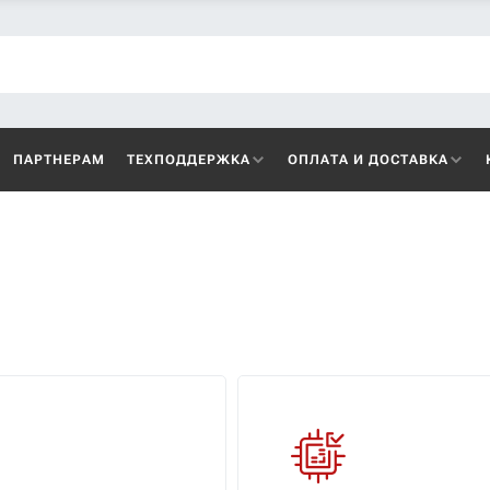
ПАРТНЕРАМ
ТЕХПОДДЕРЖКА
ОПЛАТА И ДОСТАВКА