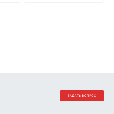
ЗАДАТЬ ВОПРОС