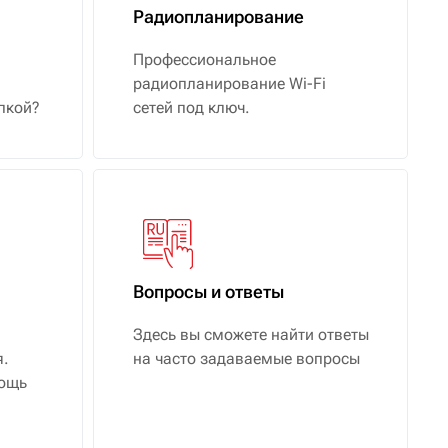
Радиопланирование
Профессиональное
радиопланирование Wi-Fi
пкой?
сетей под ключ.
Вопросы и ответы
Здесь вы сможете найти ответы
я.
на часто задаваемые вопросы
мощь