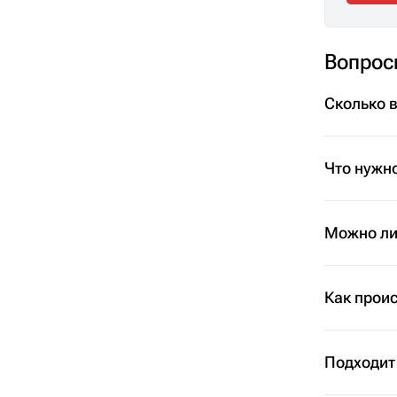
Вопрос
Сколько 
Что нужно
Можно ли 
Как проис
Подходит