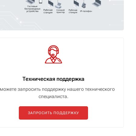
Техническая поддержка
можете запросить поддержку нашего технического
специалиста.
ЗАПРОСИТЬ ПОДДЕРЖКУ