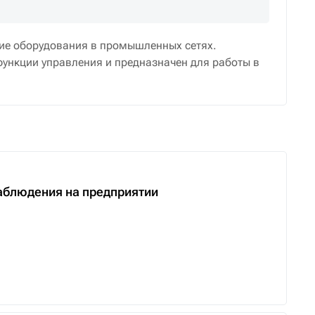
ие оборудования в промышленных сетях.
нкции управления и предназначен для работы в
аблюдения на предприятии