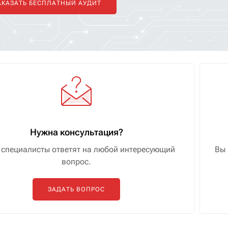
АКАЗАТЬ БЕСПЛАТНЫЙ АУДИТ
Нужна консультация?
специалисты ответят на любой интересующий
Вы 
вопрос.
ЗАДАТЬ ВОПРОС