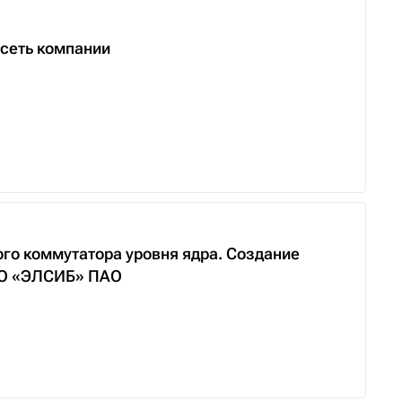
сеть компании
го коммутатора уровня ядра. Создание
НПО «ЭЛСИБ» ПАО