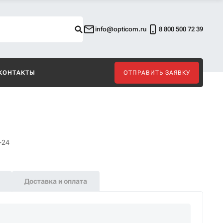
info@opticom.ru
8 800 500 72 39
КОНТАКТЫ
ОТПРАВИТЬ ЗАЯВКУ
-24
Доставка и оплата