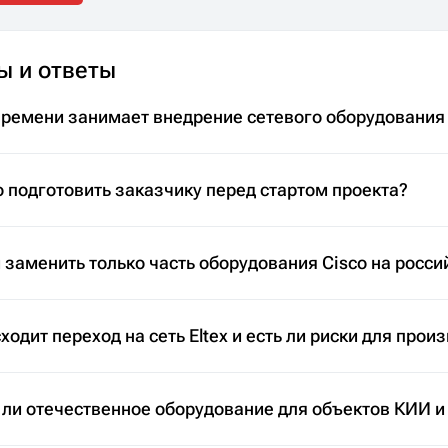
ы и ответы
времени занимает внедрение сетевого оборудования
 подготовить заказчику перед стартом проекта?
заменить только часть оборудования Cisco на росси
ходит переход на сеть Eltex и есть ли риски для прои
 ли отечественное оборудование для объектов КИИ и