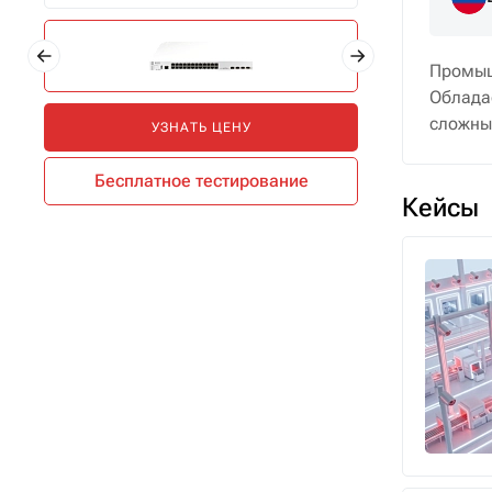
Промыш
Облада
сложны
УЗНАТЬ ЦЕНУ
Бесплатное тестирование
Кейсы