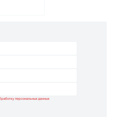
снабжение.
обработку персональных данных