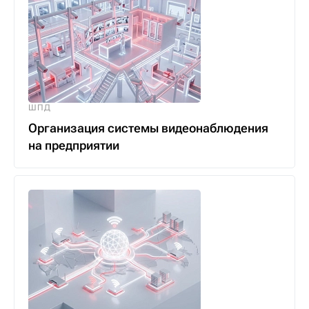
ШПД
Организация системы видеонаблюдения
на предприятии