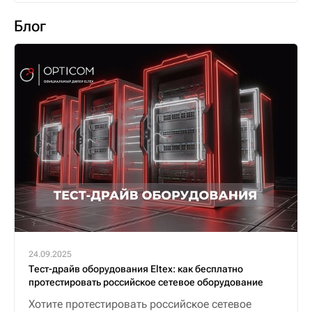
Блог
24.09.2025
Тест-драйв оборудования Eltex: как бесплатно
протестировать российское сетевое оборудование
Хотите протестировать российское сетевое