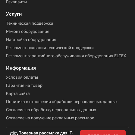
Реквизиты
Услуги
Техническая поддержка
Ремонт оборудования
Настройка оборудования
Регламент оказания технической поддержки
Регламент гарантийного обслуживания оборудования ELTEX
Информация
Условия оплаты
Гарантия на товар
Карта сайта
Политика в отношении обработки персональных данных
Согласие на обработку персональных данных
Согласие на получение рекламных рассылок
Полезная рассылка для IT-