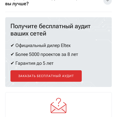
вы лучше?
Получите бесплатный аудит
ваших сетей
✔ Официальный дилер Eltex
✔ Более 5000 проектов за 8 лет
✔ Гарантия до 5 лет
ЗАКАЗАТЬ БЕСПЛАТНЫЙ АУДИТ