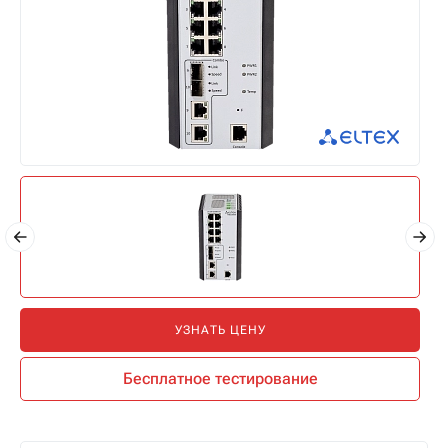
УЗНАТЬ ЦЕНУ
Бесплатное тестирование