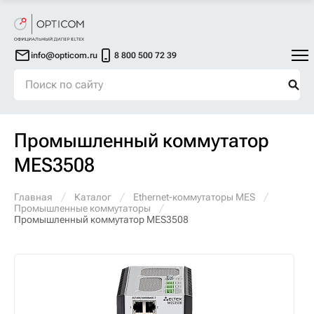
info@opticom.ru
8 800 500 72 39
Промышленный коммутатор
MES3508
Главная
Каталог
Ethernet-коммутаторы MES
Промышленные коммутаторы
Промышленный коммутатор MES3508