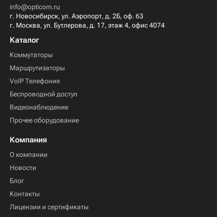
info@opticom.ru
г. Новосибирск, ул. Аэропорт, д. 2Б, оф. 63
г. Москва, ул. Бутлерова, д. 17, этаж 4, офис 4074
Каталог
Коммутаторы
Маршрутизаторы
VoIP Телефония
Беспроводной доступ
Видеонаблюдение
Прочее оборудование
Компания
О компании
Новости
Блог
Контакты
Лицензии и сертификаты