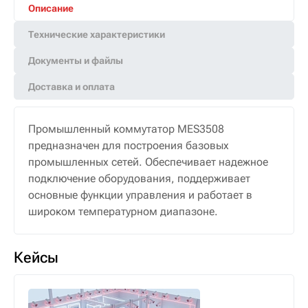
Описание
Технические характеристики
Документы и файлы
Доставка и оплата
Промышленный коммутатор MES3508
предназначен для построения базовых
промышленных сетей. Обеспечивает надежное
подключение оборудования, поддерживает
основные функции управления и работает в
широком температурном диапазоне.
Кейсы