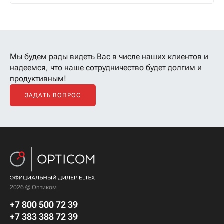
Мы будем рады видеть Вас в числе наших клиентов
и
надеемся, что наше сотрудничество будет долгим и
продуктивным!
ЗАДАТЬ ВОПРОС
2026 © Оптиком
+7 800 500 72 39
+7 383 388 72 39