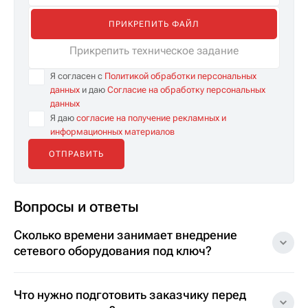
ПРИКРЕПИТЬ ФАЙЛ
Прикрепить техническое задание
Я согласен с
Политикой обработки персональных
данных
и даю
Согласие на обработку персональных
данных
Я даю
согласие на получение рекламных и
информационных материалов
Вопросы и ответы
Сколько времени занимает внедрение
сетевого оборудования под ключ?
Что нужно подготовить заказчику перед