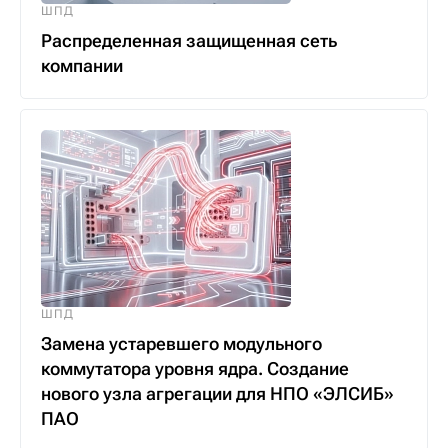
ШПД
Распределенная защищенная сеть
компании
ШПД
Замена устаревшего модульного
коммутатора уровня ядра. Создание
нового узла агрегации для НПО «ЭЛСИБ»
ПАО