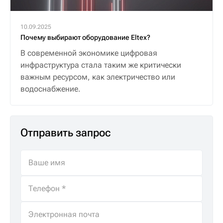
10.09.2025
Почему выбирают оборудование Eltex?
В современной экономике цифровая
инфраструктура стала таким же критически
важным ресурсом, как электричество или
водоснабжение.
Отправить запрос