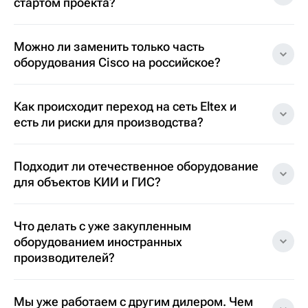
стартом проекта?
Можно ли заменить только часть
оборудования Cisco на российское?
Как происходит переход на сеть Eltex и
есть ли риски для производства?
Подходит ли отечественное оборудование
для объектов КИИ и ГИС?
Что делать с уже закупленным
оборудованием иностранных
производителей?
Мы уже работаем с другим дилером. Чем