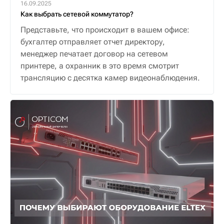
16.09.2025
Как выбрать сетевой коммутатор?
Представьте, что происходит в вашем офисе:
бухгалтер отправляет отчет директору,
менеджер печатает договор на сетевом
принтере, а охранник в это время смотрит
трансляцию с десятка камер видеонаблюдения.