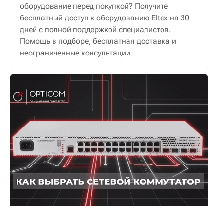
оборудование перед покупкой? Получите
бесплатный доступ к оборудованию Eltex на 30
дней с полной поддержкой специалистов.
Помощь в подборе, бесплатная доставка и
неограниченные консультации.