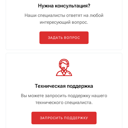
Нужна консультация?
Наши специалисты ответят на любой
интересующий вопрос.
ЗАДАТЬ ВОПРОС
Техническая поддержка
Вы можете запросить поддержку нашего
технического специалиста.
ЗАПРОСИТЬ ПОДДЕРЖКУ