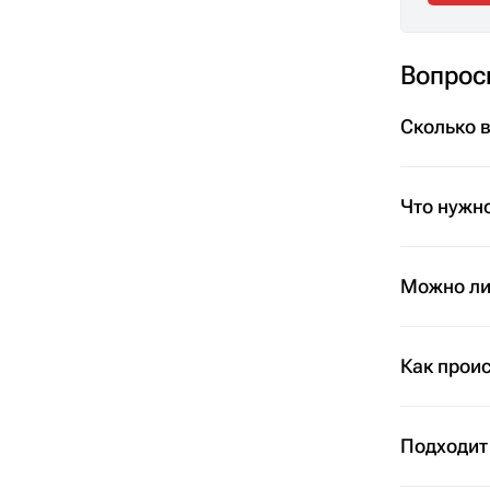
Вопрос
Сколько 
Что нужно
Можно ли 
Как проис
Подходит