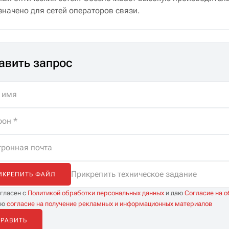
начено для сетей операторов связи.
авить запрос
Прикрепить техническое задание
ИКРЕПИТЬ ФАЙЛ
огласен с
Политикой обработки персональных данных
и даю
Согласие на 
аю
согласие на получение рекламных и информационных материалов