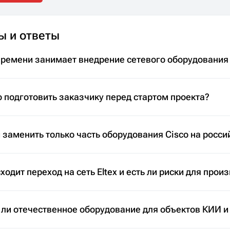
ы и ответы
времени занимает внедрение сетевого оборудования
 подготовить заказчику перед стартом проекта?
заменить только часть оборудования Cisco на росси
ходит переход на сеть Eltex и есть ли риски для прои
 ли отечественное оборудование для объектов КИИ и