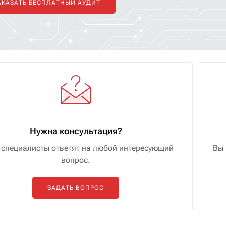
АКАЗАТЬ БЕСПЛАТНЫЙ АУДИТ
Нужна консультация?
специалисты ответят на любой интересующий
Вы 
вопрос.
ЗАДАТЬ ВОПРОС