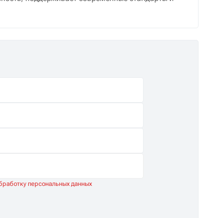
обработку персональных данных