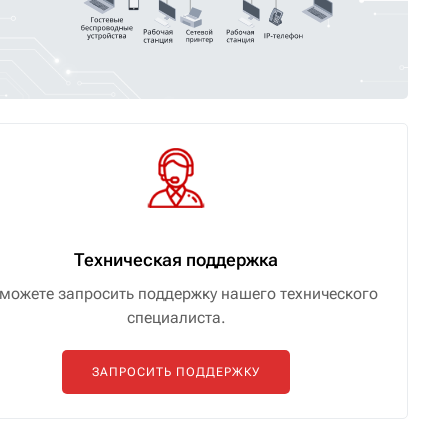
Техническая поддержка
можете запросить поддержку нашего технического
специалиста.
ЗАПРОСИТЬ ПОДДЕРЖКУ