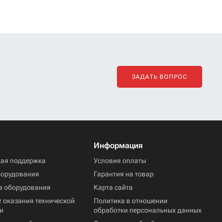
ЗАДАТЬ ВОПРОС
Информация
кая поддержка
Условия оплаты
борудования
Гарантия на товар
а оборудования
Карта сайта
 оказания технической
Политика в отношении
и
обработки персональных данных