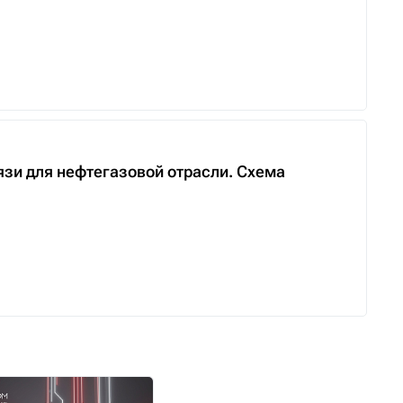
язи для нефтегазовой отрасли. Схема