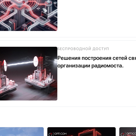
БЕСПРОВОДНОЙ ДОСТУП
Решения построения сетей св
организации радиомоста.