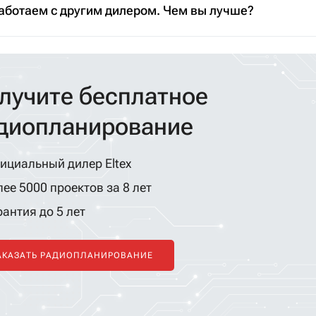
аботаем с другим дилером. Чем вы лучше?
лучите бесплатное
диопланирование
ициальный дилер Eltex
ее 5000 проектов за 8 лет
антия до 5 лет
АКАЗАТЬ РАДИОПЛАНИРОВАНИЕ