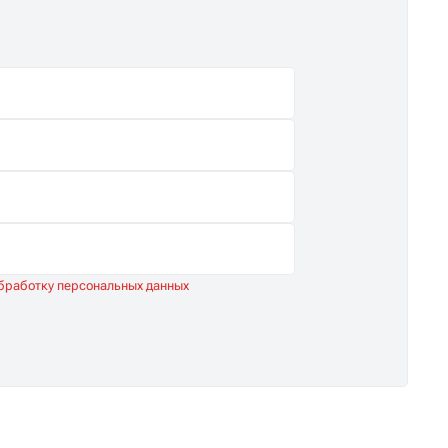
обработку персональных данных