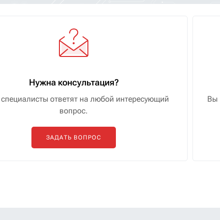
Нужна консультация?
специалисты ответят на любой интересующий
Вы 
вопрос.
ЗАДАТЬ ВОПРОС