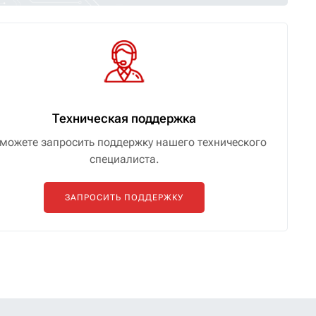
Техническая поддержка
можете запросить поддержку нашего технического
специалиста.
ЗАПРОСИТЬ ПОДДЕРЖКУ