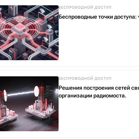
БЕСПРОВОДНОЙ ДОСТУП
Беспроводные точки доступа: ч
БЕСПРОВОДНОЙ ДОСТУП
Решения построения сетей св
организации радиомоста.