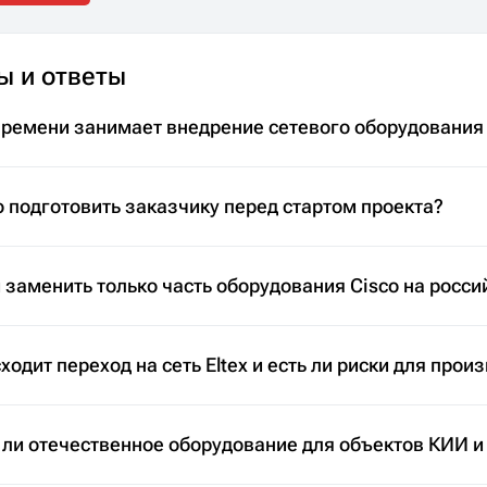
ы и ответы
времени занимает внедрение сетевого оборудования
 подготовить заказчику перед стартом проекта?
заменить только часть оборудования Cisco на росси
ходит переход на сеть Eltex и есть ли риски для прои
 ли отечественное оборудование для объектов КИИ и