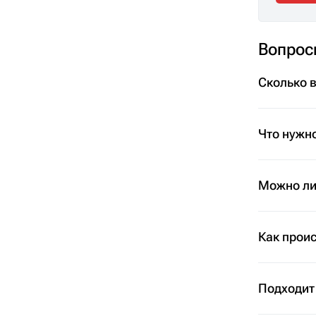
Вопрос
Сколько 
Что нужно
Можно ли 
Как проис
Подходит