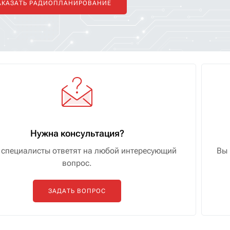
АКАЗАТЬ РАДИОПЛАНИРОВАНИЕ
Нужна консультация?
специалисты ответят на любой интересующий
Вы 
вопрос.
ЗАДАТЬ ВОПРОС