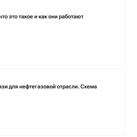
то это такое и как они работают
язи для нефтегазовой отрасли. Схема