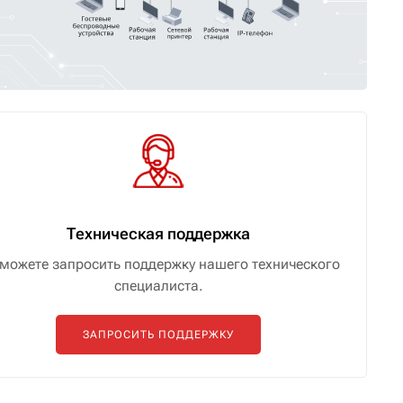
Техническая поддержка
можете запросить поддержку нашего технического
специалиста.
ЗАПРОСИТЬ ПОДДЕРЖКУ