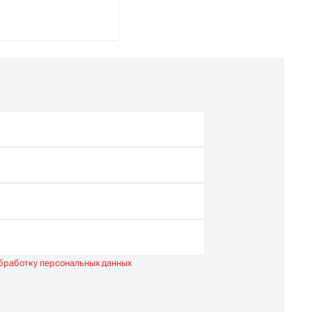
снабжение.
обработку персональных данных