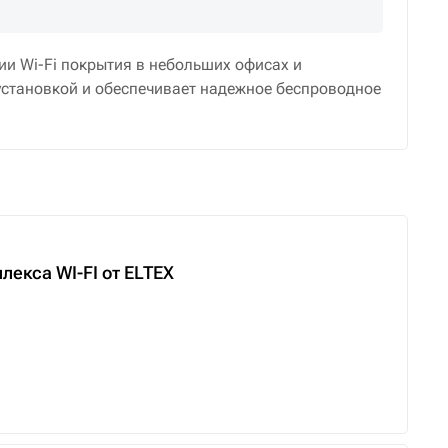
ии Wi-Fi покрытия в небольших офисах и
становкой и обеспечивает надежное беспроводное
екса WI-FI от ELTEX