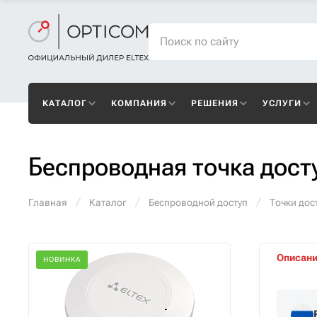
КАТАЛОГ
КОМПАНИЯ
РЕШЕНИЯ
УСЛУГИ
Беспроводная точка дост
Главная
Каталог
Беспроводной доступ
Точки дост
Описан
НОВИНКА