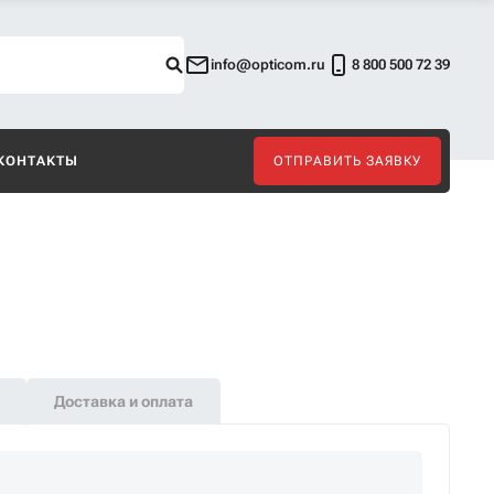
info@opticom.ru
8 800 500 72 39
КОНТАКТЫ
ОТПРАВИТЬ ЗАЯВКУ
Доставка и оплата