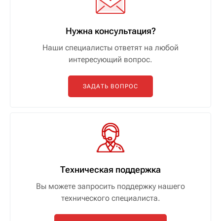
Нужна консультация?
Наши специалисты ответят на любой
интересующий вопрос.
ЗАДАТЬ ВОПРОС
Техническая поддержка
Вы можете запросить поддержку нашего
технического специалиста.