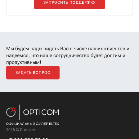
ЗАПРОСИТЬ ПОДДЕРЖКУ
Мы будем рады видеть Вас в числе наших клиентов
и
надеемся, что наше сотрудничество будет долгим и
продуктивным!
ЗАДАТЬ ВОПРОС
2026 © Оптиком