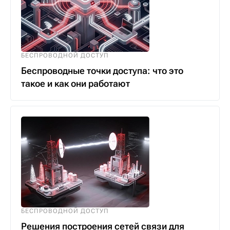
БЕСПРОВОДНОЙ ДОСТУП
Беспроводные точки доступа: что это
такое и как они работают
БЕСПРОВОДНОЙ ДОСТУП
Решения построения сетей связи для