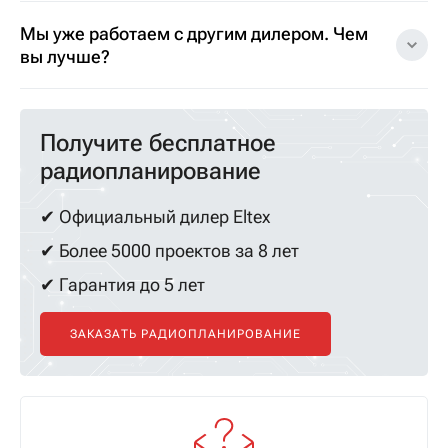
Мы уже работаем с другим дилером. Чем
вы лучше?
Получите бесплатное
радиопланирование
✔ Официальный дилер Eltex
✔ Более 5000 проектов за 8 лет
✔ Гарантия до 5 лет
ЗАКАЗАТЬ РАДИОПЛАНИРОВАНИЕ