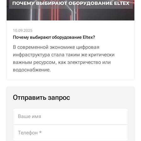
10.09.2025
Почему выбирают оборудование Eltex?
В современной экономике цифровая
инфраструктура стала таким же критически
важным ресурсом, как электричество или
водоснабжение.
Отправить запрос