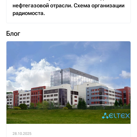
нефтегазовой отрасли. Схема организации
радиомоста.
Блог
28.10.2025