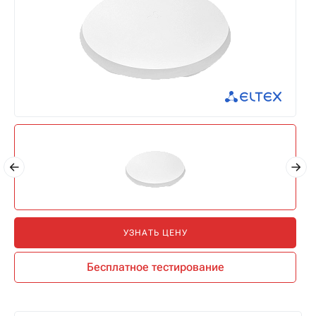
УЗНАТЬ ЦЕНУ
Бесплатное тестирование