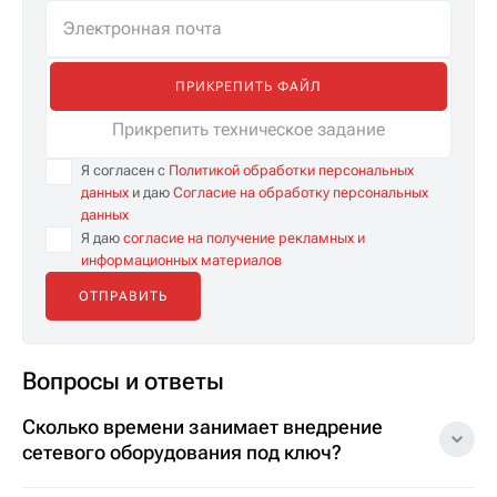
ПРИКРЕПИТЬ ФАЙЛ
Прикрепить техническое задание
Я согласен с
Политикой обработки персональных
данных
и даю
Согласие на обработку персональных
данных
Я даю
согласие на получение рекламных и
информационных материалов
Вопросы и ответы
Сколько времени занимает внедрение
сетевого оборудования под ключ?