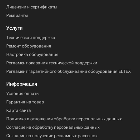
Лицензии и сертификаты
Реквизиты
Услуги
Техническая поддержка
Ремонт оборудования
Настройка оборудования
Регламент оказания технической поддержки
Регламент гарантийного обслуживания оборудования ELTEX
Информация
Условия оплаты
Гарантия на товар
Карта сайта
Политика в отношении обработки персональных данных
Согласие на обработку персональных данных
Согласие на получение рекламных рассылок