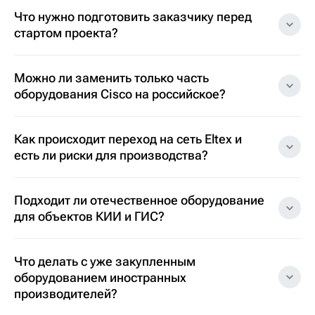
Что нужно подготовить заказчику перед
стартом проекта?
Можно ли заменить только часть
оборудования Cisco на российское?
Как происходит переход на сеть Eltex и
есть ли риски для производства?
Подходит ли отечественное оборудование
для объектов КИИ и ГИС?
Что делать с уже закупленным
оборудованием иностранных
производителей?