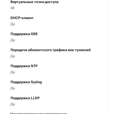
Виртуальные точки доступа
48
DHCP-клиент
Да
Поддержка GRE
Да
Передача абонентского трафика вне туннелей
Да
Поддержка NTP
Да
Поддержка Syslog
Да
Поддержка LLDP
Да