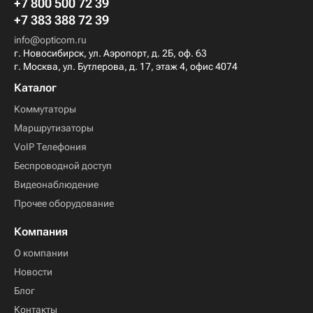
+7 800 500 72 39
+7 383 388 72 39
info@opticom.ru
г. Новосибирск, ул. Аэропорт, д. 2Б, оф. 63
г. Москва, ул. Бутлерова, д. 17, этаж 4, офис 4074
Каталог
Коммутаторы
Маршрутизаторы
VoIP Телефония
Беспроводной доступ
Видеонаблюдение
Прочее оборудование
Компания
О компании
Новости
Блог
Контакты