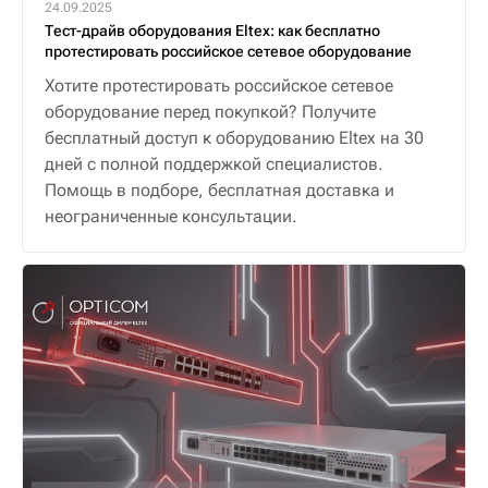
24.09.2025
Тест-драйв оборудования Eltex: как бесплатно
протестировать российское сетевое оборудование
Хотите протестировать российское сетевое
оборудование перед покупкой? Получите
бесплатный доступ к оборудованию Eltex на 30
дней с полной поддержкой специалистов.
Помощь в подборе, бесплатная доставка и
неограниченные консультации.