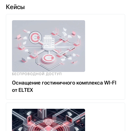
Кейсы
БЕСПРОВОДНОЙ ДОСТУП
Оснащение гостиничного комплекса WI-FI
от ELTEX