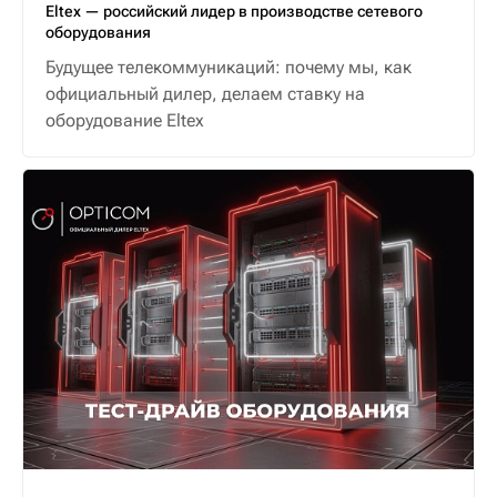
Eltex — российский лидер в производстве сетевого
оборудования
Будущее телекоммуникаций: почему мы, как
официальный дилер, делаем ставку на
оборудование Eltex