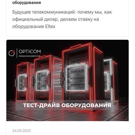
оборудования
Будущее телекоммуникаций: почему мы, как
официальный дилер, делаем ставку на
оборудование Eltex
24.09.2025