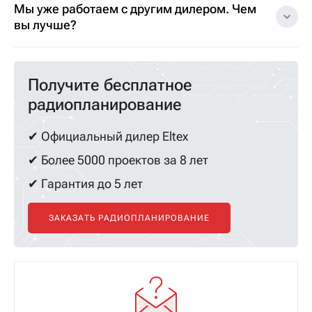
Мы уже работаем с другим дилером. Чем
вы лучше?
Получите бесплатное
радиопланирование
✔ Официальный дилер Eltex
✔ Более 5000 проектов за 8 лет
✔ Гарантия до 5 лет
ЗАКАЗАТЬ РАДИОПЛАНИРОВАНИЕ