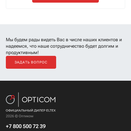
Мы будем рады видеть Вас в числе наших клиентов
и
надеемся, что наше сотрудничество будет долгим и
продуктивным!
ЗАДАТЬ ВОПРОС
2026 © Оптиком
+7 800 500 72 39