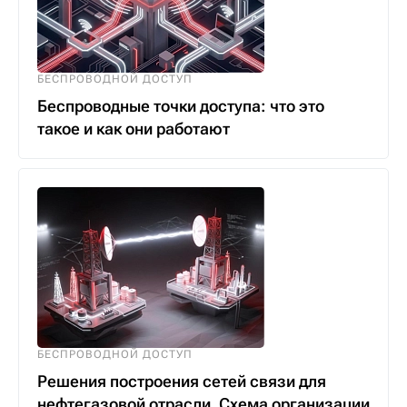
БЕСПРОВОДНОЙ ДОСТУП
Беспроводные точки доступа: что это
такое и как они работают
БЕСПРОВОДНОЙ ДОСТУП
Решения построения сетей связи для
нефтегазовой отрасли. Схема организации