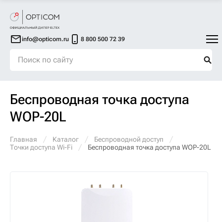
info@opticom.ru
8 800 500 72 39
Беспроводная точка доступа
WOP-20L
Главная
Каталог
Беспроводной доступ
Точки доступа Wi-Fi
Беспроводная точка доступа WOP-20L