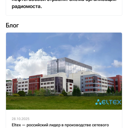
радиомоста.
Блог
28.10.2025
Eltex — российский лидер в производстве сетевого