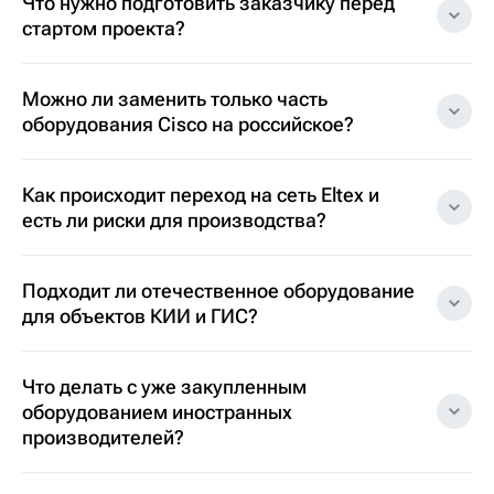
Что нужно подготовить заказчику перед
стартом проекта?
Можно ли заменить только часть
оборудования Cisco на российское?
Как происходит переход на сеть Eltex и
есть ли риски для производства?
Подходит ли отечественное оборудование
для объектов КИИ и ГИС?
Что делать с уже закупленным
оборудованием иностранных
производителей?