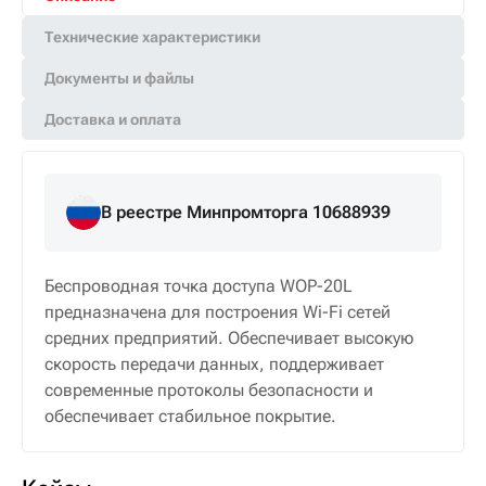
Технические характеристики
Документы и файлы
Доставка и оплата
В реестре Минпромторга 10688939
Беспроводная точка доступа WOP-20L
предназначена для построения Wi-Fi сетей
средних предприятий. Обеспечивает высокую
скорость передачи данных, поддерживает
современные протоколы безопасности и
обеспечивает стабильное покрытие.