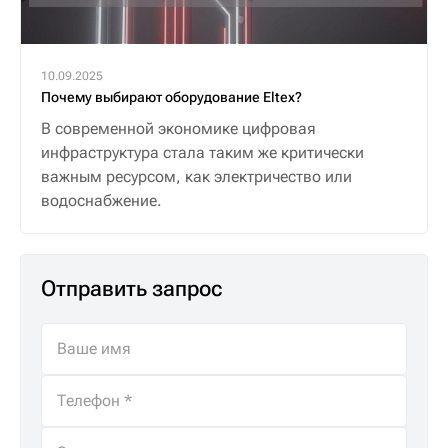
10.09.2025
Почему выбирают оборудование Eltex?
В современной экономике цифровая
инфраструктура стала таким же критически
важным ресурсом, как электричество или
водоснабжение.
Отправить запрос