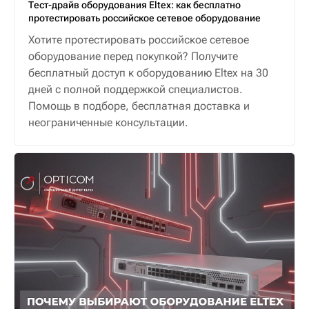
Тест-драйв оборудования Eltex: как бесплатно
протестировать российское сетевое оборудование
Хотите протестировать российское сетевое
оборудование перед покупкой? Получите
бесплатный доступ к оборудованию Eltex на 30
дней с полной поддержкой специалистов.
Помощь в подборе, бесплатная доставка и
неограниченные консультации.