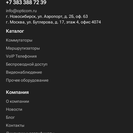
+7 383 388 72 39
info@opticom.ru
г. Новосибирск, ул. Аэропорт, д. 2Б, оф. 63
г. Москва, ул. Бутлерова, д. 17, этаж 4, офис 4074
Каталог
Коммутаторы
Маршрутизаторы
VoIP Телефония
Беспроводной доступ
Видеонаблюдение
Прочее оборудование
Компания
О компании
Новости
Блог
Контакты