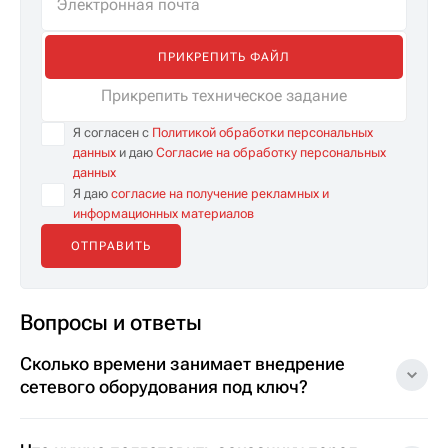
ПРИКРЕПИТЬ ФАЙЛ
Прикрепить техническое задание
Я согласен с
Политикой обработки персональных
данных
и даю
Согласие на обработку персональных
данных
Я даю
согласие на получение рекламных и
информационных материалов
Вопросы и ответы
Сколько времени занимает внедрение
сетевого оборудования под ключ?