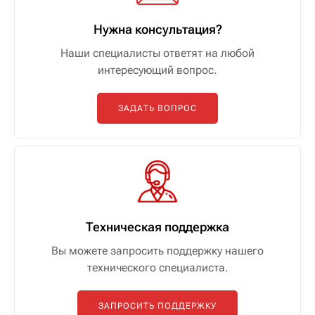
Нужна консультация?
Наши специалисты ответят на любой
интересующий вопрос.
ЗАДАТЬ ВОПРОС
Техническая поддержка
Вы можете запросить поддержку нашего
технического специалиста.
ЗАПРОСИТЬ ПОДДЕРЖКУ