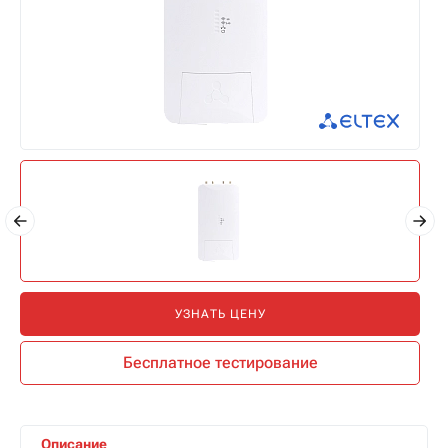
УЗНАТЬ ЦЕНУ
Бесплатное тестирование
Описание