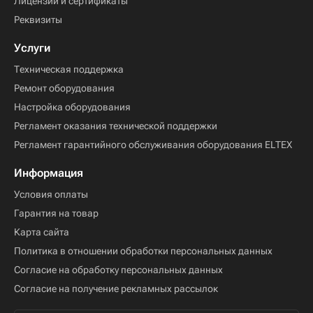
Лицензии и сертификаты
Реквизиты
Услуги
Техническая поддержка
Ремонт оборудования
Настройка оборудования
Регламент оказания технической поддержки
Регламент гарантийного обслуживания оборудования ELTEX
Информация
Условия оплаты
Гарантия на товар
Карта сайта
Политика в отношении обработки персональных данных
Согласие на обработку персональных данных
Согласие на получение рекламных рассылок