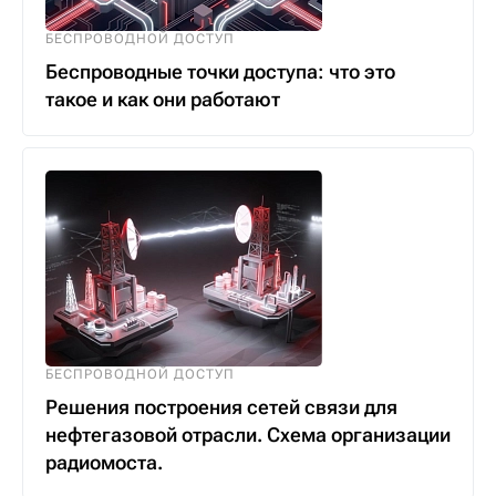
БЕСПРОВОДНОЙ ДОСТУП
Беспроводные точки доступа: что это
такое и как они работают
БЕСПРОВОДНОЙ ДОСТУП
Решения построения сетей связи для
нефтегазовой отрасли. Схема организации
радиомоста.