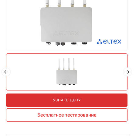
УЗНАТЬ ЦЕНУ
Бесплатное тестирование