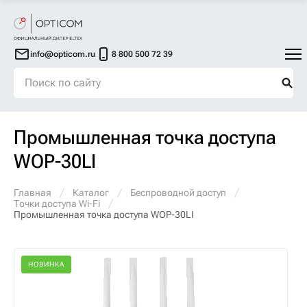
info@opticom.ru
8 800 500 72 39
Промышленная точка доступа
WOP-30LI
Главная
Каталог
Беспроводной доступ
Точки доступа Wi-Fi
Промышленная точка доступа WOP-30LI
НОВИНКА