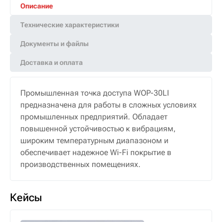
Описание
Технические характеристики
Документы и файлы
Доставка и оплата
Промышленная точка доступа WOP-30LI
предназначена для работы в сложных условиях
промышленных предприятий. Обладает
повышенной устойчивостью к вибрациям,
широким температурным диапазоном и
обеспечивает надежное Wi-Fi покрытие в
производственных помещениях.
Кейсы