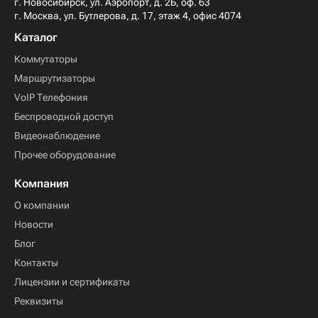
г. Новосибирск, ул. Аэропорт, д. 2Б, оф. 63
г. Москва, ул. Бутлерова, д. 17, этаж 4, офис 4074
Каталог
Коммутаторы
Маршрутизаторы
VoIP Телефония
Беспроводной доступ
Видеонаблюдение
Прочее оборудование
Компания
О компании
Новости
Блог
Контакты
Лицензии и сертификаты
Реквизиты