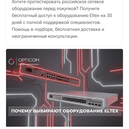
Хотите протестировать российское сетевое
оборудование перед покупкой? Получите
бесплатный доступ к оборудованию Eltex на 30
дней с полной поддержкой специалистов.
Помощь в подборе, бесплатная доставка и
неограниченные консультации.