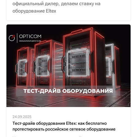
официальный дилер, делаем ставку на
оборудование Eltex
24.09.2025
Тест-драйв оборудования Eltex: как бесплатно
протестировать российское сетевое оборудование