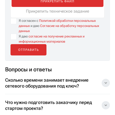
ПРИКРЕПИТЬ ФАЙЛ
Прикрепить техническое задание
Я согласен с
Политикой обработки персональных
данных
и даю
Согласие на обработку персональных
данных
Я даю
согласие на получение рекламных и
информационных материалов
Вопросы и ответы
Сколько времени занимает внедрение
сетевого оборудования под ключ?
Что нужно подготовить заказчику перед
стартом проекта?