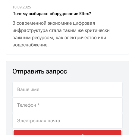
10.09.2025
Почему выбирают оборудование Eltex?
В современной экономике цифровая
инфраструктура стала таким же критически
важным ресурсом, как электричество или
водоснабжение.
Отправить запрос