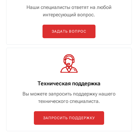
Наши специалисты ответят на любой
интересующий вопрос.
ЗАДАТЬ ВОПРОС
Техническая поддержка
Вы можете запросить поддержку нашего
технического специалиста.
ЗАПРОСИТЬ ПОДДЕРЖКУ