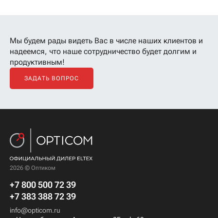
Мы будем рады видеть Вас в числе наших клиентов
и
надеемся, что наше сотрудничество будет долгим и
продуктивным!
ЗАДАТЬ ВОПРОС
2026 © Оптиком
+7 800 500 72 39
+7 383 388 72 39
info@opticom.ru