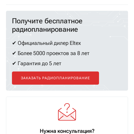
Получите бесплатное
радиопланирование
✔ Официальный дилер Eltex
✔ Более 5000 проектов за 8 лет
✔ Гарантия до 5 лет
ЗАКАЗАТЬ РАДИОПЛАНИРОВАНИЕ
Нужна консультация?