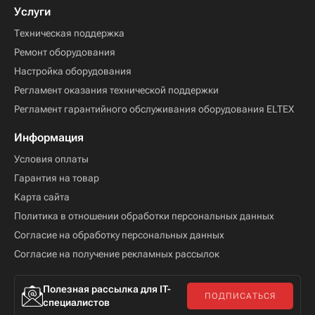
Услуги
Техническая поддержка
Ремонт оборудования
Настройка оборудования
Регламент оказания технической поддержки
Регламент гарантийного обслуживания оборудования ELTEX
Информация
Условия оплаты
Гарантия на товар
Карта сайта
Политика в отношении обработки персональных данных
Согласие на обработку персональных данных
Согласие на получение рекламных рассылок
Полезная рассылка для IT-
ПОДПИСАТЬСЯ
специалистов