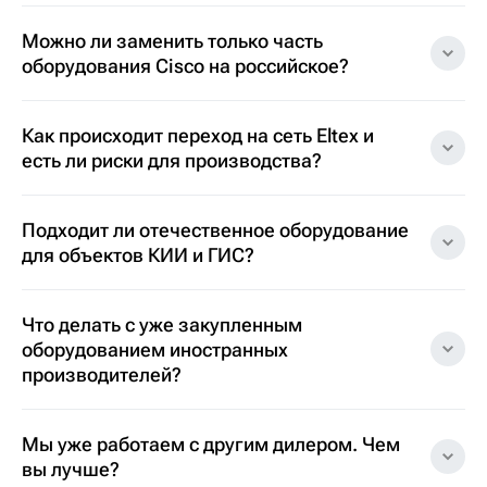
Можно ли заменить только часть
оборудования Cisco на российское?
Как происходит переход на сеть Eltex и
есть ли риски для производства?
Подходит ли отечественное оборудование
для объектов КИИ и ГИС?
Что делать с уже закупленным
оборудованием иностранных
производителей?
Мы уже работаем с другим дилером. Чем
вы лучше?