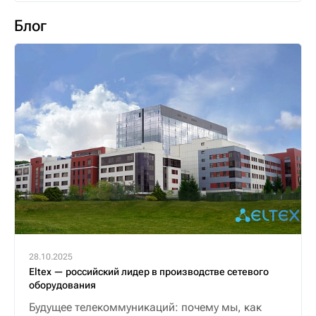
Блог
28.10.2025
Eltex — российский лидер в производстве сетевого
оборудования
Будущее телекоммуникаций: почему мы, как