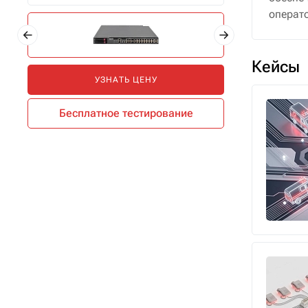
операт
Кейсы
УЗНАТЬ ЦЕНУ
Бесплатное тестирование