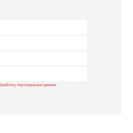
обработку персональных данных