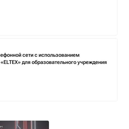
ефонной сети с использованием
 «ELTEX» для образовательного учреждения