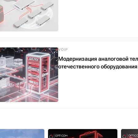
VOIP
Модернизация аналоговой тел
отечественного оборудования