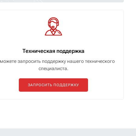
Техническая поддержка
можете запросить поддержку нашего технического
специалиста.
ЗАПРОСИТЬ ПОДДЕРЖКУ