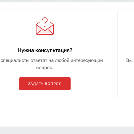
Нужна консультация?
специалисты ответят на любой интересующий
Вы 
вопрос.
ЗАДАТЬ ВОПРОС