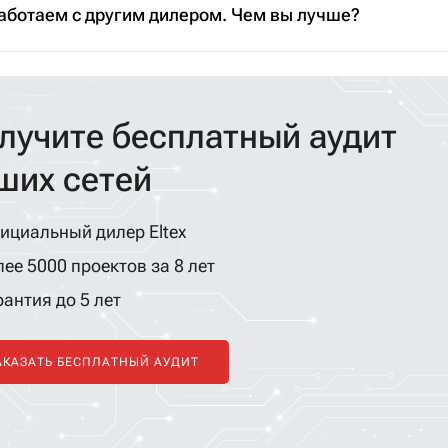
аботаем с другим дилером. Чем вы лучше?
лучите бесплатный аудит
ших сетей
ициальный дилер Eltex
ее 5000 проектов за 8 лет
антия до 5 лет
АКАЗАТЬ БЕСПЛАТНЫЙ АУДИТ