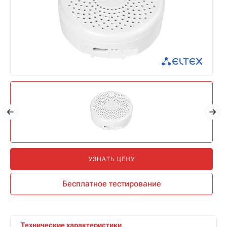
УЗНАТЬ ЦЕНУ
Бесплатное тестирование
Технические характеристики