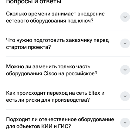
Вопросы и ответы
Сколько времени занимает внедрение
сетевого оборудования под ключ?
Что нужно подготовить заказчику перед
стартом проекта?
Можно ли заменить только часть
оборудования Cisco на российское?
Как происходит переход на сеть Eltex и
есть ли риски для производства?
Подходит ли отечественное оборудование
для объектов КИИ и ГИС?