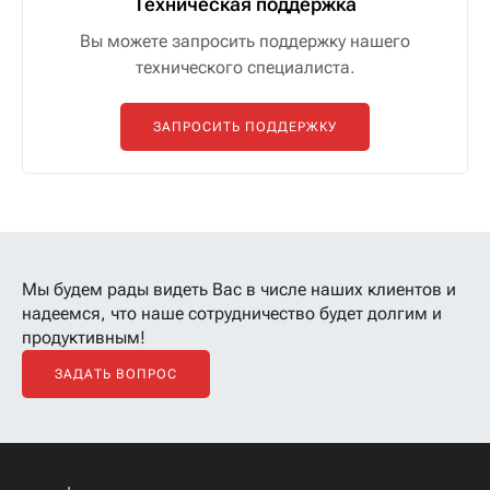
Техническая поддержка
Вы можете запросить поддержку нашего
технического специалиста.
ЗАПРОСИТЬ ПОДДЕРЖКУ
Мы будем рады видеть Вас в числе наших клиентов
и
надеемся, что наше сотрудничество будет долгим и
продуктивным!
ЗАДАТЬ ВОПРОС