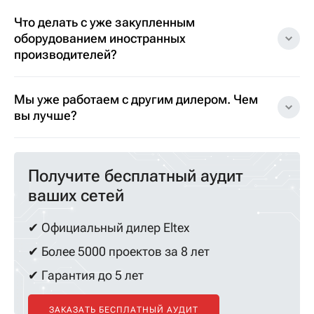
Что делать с уже закупленным
оборудованием иностранных
производителей?
Мы уже работаем с другим дилером. Чем
вы лучше?
Получите бесплатный аудит
ваших сетей
✔ Официальный дилер Eltex
✔ Более 5000 проектов за 8 лет
✔ Гарантия до 5 лет
ЗАКАЗАТЬ БЕСПЛАТНЫЙ АУДИТ