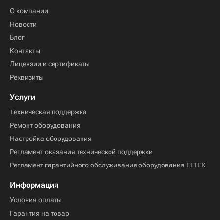
О компании
Новости
Блог
Контакты
Лицензии и сертификаты
Реквизиты
Услуги
Техническая поддержка
Ремонт оборудования
Настройка оборудования
Регламент оказания технической поддержки
Регламент гарантийного обслуживания оборудования ELTEX
Информация
Условия оплаты
Гарантия на товар