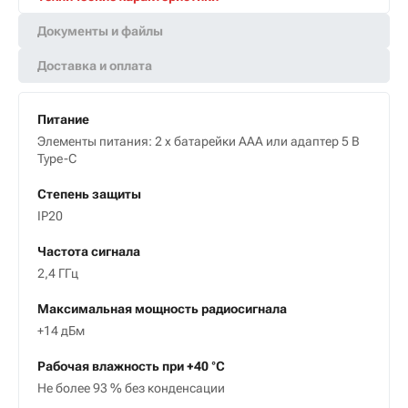
Документы и файлы
Доставка и оплата
Питание
Элементы питания: 2 х батарейки ААА или адаптер 5 В
Type-C
Степень защиты
IР20
Частота сигнала
2,4 ГГц
Максимальная мощность радиосигнала
+14 дБм
Рабочая влажность при +40 °С
Не более 93 % без конденсации