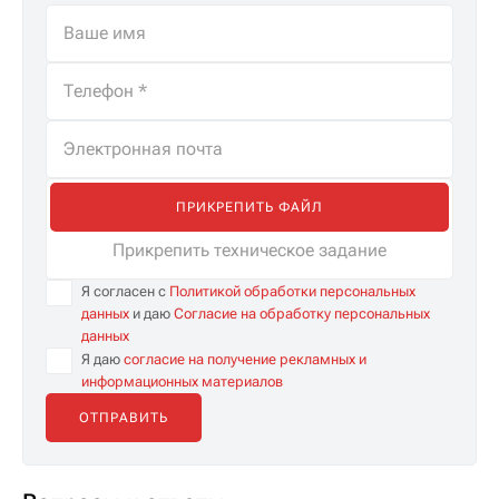
ПРИКРЕПИТЬ ФАЙЛ
Прикрепить техническое задание
Я согласен с
Политикой обработки персональных
данных
и даю
Согласие на обработку персональных
данных
Я даю
согласие на получение рекламных и
информационных материалов