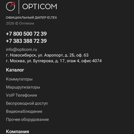
2026 © Оптиком
+7 800 500 72 39
+7 383 388 72 39
info@opticom.ru
г. Новосибирск, ул. Аэропорт, д. 2Б, оф. 63
г. Москва, ул. Бутлерова, д. 17, этаж 4, офис 4074
Каталог
Коммутаторы
Маршрутизаторы
VoIP Телефония
Беспроводной доступ
Видеонаблюдение
Прочее оборудование
Компания