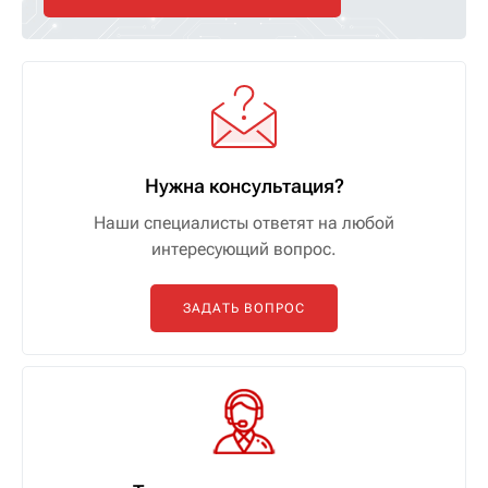
Нужна консультация?
Наши специалисты ответят на любой
интересующий вопрос.
ЗАДАТЬ ВОПРОС