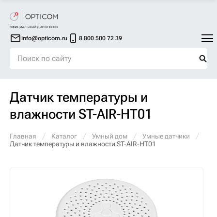
info@opticom.ru
8 800 500 72 39
Датчик температуры и
влажности ST-AIR-HT01
Главная
Каталог
Умный дом
Умные датчики
Датчик температуры и влажности ST-AIR-HT01