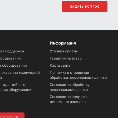
ЗАДАТЬ ВОПРОС
Информация
кая поддержка
Условия оплаты
борудования
Гарантия на товар
а оборудования
Карта сайта
 оказания технической
Политика в отношении
и
обработки персональных данных
т гарантийного
Согласие на обработку
ания оборудования
персональных данных
Согласие на получение
рекламных рассылок
ПИСАТЬСЯ