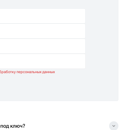
обработку персональных данных
 под ключ?