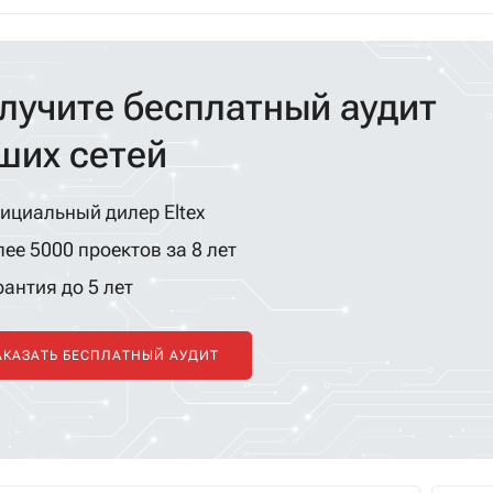
лучите бесплатный аудит
ших сетей
ициальный дилер Eltex
ее 5000 проектов за 8 лет
антия до 5 лет
АКАЗАТЬ БЕСПЛАТНЫЙ АУДИТ