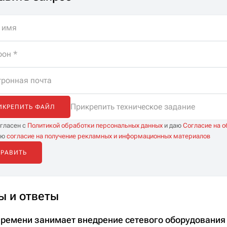
Прикрепить техническое задание
ИКРЕПИТЬ ФАЙЛ
огласен с
Политикой обработки персональных данных
и даю
Согласие на 
аю
согласие на получение рекламных и информационных материалов
ы и ответы
времени занимает внедрение сетевого оборудования