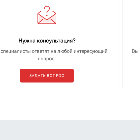
Нужна консультация?
специалисты ответят на любой интересующий
Вы 
вопрос.
ЗАДАТЬ ВОПРОС