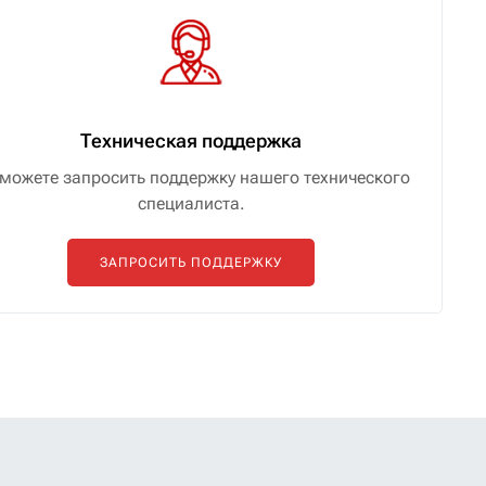
Техническая поддержка
можете запросить поддержку нашего технического
специалиста.
ЗАПРОСИТЬ ПОДДЕРЖКУ