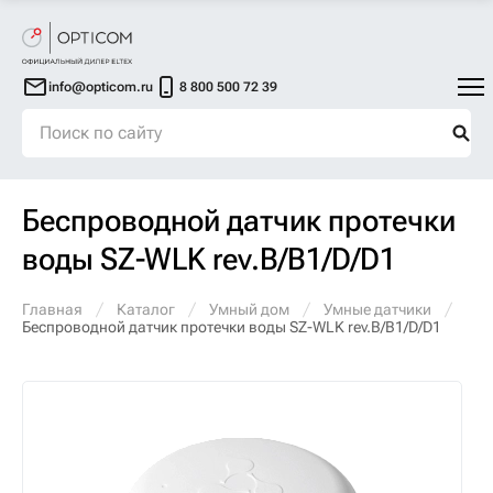
info@opticom.ru
8 800 500 72 39
Беспроводной датчик протечки
воды SZ-WLK rev.B/B1/D/D1
Главная
Каталог
Умный дом
Умные датчики
Беспроводной датчик протечки воды SZ-WLK rev.B/B1/D/D1