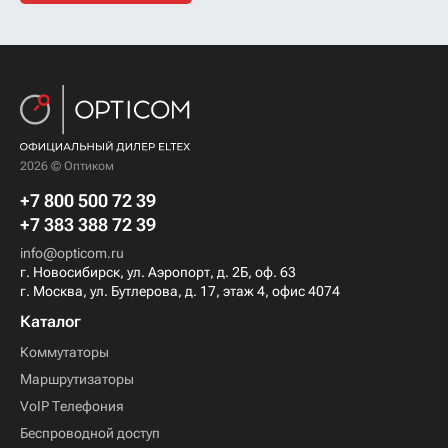
2026 © Оптиком
+7 800 500 72 39
+7 383 388 72 39
info@opticom.ru
г. Новосибирск, ул. Аэропорт, д. 2Б, оф. 63
г. Москва, ул. Бутлерова, д. 17, этаж 4, офис 4074
Каталог
Коммутаторы
Маршрутизаторы
VoIP Телефония
Беспроводной доступ