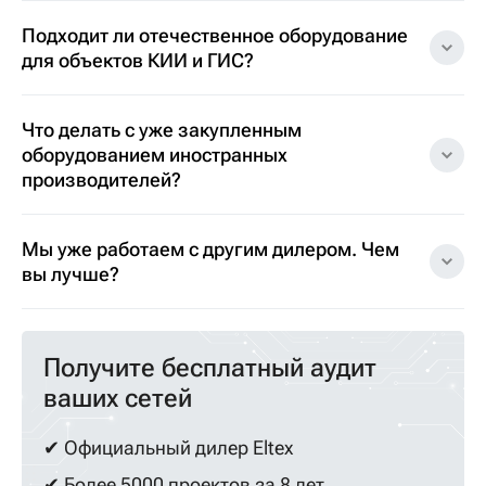
Подходит ли отечественное оборудование
для объектов КИИ и ГИС?
Что делать с уже закупленным
оборудованием иностранных
производителей?
Мы уже работаем с другим дилером. Чем
вы лучше?
Получите бесплатный аудит
ваших сетей
✔ Официальный дилер Eltex
✔ Более 5000 проектов за 8 лет