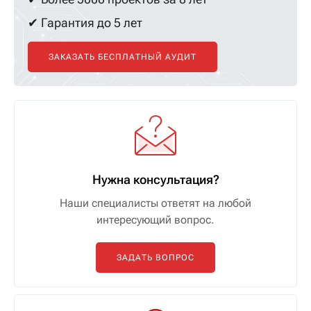
✔ Гарантия до 5 лет
ЗАКАЗАТЬ БЕСПЛАТНЫЙ АУДИТ
Нужна консультация?
Наши специалисты ответят на любой
интересующий вопрос.
ЗАДАТЬ ВОПРОС