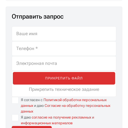
Отправить запрос
ПРИКРЕПИТЬ ФАЙЛ
Прикрепить техническое задание
Я согласен с
Политикой обработки персональных
данных
и даю
Согласие на обработку персональных
данных
Я даю
согласие на получение рекламных и
информационных материалов