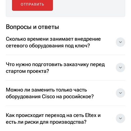
Вопросы и ответы
Сколько времени занимает внедрение
сетевого оборудования под ключ?
Что нужно подготовить заказчику перед
стартом проекта?
Можно ли заменить только часть
оборудования Cisco на российское?
Как происходит переход на сеть Eltex и
есть ли риски для производства?