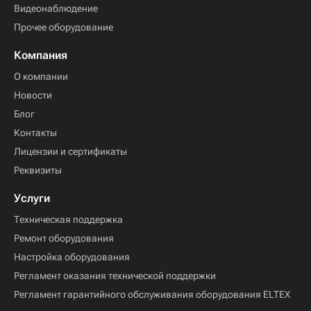
Видеонаблюдение
Прочее оборудование
Компания
О компании
Новости
Блог
Контакты
Лицензии и сертификаты
Реквизиты
Услуги
Техническая поддержка
Ремонт оборудования
Настройка оборудования
Регламент оказания технической поддержки
Регламент гарантийного обслуживания оборудования ELTEX