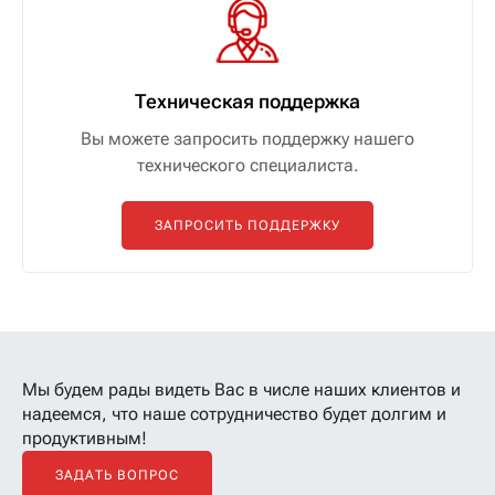
Техническая поддержка
Вы можете запросить поддержку нашего
технического специалиста.
ЗАПРОСИТЬ ПОДДЕРЖКУ
Мы будем рады видеть Вас в числе наших клиентов
и
надеемся, что наше сотрудничество будет долгим и
продуктивным!
ЗАДАТЬ ВОПРОС