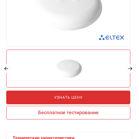
УЗНАТЬ ЦЕНУ
Бесплатное тестирование
Технические характеристики