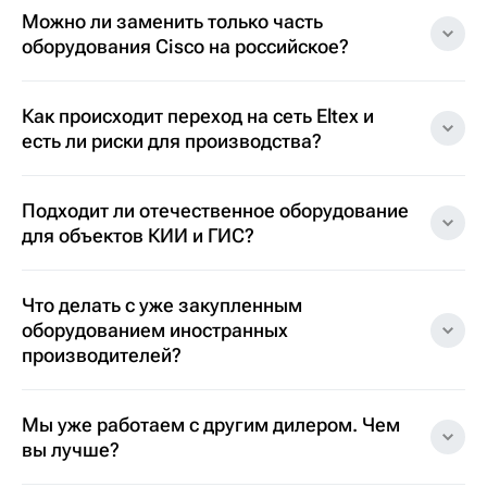
Можно ли заменить только часть
оборудования Cisco на российское?
Как происходит переход на сеть Eltex и
есть ли риски для производства?
Подходит ли отечественное оборудование
для объектов КИИ и ГИС?
Что делать с уже закупленным
оборудованием иностранных
производителей?
Мы уже работаем с другим дилером. Чем
вы лучше?