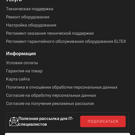
Техническая поддержка
Ремонт оборудования
Настройка оборудования
Регламент оказания технической поддержки
Регламент гарантийного обслуживания оборудования ELTEX
Информация
Условия оплаты
Гарантия на товар
Карта сайта
Политика в отношении обработки персональных данных
Согласие на обработку персональных данных
Согласие на получение рекламных рассылок
Полезная рассылка для IT-
ПОДПИСАТЬСЯ
специалистов