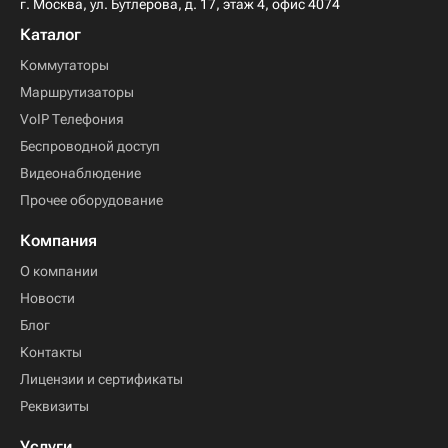
г. Москва, ул. Бутлерова, д. 17, этаж 4, офис 4074
Каталог
Коммутаторы
Маршрутизаторы
VoIP Телефония
Беспроводной доступ
Видеонаблюдение
Прочее оборудование
Компания
О компании
Новости
Блог
Контакты
Лицензии и сертификаты
Реквизиты
Услуги