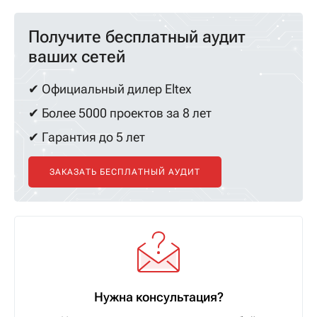
Получите бесплатный аудит
ваших сетей
✔ Официальный дилер Eltex
✔ Более 5000 проектов за 8 лет
✔ Гарантия до 5 лет
ЗАКАЗАТЬ БЕСПЛАТНЫЙ АУДИТ
Нужна консультация?