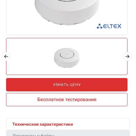
УЗНАТЬ ЦЕНУ
Бесплатное тестирование
Технические характеристики
Документы и файлы