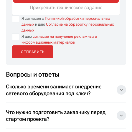
Прикрепить техническое задание
Я согласен с
Политикой обработки персональных
данных
и даю
Согласие на обработку персональных
данных
Я даю
согласие на получение рекламных и
информационных материалов
Вопросы и ответы
Сколько времени занимает внедрение
сетевого оборудования под ключ?
Что нужно подготовить заказчику перед
стартом проекта?