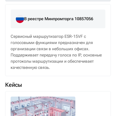
В реестре Минпромторга 10857056
Сервисный маршрутизатор ESR-15VF с
голосовыми функциями предназначен для
организации связи в небольших офисах.
Поддерживает передачу голоса по IP, основные
протоколы маршрутизации и обеспечивает
качественную связь.
Кейсы