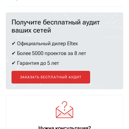
Получите бесплатный аудит
ваших сетей
✔ Официальный дилер Eltex
✔ Более 5000 проектов за 8 лет
✔ Гарантия до 5 лет
ЗАКАЗАТЬ БЕСПЛАТНЫЙ АУДИТ
Нужна консультация?