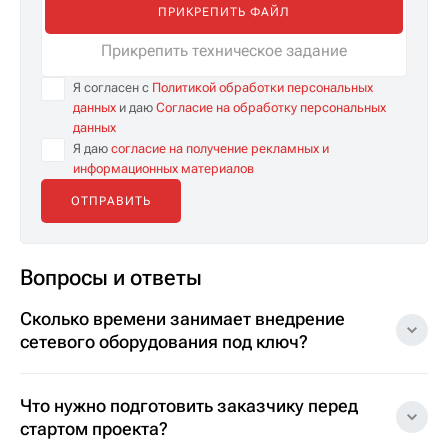
ПРИКРЕПИТЬ ФАЙЛ
Прикрепить техническое задание
Я согласен с
Политикой обработки персональных
данных
и даю
Согласие на обработку персональных
данных
Я даю
согласие на получение рекламных и
информационных материалов
Вопросы и ответы
Сколько времени занимает внедрение
сетевого оборудования под ключ?
Что нужно подготовить заказчику перед
стартом проекта?