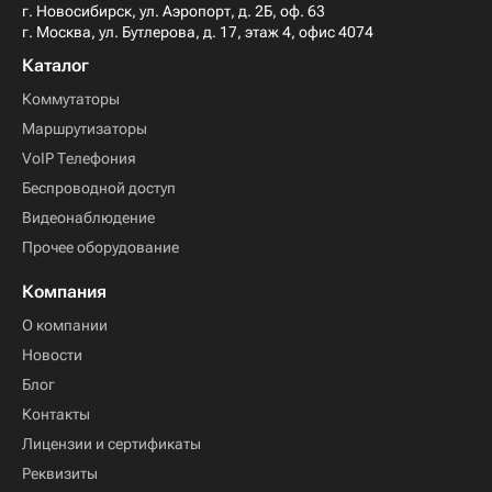
г. Новосибирск, ул. Аэропорт, д. 2Б, оф. 63
г. Москва, ул. Бутлерова, д. 17, этаж 4, офис 4074
Каталог
Коммутаторы
Маршрутизаторы
VoIP Телефония
Беспроводной доступ
Видеонаблюдение
Прочее оборудование
Компания
О компании
Новости
Блог
Контакты
Лицензии и сертификаты
Реквизиты