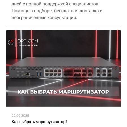
дней с полной поддержкой специалистов.
Помощь в подборе, бесплатная доставка и
неограниченные консультации.
22.09.2025
Как выбрать маршрутизатор?