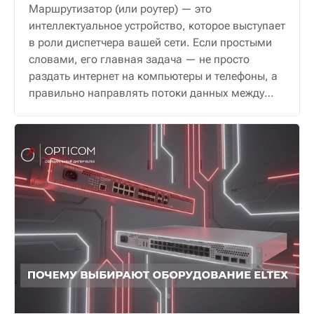
Маршрутизатор (или роутер) — это
интеллектуальное устройство, которое выступает
в роли диспетчера вашей сети. Если простыми
словами, его главная задача — не просто
раздать интернет на компьютеры и телефоны, а
правильно направлять потоки данных между
ними и внешним миром, обеспечивая надежную
и безопасную связь.