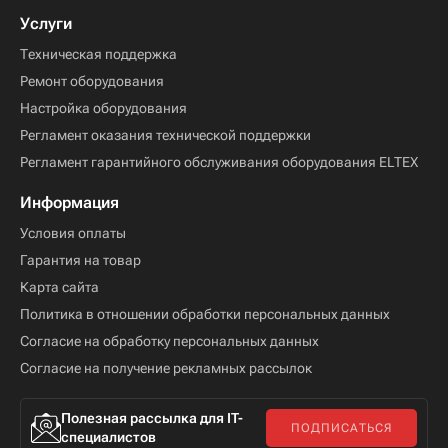
Услуги
Техническая поддержка
Ремонт оборудования
Настройка оборудования
Регламент оказания технической поддержки
Регламент гарантийного обслуживания оборудования ELTEX
Информация
Условия оплаты
Гарантия на товар
Карта сайта
Политика в отношении обработки персональных данных
Согласие на обработку персональных данных
Согласие на получение рекламных рассылок
Полезная рассылка для IT-
ПОДПИСАТЬСЯ
специалистов