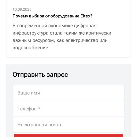
10.09.2025
Почему выбирают оборудование Eltex?
В современной экономике цифровая
инфраструктура стала таким же критически
важным ресурсом, как электричество или
водоснабжение.
Отправить запрос