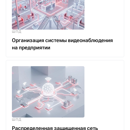
ШПД
Организация системы видеонаблюдения
на предприятии
ШПД
Распределенная защищенная сеть