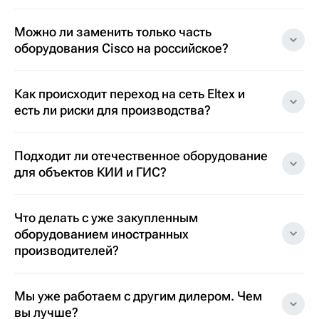
Можно ли заменить только часть
оборудования Cisco на российское?
Как происходит переход на сеть Eltex и
есть ли риски для производства?
Подходит ли отечественное оборудование
для объектов КИИ и ГИС?
Что делать с уже закупленным
оборудованием иностранных
производителей?
Мы уже работаем с другим дилером. Чем
вы лучше?