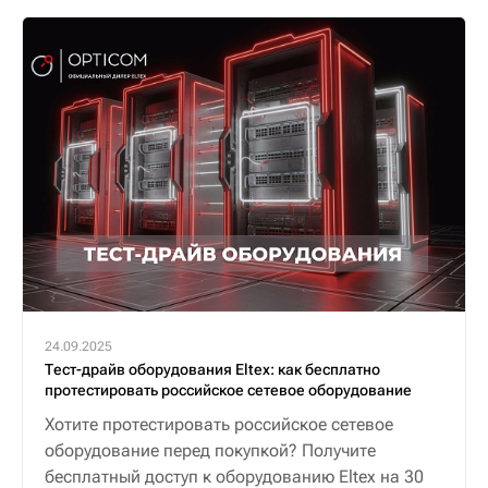
24.09.2025
Тест-драйв оборудования Eltex: как бесплатно
протестировать российское сетевое оборудование
Хотите протестировать российское сетевое
оборудование перед покупкой? Получите
бесплатный доступ к оборудованию Eltex на 30