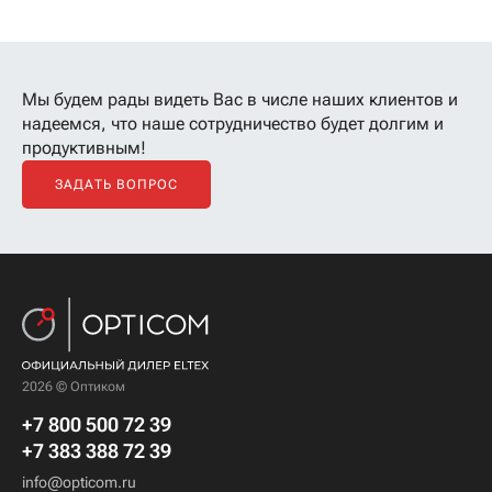
Мы будем рады видеть Вас в числе наших клиентов
и
надеемся, что наше сотрудничество будет долгим и
продуктивным!
ЗАДАТЬ ВОПРОС
2026 © Оптиком
+7 800 500 72 39
+7 383 388 72 39
info@opticom.ru