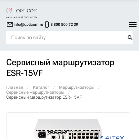
info@opticom.ru
8 800 500 72 39
Сервисный маршрутизатор
ESR-15VF
Главная
Каталог
Маршрутизаторы
Сервисные маршрутизаторы
Сервисный маршрутизатор ESR-15VF