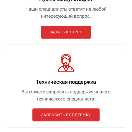
Наши специалисты ответят на любой
интересующий вопрос.
ЗАДАТЬ ВОПРОС
Техническая поддержка
Вы можете запросить поддержку нашего
технического специалиста.
ЗАПРОСИТЬ ПОДДЕРЖКУ