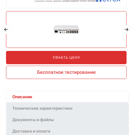
УЗНАТЬ ЦЕНУ
Бесплатное тестирование
Описание
Технические характеристики
Документы и файлы
Доставка и оплата