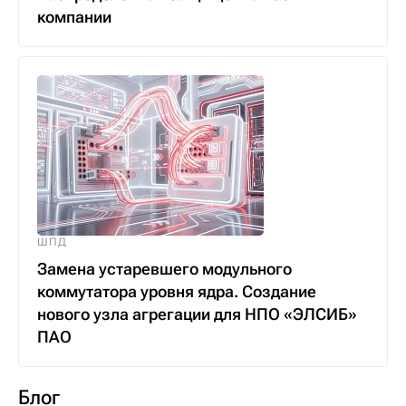
компании
ШПД
Замена устаревшего модульного
коммутатора уровня ядра. Создание
нового узла агрегации для НПО «ЭЛСИБ»
ПАО
Блог