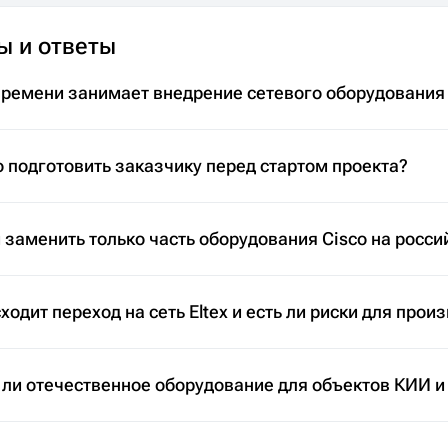
ы и ответы
времени занимает внедрение сетевого оборудования
 подготовить заказчику перед стартом проекта?
заменить только часть оборудования Cisco на росси
ходит переход на сеть Eltex и есть ли риски для прои
 ли отечественное оборудование для объектов КИИ и