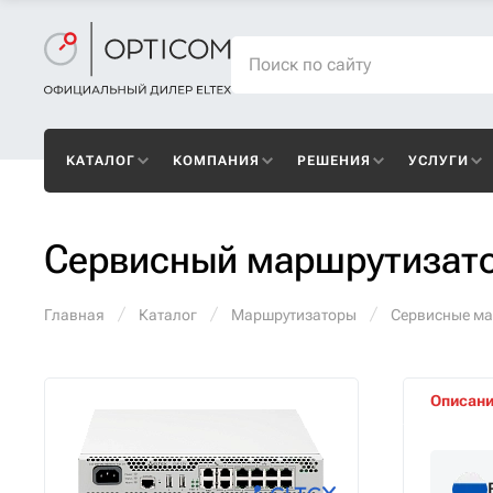
КАТАЛОГ
КОМПАНИЯ
РЕШЕНИЯ
УСЛУГИ
Сервисный маршрутизато
Главная
Каталог
Маршрутизаторы
Сервисные м
Описан