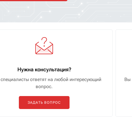
Нужна консультация?
специалисты ответят на любой интересующий
Вы 
вопрос.
ЗАДАТЬ ВОПРОС