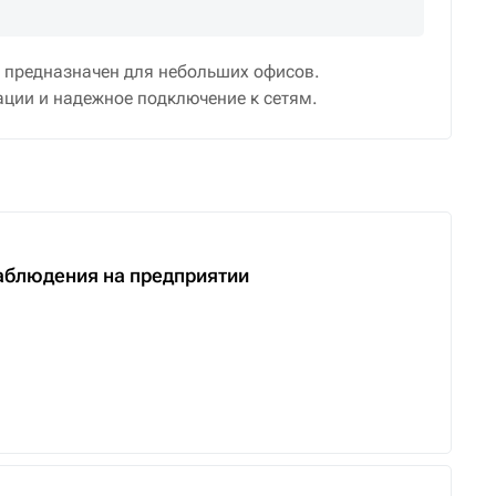
 предназначен для небольших офисов.
ации и надежное подключение к сетям.
аблюдения на предприятии