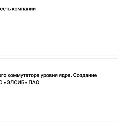
сеть компании
го коммутатора уровня ядра. Создание
НПО «ЭЛСИБ» ПАО