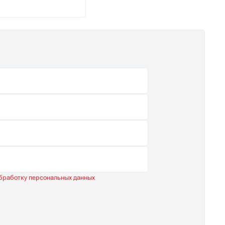
обработку персональных данных