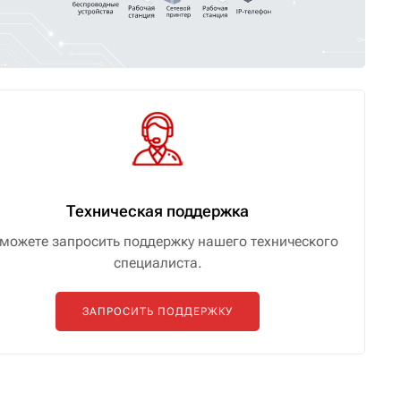
Техническая поддержка
можете запросить поддержку нашего технического
специалиста.
ЗАПРОСИТЬ ПОДДЕРЖКУ