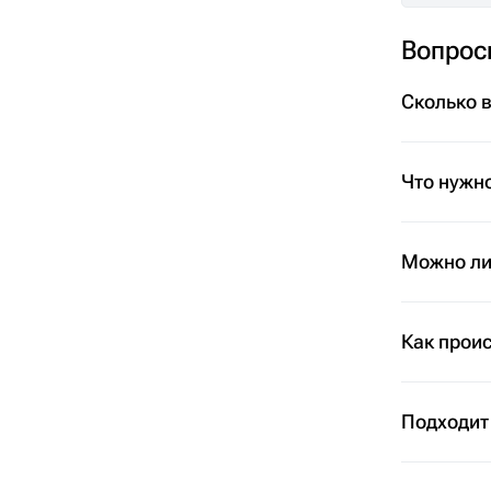
Вопрос
Сколько 
Что нужно
Можно ли 
Как проис
Подходит