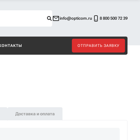
info@opticom.ru
8 800 500 72 39
КОНТАКТЫ
ОТПРАВИТЬ ЗАЯВКУ
Доставка и оплата