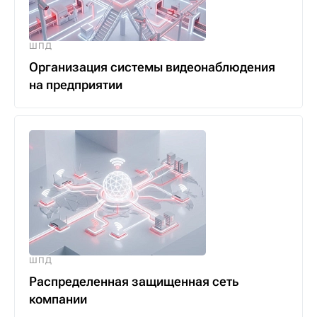
ШПД
Организация системы видеонаблюдения
на предприятии
ШПД
Распределенная защищенная сеть
компании