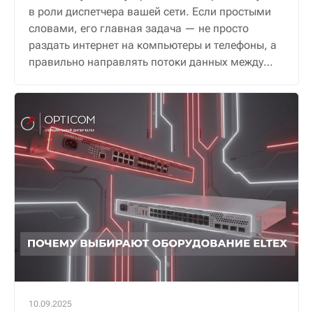
в роли диспетчера вашей сети. Если простыми
словами, его главная задача — не просто
раздать интернет на компьютеры и телефоны, а
правильно направлять потоки данных между
ними и внешним миром, обеспечивая надежную
и безопасную связь.
10.09.2025