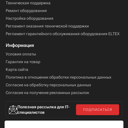
Техническая поддержка
Ремонт оборудования
Настройка оборудования
Регламент оказания технической поддержки
Регламент гарантийного обслуживания оборудования ELTEX
Информация
Условия оплаты
Гарантия на товар
Карта сайта
Политика в отношении обработки персональных данных
Согласие на обработку персональных данных
Согласие на получение рекламных рассылок
Полезная рассылка для IT-
ПОДПИСАТЬСЯ
специалистов