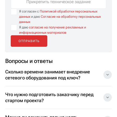
Прикрепить техническое задание
Я согласен с
Политикой обработки персональных
данных
и даю
Согласие на обработку персональных
данных
Я даю
согласие на получение рекламных и
информационных материалов
Вопросы и ответы
Сколько времени занимает внедрение
сетевого оборудования под ключ?
Что нужно подготовить заказчику перед
стартом проекта?