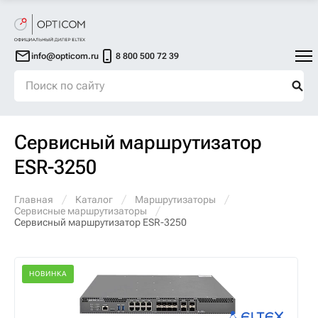
info@opticom.ru
8 800 500 72 39
Сервисный маршрутизатор
ESR-3250
Главная
Каталог
Маршрутизаторы
Сервисные маршрутизаторы
Сервисный маршрутизатор ESR-3250
НОВИНКА