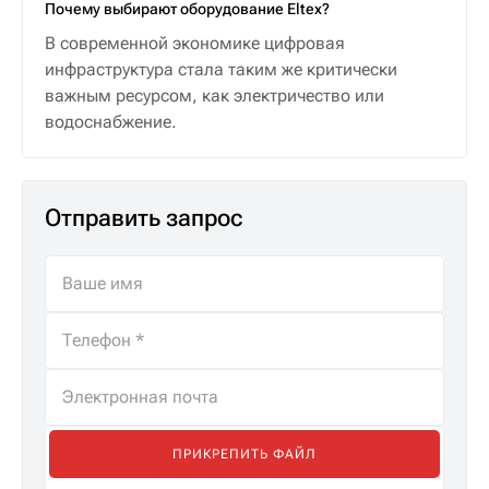
Почему выбирают оборудование Eltex?
В современной экономике цифровая
инфраструктура стала таким же критически
важным ресурсом, как электричество или
водоснабжение.
Отправить запрос
ПРИКРЕПИТЬ ФАЙЛ