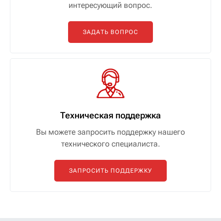
интересующий вопрос.
ЗАДАТЬ ВОПРОС
Техническая поддержка
Вы можете запросить поддержку нашего
технического специалиста.
ЗАПРОСИТЬ ПОДДЕРЖКУ