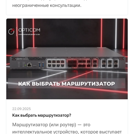
неограниченные консультации.
22.09.2025
Как выбрать маршрутизатор?
Маршрутизатор (или роутер) — это
интеллектуальное устройство, которое выступает