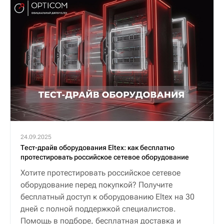
24.09.2025
Тест-драйв оборудования Eltex: как бесплатно
протестировать российское сетевое оборудование
Хотите протестировать российское сетевое
оборудование перед покупкой? Получите
бесплатный доступ к оборудованию Eltex на 30
дней с полной поддержкой специалистов.
Помощь в подборе, бесплатная доставка и