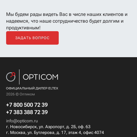
Мы будем рады видеть Вас в числе наших клиентов
и
надеемся, что наше сотрудничество будет долгим и
продуктивным!
ЗАДАТЬ ВОПРОС
2026 © Оптиком
+7 800 500 72 39
+7 383 388 72 39
info@opticom.ru
г. Новосибирск, ул. Аэропорт, д. 2Б, оф. 63
г. Москва, ул. Бутлерова, д. 17, этаж 4, офис 4074