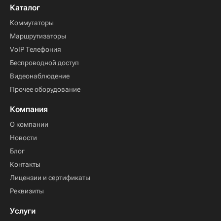
Каталог
Коммутаторы
Маршрутизаторы
VoIP Телефония
Беспроводной доступ
Видеонаблюдение
Прочее оборудование
Компания
О компании
Новости
Блог
Контакты
Лицензии и сертификаты
Реквизиты
Услуги