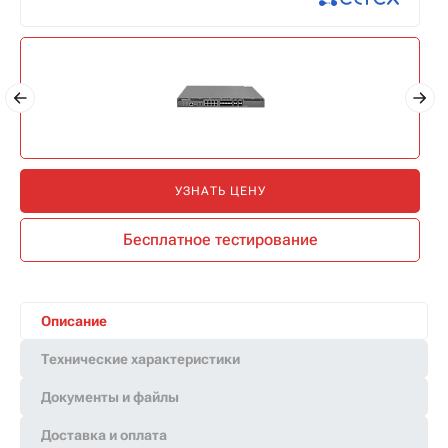
УЗНАТЬ ЦЕНУ
Бесплатное тестирование
Описание
Технические характеристики
Документы и файлы
Доставка и оплата