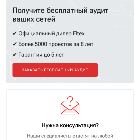
Получите бесплатный аудит
ваших сетей
✔ Официальный дилер Eltex
✔ Более 5000 проектов за 8 лет
✔ Гарантия до 5 лет
ЗАКАЗАТЬ БЕСПЛАТНЫЙ АУДИТ
Нужна консультация?
Наши специалисты ответят на любой