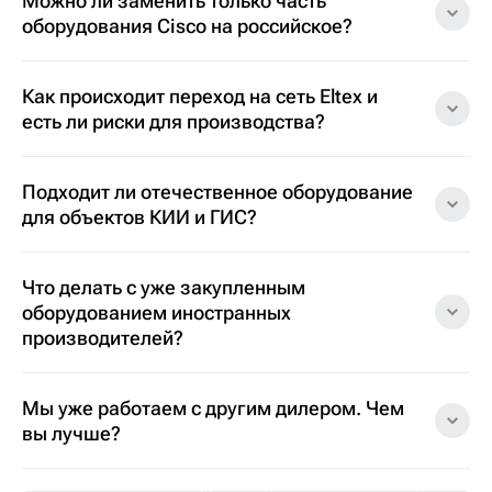
Можно ли заменить только часть
оборудования Cisco на российское?
Как происходит переход на сеть Eltex и
есть ли риски для производства?
Подходит ли отечественное оборудование
для объектов КИИ и ГИС?
Что делать с уже закупленным
оборудованием иностранных
производителей?
Мы уже работаем с другим дилером. Чем
вы лучше?