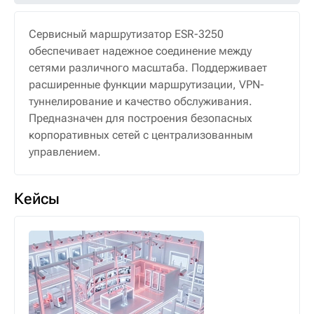
Сервисный маршрутизатор ESR-3250
обеспечивает надежное соединение между
сетями различного масштаба. Поддерживает
расширенные функции маршрутизации, VPN-
туннелирование и качество обслуживания.
Предназначен для построения безопасных
корпоративных сетей с централизованным
управлением.
Кейсы