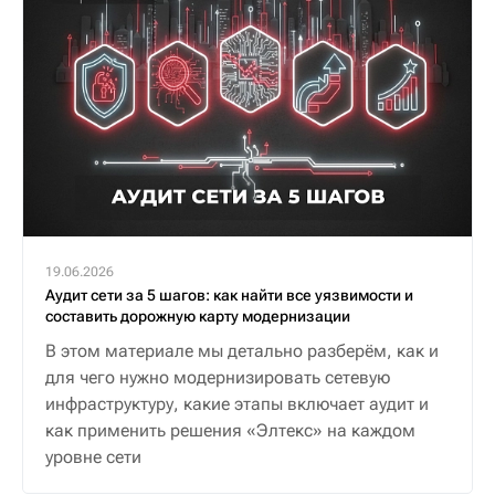
19.06.2026
Аудит сети за 5 шагов: как найти все уязвимости и
составить дорожную карту модернизации
В этом материале мы детально разберём, как и
для чего нужно модернизировать сетевую
инфраструктуру, какие этапы включает аудит и
как применить решения «Элтекс» на каждом
уровне сети