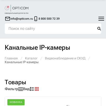
info@opticom.ru
8 800 500 72 39
Канальные IP-камеры
Главная
Каталог
Видеонаблюдение и СКУД
Канальные IP-камеры
Товары
Фильтр
Вид
НОВИНКА