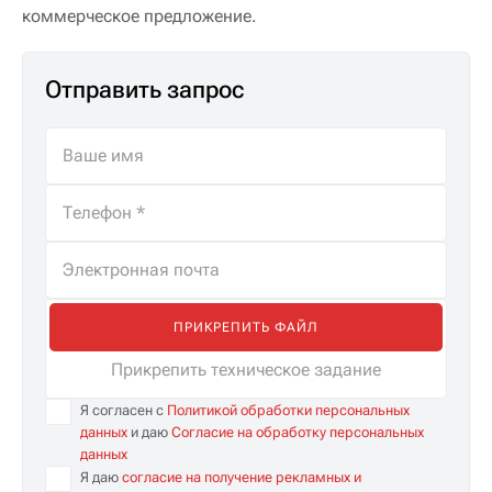
коммерческое предложение.
Отправить запрос
ПРИКРЕПИТЬ ФАЙЛ
Прикрепить техническое задание
Я согласен с
Политикой обработки персональных
данных
и даю
Согласие на обработку персональных
данных
Я даю
согласие на получение рекламных и