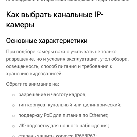
Как выбрать канальные IP-
камеры
Основные характеристики
При подборе камеры важно учитывать не только
разрешение, но и условия эксплуатации, угол обзора,
освещенность, способ питания и требования к
хранению видеозаписей.
Обратите внимание на:
разрешение и частоту кадров;
тип корпуса: купольный или цилиндрический;
поддержку PoE для питания по Ethernet;
ИК-подсветку для ночного наблюдения;
степень защиты корпуса IP66/IP67;