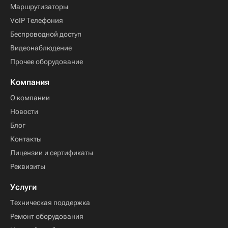
Маршрутизаторы
VoIP Телефония
Беспроводной доступ
Видеонаблюдение
Прочее оборудование
Компания
О компании
Новости
Блог
Контакты
Лицензии и сертификаты
Реквизиты
Услуги
Техническая поддержка
Ремонт оборудования