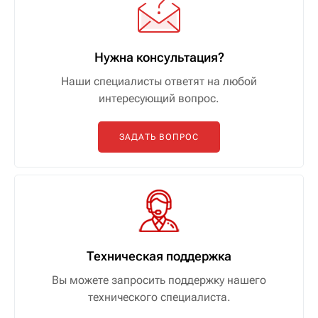
Нужна консультация?
Наши специалисты ответят на любой
интересующий вопрос.
ЗАДАТЬ ВОПРОС
Техническая поддержка
Вы можете запросить поддержку нашего
технического специалиста.