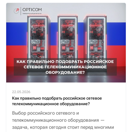
22.05.2026
Как правильно подобрать российское сетевое
телекоммуникационное оборудование?
Выбор российского сетевого и
телекоммуникационного оборудования —
задача, которая сегодня стоит перед многими