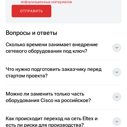
информационных материалов
Вопросы и ответы
Сколько времени занимает внедрение
сетевого оборудования под ключ?
Что нужно подготовить заказчику перед
стартом проекта?
Можно ли заменить только часть
оборудования Cisco на российское?
Как происходит переход на сеть Eltex и
есть ли риски для производства?