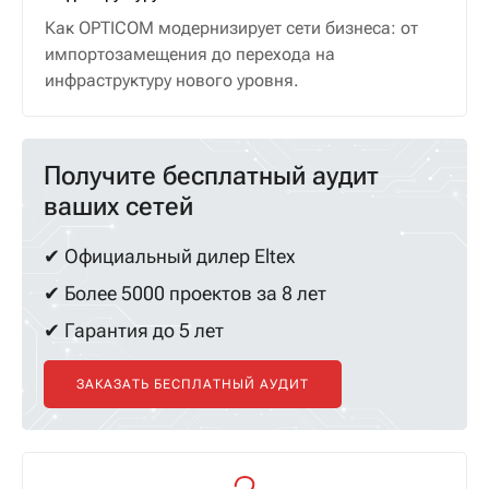
Как OPTICOM модернизирует сети бизнеса: от
импортозамещения до перехода на
инфраструктуру нового уровня.
Получите бесплатный аудит
ваших сетей
✔ Официальный дилер Eltex
✔ Более 5000 проектов за 8 лет
✔ Гарантия до 5 лет
ЗАКАЗАТЬ БЕСПЛАТНЫЙ АУДИТ