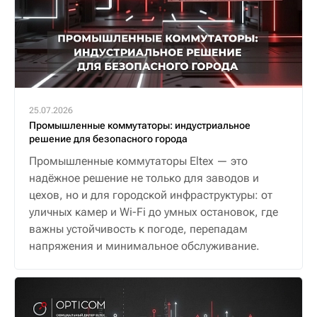
25.07.2026
Промышленные коммутаторы: индустриальное
решение для безопасного города
Промышленные коммутаторы Eltex — это
надёжное решение не только для заводов и
цехов, но и для городской инфраструктуры: от
уличных камер и Wi-Fi до умных остановок, где
важны устойчивость к погоде, перепадам
напряжения и минимальное обслуживание.