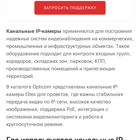
ЗАПРОСИТЬ ПОДДЕРЖКУ
Канальные IP-камеры
применяются для построения
надежных систем видеонаблюдения на коммерческих,
промышленных и инфраструктурных объектах. Такое
оборудование подходит для контроля входных групп,
коридоров, складских зон, парковок, КПП,
производственных помещений и прилегающих
территорий.
В каталоге Opticom представлены канальные IP-
камеры Eltex для проектов, где важны стабильная
передача видео по IP-сети, высокое качество
изображения, поддержка PoE, интеграция с
системами видеомониторинга и работа в
круглосуточном режиме.
Где используются канальные IP-