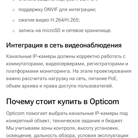
поддержку ONVIF для интеграции;
сжатие видео H.264/H.265;
запись на microSD и сетевое хранилище.
Интеграция в сеть видеонаблюдения
Канальные IP-камеры должны корректно работать с
коммутаторами, видеосерверами, регистраторами и
платформами мониторинга. На этапе проектирования
важно рассчитать нагрузку на сеть, питание PoE,
объем архива и права доступа пользователей.
Почему стоит купить в Opticom
Opticom помогает выбрать канальные IP-камеры под
конкретный объект, техническое задание и бюджет.
Мы учитываем зоны контроля, высоту установки,
освещение, дальность обзора, условия эксплуатации