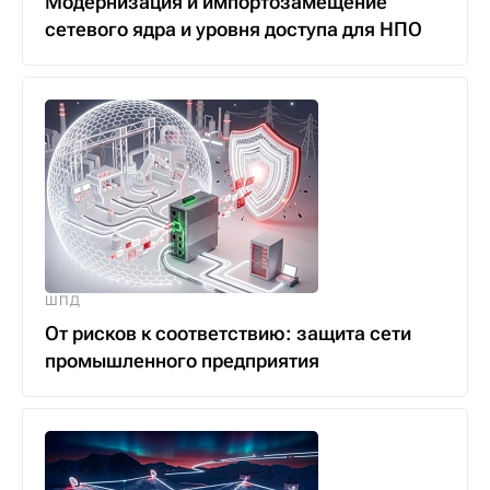
Модернизация и импортозамещение
сетевого ядра и уровня доступа для НПО
ШПД
От рисков к соответствию: защита сети
промышленного предприятия