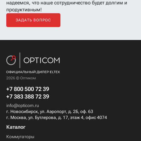
надеемся, что наше сотрудничество будет долгим и
продуктивным!
ЗАДАТЬ ВОПРОС
2026 © Оптиком
+7 800 500 72 39
+7 383 388 72 39
info@opticom.ru
г. Новосибирск, ул. Аэропорт, д. 2Б, оф. 63
г. Москва, ул. Бутлерова, д. 17, этаж 4, офис 4074
Каталог
Коммутаторы