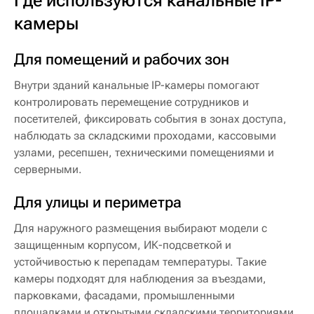
камеры
Для помещений и рабочих зон
Внутри зданий канальные IP-камеры помогают
контролировать перемещение сотрудников и
посетителей, фиксировать события в зонах доступа,
наблюдать за складскими проходами, кассовыми
узлами, ресепшен, техническими помещениями и
серверными.
Для улицы и периметра
Для наружного размещения выбирают модели с
защищенным корпусом, ИК-подсветкой и
устойчивостью к перепадам температуры. Такие
камеры подходят для наблюдения за въездами,
парковками, фасадами, промышленными
площадками и открытыми складскими территориями.