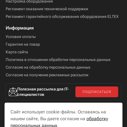
Настройка оборудования
Регламент оказания технической поддержки
Регламент гарантийного обслуживания оборудования ELTEX
Информация
Условия оплаты
Гарантия на товар
Карта сайта
Политика в отношении обработки персональных данных
Согласие на обработку персональных данных
Согласие на получение рекламных рассылок
Полезная рассылка для IT-
ПОДПИСАТЬСЯ
специалистов
Сайт использует cookie-файлы. Оставаясь на
нашем сайте, Вы даете согласие на
обработку
персональных данных
.