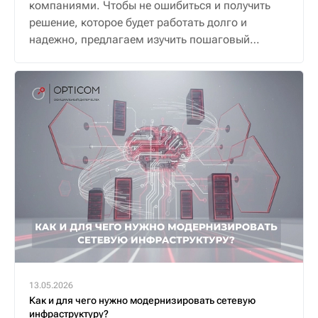
компаниями. Чтобы не ошибиться и получить
решение, которое будет работать долго и
надежно, предлагаем изучить пошаговый
алгоритм.
13.05.2026
Как и для чего нужно модернизировать сетевую
инфраструктуру?