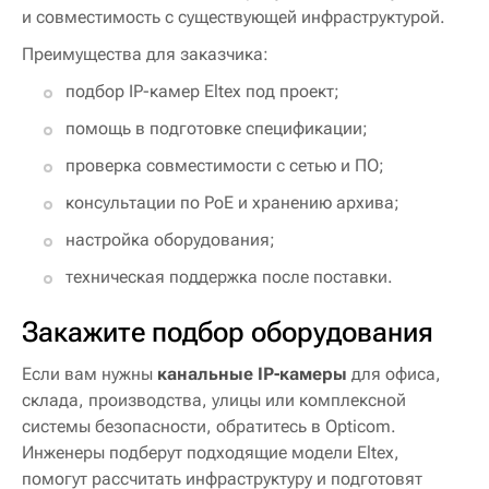
и совместимость с существующей инфраструктурой.
Преимущества для заказчика:
подбор IP-камер Eltex под проект;
помощь в подготовке спецификации;
проверка совместимости с сетью и ПО;
консультации по PoE и хранению архива;
настройка оборудования;
техническая поддержка после поставки.
Закажите подбор оборудования
Если вам нужны
канальные IP-камеры
для офиса,
склада, производства, улицы или комплексной
системы безопасности, обратитесь в Opticom.
Инженеры подберут подходящие модели Eltex,
помогут рассчитать инфраструктуру и подготовят