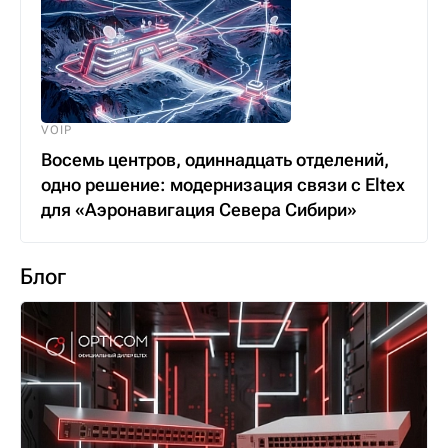
VOIP
Восемь центров, одиннадцать отделений,
одно решение: модернизация связи с Eltex
для «Аэронавигация Севера Сибири»
Блог