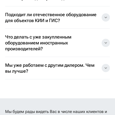
Подходит ли отечественное оборудование
для объектов КИИ и ГИС?
Что делать с уже закупленным
оборудованием иностранных
производителей?
Мы уже работаем с другим дилером. Чем
вы лучше?
Мы будем рады видеть Вас в числе наших клиентов
и