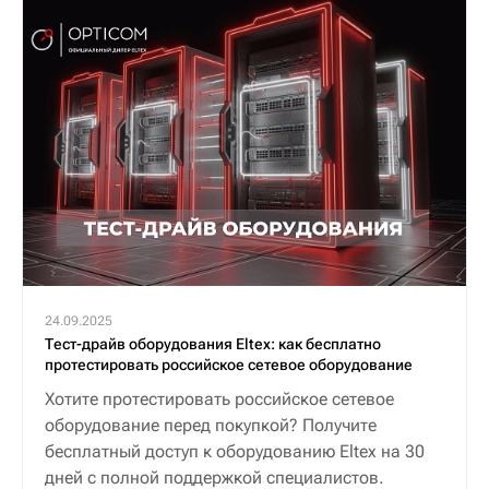
24.09.2025
Тест-драйв оборудования Eltex: как бесплатно
протестировать российское сетевое оборудование
Хотите протестировать российское сетевое
оборудование перед покупкой? Получите
бесплатный доступ к оборудованию Eltex на 30
дней с полной поддержкой специалистов.