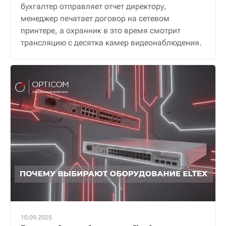
бухгалтер отправляет отчет директору,
менеджер печатает договор на сетевом
принтере, а охранник в это время смотрит
трансляцию с десятка камер видеонаблюдения.
10.09.2025