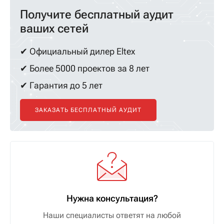
Получите бесплатный аудит
ваших сетей
✔ Официальный дилер Eltex
✔ Более 5000 проектов за 8 лет
✔ Гарантия до 5 лет
ЗАКАЗАТЬ БЕСПЛАТНЫЙ АУДИТ
Нужна консультация?
Наши специалисты ответят на любой