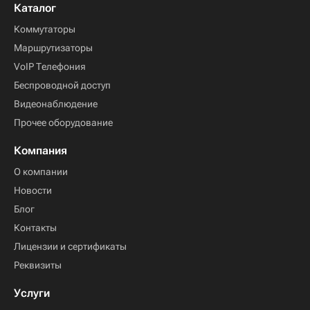
Каталог
Коммутаторы
Маршрутизаторы
VoIP Телефония
Беспроводной доступ
Видеонаблюдение
Прочее оборудование
Компания
О компании
Новости
Блог
Контакты
Лицензии и сертификаты
Реквизиты
Услуги