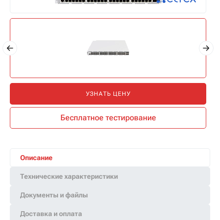
УЗНАТЬ ЦЕНУ
Бесплатное тестирование
Описание
Технические характеристики
Документы и файлы
Доставка и оплата