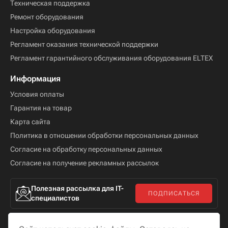
Техническая поддержка
Ремонт оборудования
Настройка оборудования
Регламент оказания технической поддержки
Регламент гарантийного обслуживания оборудования ELTEX
Информация
Условия оплаты
Гарантия на товар
Карта сайта
Политика в отношении обработки персональных данных
Согласие на обработку персональных данных
Согласие на получение рекламных рассылок
Полезная рассылка для IT-
ПОДПИСАТЬСЯ
специалистов