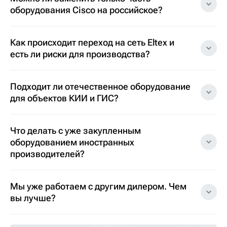
оборудования Cisco на российское?
Как происходит переход на сеть Eltex и
есть ли риски для производства?
Подходит ли отечественное оборудование
для объектов КИИ и ГИС?
Что делать с уже закупленным
оборудованием иностранных
производителей?
Мы уже работаем с другим дилером. Чем
вы лучше?