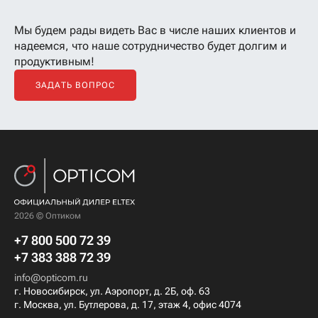
Мы будем рады видеть Вас в числе наших клиентов
и
надеемся, что наше сотрудничество будет долгим и
продуктивным!
ЗАДАТЬ ВОПРОС
2026 © Оптиком
+7 800 500 72 39
+7 383 388 72 39
info@opticom.ru
г. Новосибирск, ул. Аэропорт, д. 2Б, оф. 63
г. Москва, ул. Бутлерова, д. 17, этаж 4, офис 4074