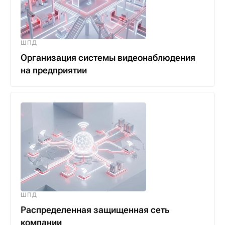
ШПД
Организация системы видеонаблюдения
на предприятии
ШПД
Распределенная защищенная сеть
компании