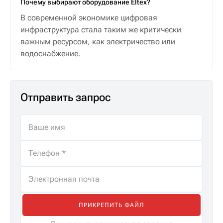
Почему выбирают оборудование Eltex?
В современной экономике цифровая
инфраструктура стала таким же критически
важным ресурсом, как электричество или
водоснабжение.
Отправить запрос
ПРИКРЕПИТЬ ФАЙЛ