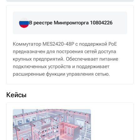
В реестре Минпромторга 10804226
Коммутатор MES2420-48P с поддержкой PoE
предназначен для построения сетей доступа
крупных предприятий. Обеспечивает питание
подключенных устройств и поддерживает
расширенные функции управления сетью.
Кейсы