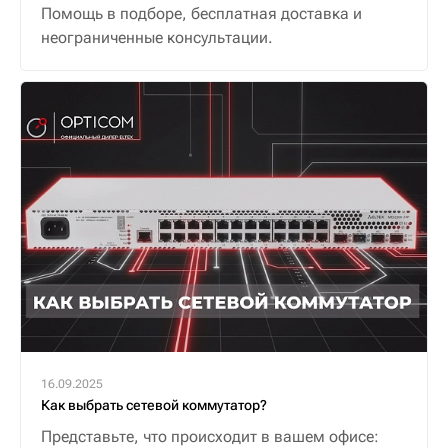
Помощь в подборе, бесплатная доставка и
неограниченные консультации.
16.09.2025
Как выбрать сетевой коммутатор?
Представьте, что происходит в вашем офисе: