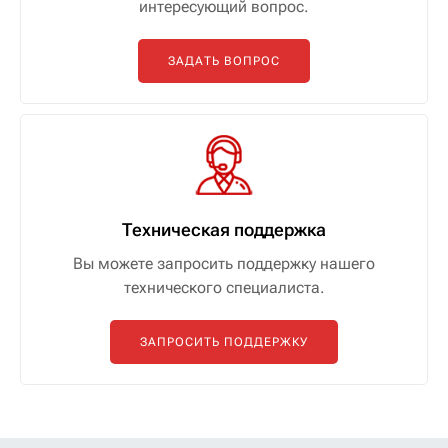
интересующий вопрос.
ЗАДАТЬ ВОПРОС
Техническая поддержка
Вы можете запросить поддержку нашего
технического специалиста.
ЗАПРОСИТЬ ПОДДЕРЖКУ