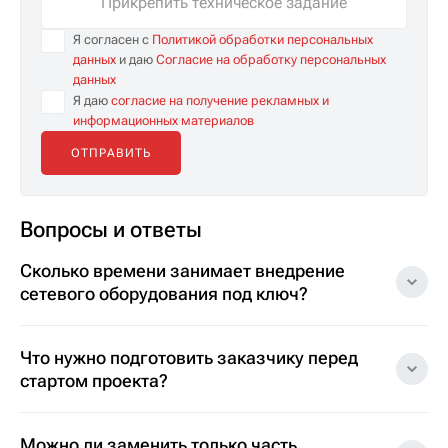
Прикрепить техническое задание
Я согласен с
Политикой обработки персональных
данных
и даю
Согласие на обработку персональных
данных
Я даю
согласие на получение рекламных и
информационных материалов
Вопросы и ответы
Сколько времени занимает внедрение
сетевого оборудования под ключ?
Что нужно подготовить заказчику перед
стартом проекта?
Можно ли заменить только часть