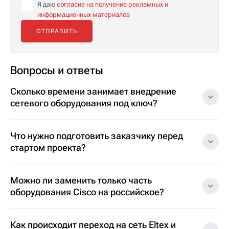
Я даю
согласие на получение рекламных и
информационных материалов
Вопросы и ответы
Сколько времени занимает внедрение
сетевого оборудования под ключ?
Что нужно подготовить заказчику перед
стартом проекта?
Можно ли заменить только часть
оборудования Cisco на российское?
Как происходит переход на сеть Eltex и