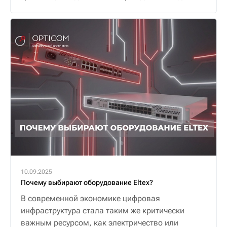
10.09.2025
Почему выбирают оборудование Eltex?
В современной экономике цифровая
инфраструктура стала таким же критически
важным ресурсом, как электричество или