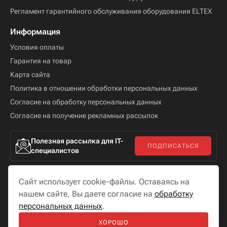
Регламент гарантийного обслуживания оборудования ELTEX
Информация
Условия оплаты
Гарантия на товар
Карта сайта
Политика в отношении обработки персональных данных
Согласие на обработку персональных данных
Согласие на получение рекламных рассылок
Полезная рассылка для IT-
ПОДПИСАТЬСЯ
специалистов
Сайт использует cookie-файлы. Оставаясь на
нашем сайте, Вы даете согласие на
обработку
персональных данных
.
Мы в соцсетях
ХОРОШО
Разработка сайта —