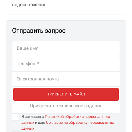
водоснабжение.
Отправить запрос
ПРИКРЕПИТЬ ФАЙЛ
Прикрепить техническое задание
Я согласен с
Политикой обработки персональных
данных
и даю
Согласие на обработку персональных
данных