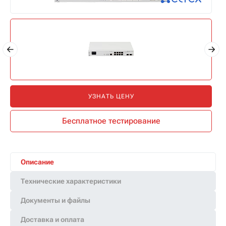
УЗНАТЬ ЦЕНУ
Бесплатное тестирование
Описание
Технические характеристики
Документы и файлы
Доставка и оплата