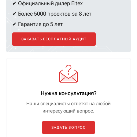
✔ Официальный дилер Eltex
✔ Более 5000 проектов за 8 лет
✔ Гарантия до 5 лет
ЗАКАЗАТЬ БЕСПЛАТНЫЙ АУДИТ
Нужна консультация?
Наши специалисты ответят на любой
интересующий вопрос.
ЗАДАТЬ ВОПРОС