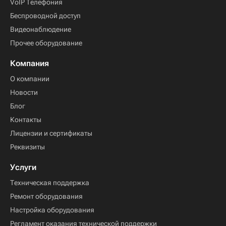
VoIP Телефония
Беспроводной доступ
Видеонаблюдение
Прочее оборудование
Компания
О компании
Новости
Блог
Контакты
Лицензии и сертификаты
Реквизиты
Услуги
Техническая поддержка
Ремонт оборудования
Настройка оборудования
Регламент оказания технической поддержки