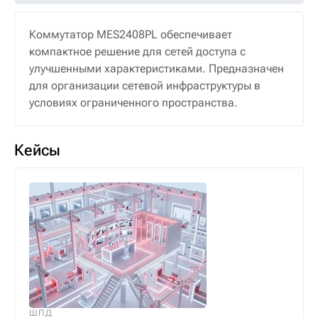
Коммутатор MES2408PL обеспечивает
компактное решение для сетей доступа с
улучшенными характеристиками. Предназначен
для организации сетевой инфраструктуры в
условиях ограниченного пространства.
Кейсы
ШПД