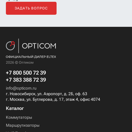
ЗАДАТЬ ВОПРОС
2026 © Оптиком
+7 800 500 72 39
+7 383 388 72 39
info@opticom.ru
г. Новосибирск, ул. Аэропорт, д. 2Б, оф. 63
г. Москва, ул. Бутлерова, д. 17, этаж 4, офис 4074
Каталог
Коммутаторы
Маршрутизаторы