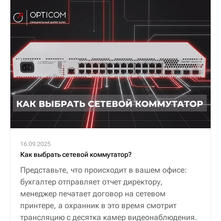
16.09.2025
Как выбрать сетевой коммутатор?
Представьте, что происходит в вашем офисе:
бухгалтер отправляет отчет директору,
менеджер печатает договор на сетевом
принтере, а охранник в это время смотрит
трансляцию с десятка камер видеонаблюдения.