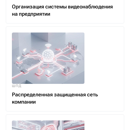
Организация системы видеонаблюдения
на предприятии
ШПД
Распределенная защищенная сеть
компании