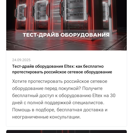
24.09.2025
Тест-драйв оборудования Eltex: как бесплатно
протестировать российское сетевое оборудование
Хотите протестировать российское сетевое
оборудование перед покупкой? Получите
бесплатный доступ к оборудованию Eltex на 30
дней с полной поддержкой специалистов.
Помощь в подборе, бесплатная доставка и
неограниченные консультации.