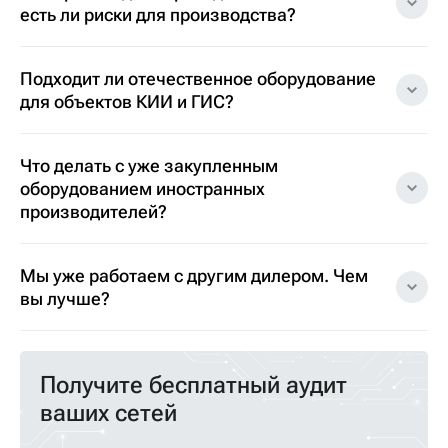
есть ли риски для производства?
Подходит ли отечественное оборудование
для объектов КИИ и ГИС?
Что делать с уже закупленным
оборудованием иностранных
производителей?
Мы уже работаем с другим дилером. Чем
вы лучше?
Получите бесплатный аудит
ваших сетей