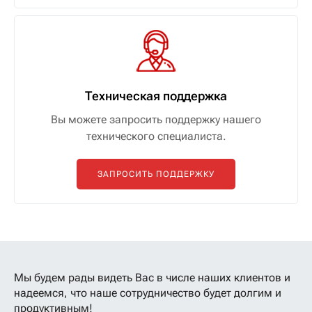
Техническая поддержка
Вы можете запросить поддержку нашего
технического специалиста.
ЗАПРОСИТЬ ПОДДЕРЖКУ
Мы будем рады видеть Вас в числе наших клиентов
и
надеемся, что наше сотрудничество будет долгим и
продуктивным!