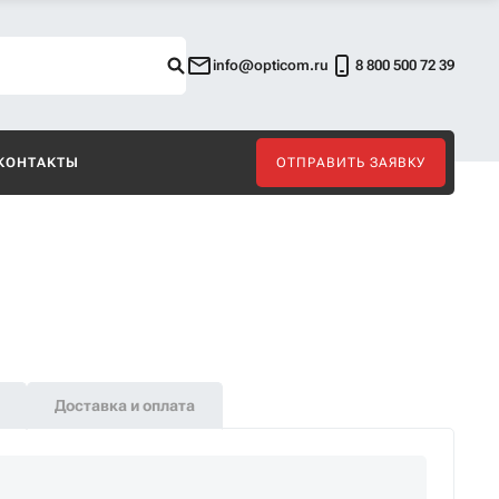
info@opticom.ru
8 800 500 72 39
КОНТАКТЫ
ОТПРАВИТЬ ЗАЯВКУ
Доставка и оплата