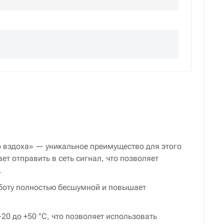
 вздоха» — уникальное преимущество для этого
ет отправить в сеть сигнал, что позволяет
.
аботу полностью бесшумной и повышает
-20 до +50 °C, что позволяет использовать