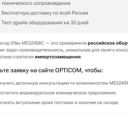
технического сопровождения
Бесплатную доставку по всей России
Тест-драйв оборудования на 30 дней
атор Eltex MES2408C — это проверенное
российское обор
их задач производительность, уникальную для своего класс
тствие стратегии
импортозамещения
.
ьте заявку на сайте OPTICOM, чтобы:
лучить детальную консультацию по возможностям MES2408
ссчитать индивидуальное коммерческое предложение.
очнить актуальные сроки поставки и наличие на складе.