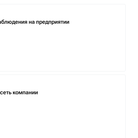
аблюдения на предприятии
сеть компании