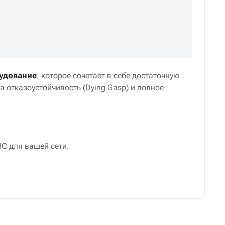
удование
, которое сочетает в себе достаточную
а отказоустойчивость (Dying Gasp) и полное
C для вашей сети.