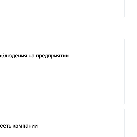
аблюдения на предприятии
сеть компании