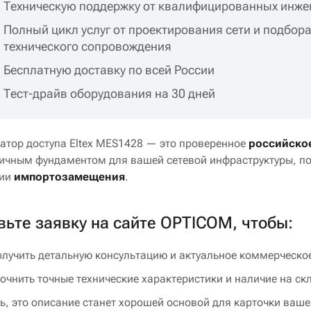
Техническую поддержку от квалифицированных инже
Полный цикл услуг от проектирования сети и подбора
технического сопровождения
Бесплатную доставку по всей России
Тест-драйв оборудования на 30 дней
атор доступа Eltex MES1428 — это проверенное
российско
ичным фундаментом для вашей сетевой инфраструктуры, по
гии
импортозамещения
.
вьте заявку на сайте OPTICOM, чтобы:
лучить детальную консультацию и актуальное коммерческо
очнить точные технические характеристики и наличие на ск
, это описание станет хорошей основой для карточки ваше