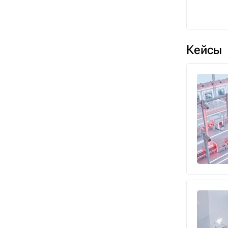
Кейсы