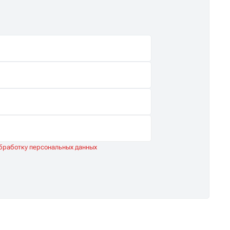
обработку персональных данных