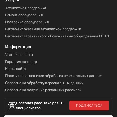
Техническая поддержка
Ремонт оборудования
Настройка оборудования
Регламент оказания технической поддержки
Регламент гарантийного обслуживания оборудования ELTEX
Информация
Условия оплаты
Гарантия на товар
Карта сайта
Политика в отношении обработки персональных данных
Согласие на обработку персональных данных
Согласие на получение рекламных рассылок
Полезная рассылка для IT-
ПОДПИСАТЬСЯ
специалистов