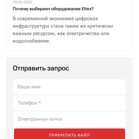
10.09.2025
Почему выбирают оборудование Eltex?
В современной экономике цифровая
инфраструктура стала таким же критически
важным ресурсом, как электричество или
водоснабжение.
Отправить запрос
ПРИКРЕПИТЬ ФАЙЛ