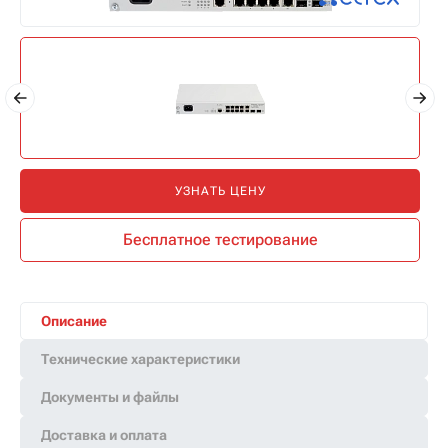
УЗНАТЬ ЦЕНУ
Бесплатное тестирование
Описание
Технические характеристики
Документы и файлы
Доставка и оплата