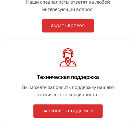
Наши специалисты ответят на любой
интересующий вопрос.
ЗАДАТЬ ВОПРОС
Техническая поддержка
Вы можете запросить поддержку нашего
технического специалиста.
ЗАПРОСИТЬ ПОДДЕРЖКУ