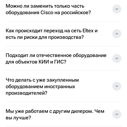
Можно ли заменить только часть
оборудования Cisco на российское?
Как происходит переход на сеть Eltex и
есть ли риски для производства?
Подходит ли отечественное оборудование
для объектов КИИ и ГИС?
Что делать с уже закупленным
оборудованием иностранных
производителей?
Мы уже работаем с другим дилером. Чем
вы лучше?