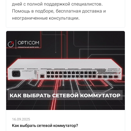
дней с полной поддержкой специалистов.
Помощь в подборе, бесплатная доставка и
неограниченные консультации.
16.09.2025
Как выбрать сетевой коммутатор?