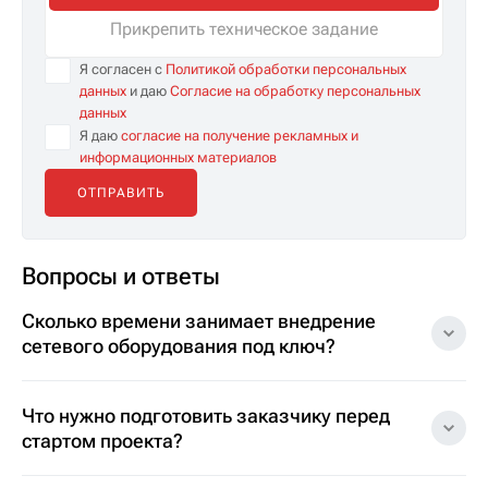
Прикрепить техническое задание
Я согласен с
Политикой обработки персональных
данных
и даю
Согласие на обработку персональных
данных
Я даю
согласие на получение рекламных и
информационных материалов
Вопросы и ответы
Сколько времени занимает внедрение
сетевого оборудования под ключ?
Что нужно подготовить заказчику перед
стартом проекта?