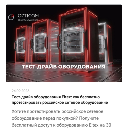
24.09.2025
Тест-драйв оборудования Eltex: как бесплатно
протестировать российское сетевое оборудование
Хотите протестировать российское сетевое
оборудование перед покупкой? Получите
бесплатный доступ к оборудованию Eltex на 30