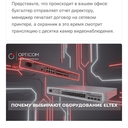
Представьте, что происходит в вашем офисе:
бухгалтер отправляет отчет директору,
менеджер печатает договор на сетевом
принтере, а охранник в это время смотрит
трансляцию с десятка камер видеонаблюдения.