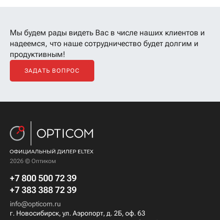
Мы будем рады видеть Вас в числе наших клиентов
и
надеемся, что наше сотрудничество будет долгим и
продуктивным!
ЗАДАТЬ ВОПРОС
2026 © Оптиком
+7 800 500 72 39
+7 383 388 72 39
info@opticom.ru
г. Новосибирск, ул. Аэропорт, д. 2Б, оф. 63