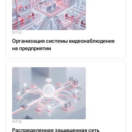
ШПД
Организация системы видеонаблюдения
на предприятии
ШПД
Распределенная защищенная сеть