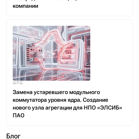
компании
ШПД
Замена устаревшего модульного
коммутатора уровня ядра. Создание
нового узла агрегации для НПО «ЭЛСИБ»
ПАО
Блог