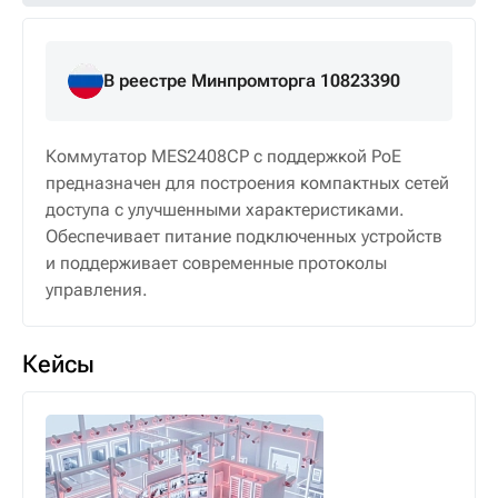
В реестре Минпромторга 10823390
Коммутатор MES2408CP с поддержкой PoE
предназначен для построения компактных сетей
доступа с улучшенными характеристиками.
Обеспечивает питание подключенных устройств
и поддерживает современные протоколы
управления.
Кейсы