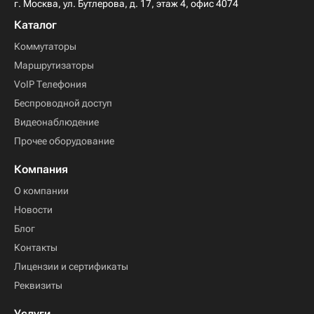
г. Москва, ул. Бутлерова, д. 17, этаж 4, офис 4074
Каталог
Коммутаторы
Маршрутизаторы
VoIP Телефония
Беспроводной доступ
Видеонаблюдение
Прочее оборудование
Компания
О компании
Новости
Блог
Контакты
Лицензии и сертификаты
Реквизиты
Услуги