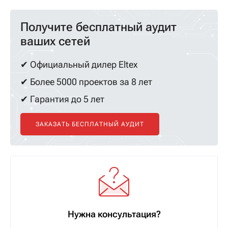
Получите бесплатный аудит
ваших сетей
✔ Официальный дилер Eltex
✔ Более 5000 проектов за 8 лет
✔ Гарантия до 5 лет
ЗАКАЗАТЬ БЕСПЛАТНЫЙ АУДИТ
Нужна консультация?