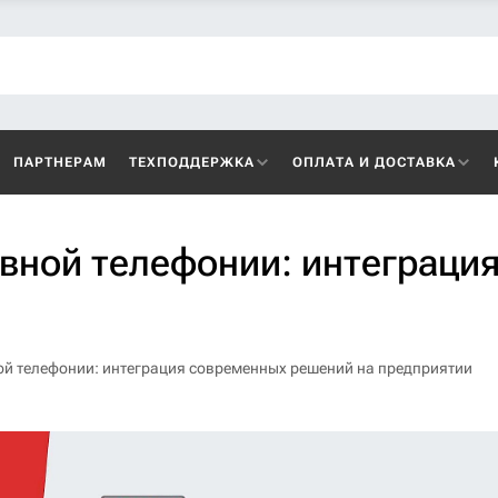
ПАРТНЕРАМ
ТЕХПОДДЕРЖКА
ОПЛАТА И ДОСТАВКА
вной телефонии: интеграци
й телефонии: интеграция современных решений на предприятии