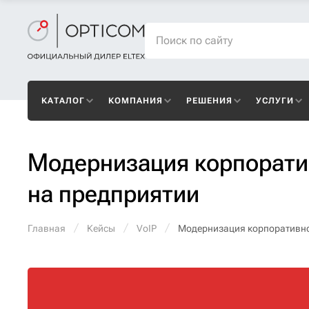
КАТАЛОГ
КОМПАНИЯ
РЕШЕНИЯ
УСЛУГИ
Модернизация корпорати
на предприятии
Главная
Кейсы
VoIP
Модернизация корпоративно