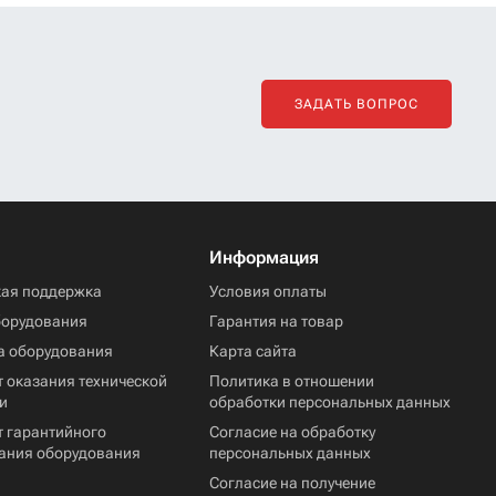
ЗАДАТЬ ВОПРОС
Информация
кая поддержка
Условия оплаты
борудования
Гарантия на товар
а оборудования
Карта сайта
 оказания технической
Политика в отношении
и
обработки персональных данных
т гарантийного
Согласие на обработку
ания оборудования
персональных данных
Согласие на получение