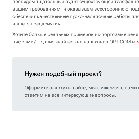
проведем тщательный аудит существующей телефонно
вашим требованиям, и оказываем всестороннюю подде
обеспечит качественные пуско-наладочные работы дл
вашего предприятия.
Хотите больше реальных примеров импортозамещения 
цифрами? Подписывайтесь на наш канал OPTICOM в
Нужен подобный проект?
Оформите заявку на сайте, мы свяжемся с вами
ответим на все интересующие вопросы.