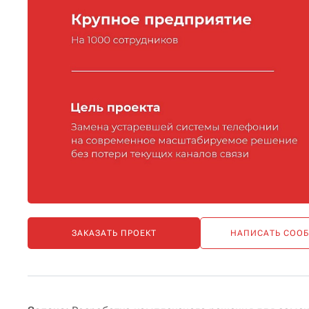
ЗАКАЗАТЬ ПРОЕКТ
НАПИСАТЬ СОО