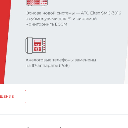
БЩЕНИЕ