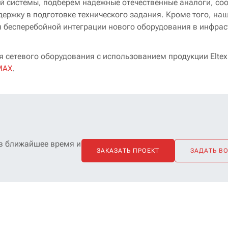
й системы, подберем надежные отечественные аналоги, со
ржку в подготовке технического задания. Кроме того, на
я бесперебойной интеграции нового оборудования в инфрас
сетевого оборудования с использованием продукции Eltex
MAX
.
 в ближайшее время и
ЗАКАЗАТЬ ПРОЕКТ
ЗАДАТЬ В