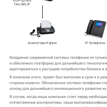
Внедрение современной системы телефонии не только
и обеспечило платформу для дальнейшего технологич
адаптироваться к растущим потребностям бизнеса и
В конечном итоге, проект был выполнен в срок и в ра
стороны клиента. Обновленная система телефонии с
основу для дальнейшего инновационного развития их
В случае, когда ваша компания стоит перед необход
отечественные альтернативы, наши высококвалифицир