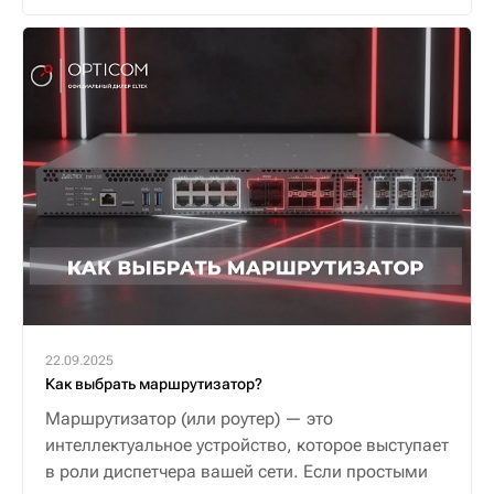
22.09.2025
Как выбрать маршрутизатор?
Маршрутизатор (или роутер) — это
интеллектуальное устройство, которое выступает
в роли диспетчера вашей сети. Если простыми