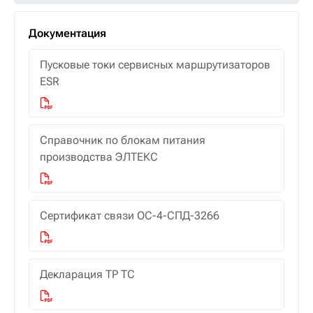
Документация
Пусковые токи сервисных маршрутизаторов
ESR
Справочник по блокам питания
производства ЭЛТЕКС
Сертификат связи ОС-4-СПД-3266
Декларация ТР ТС