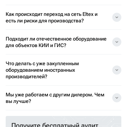
Как происходит переход на сеть Eltex и
есть ли риски для производства?
Подходит ли отечественное оборудование
для объектов КИИ и ГИС?
Что делать с уже закупленным
оборудованием иностранных
производителей?
Мы уже работаем с другим дилером. Чем
вы лучше?
Получите бесплатный аудит