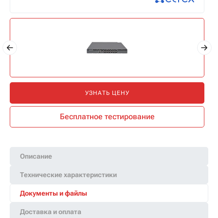
УЗНАТЬ ЦЕНУ
Бесплатное тестирование
Описание
Технические характеристики
Документы и файлы
Доставка и оплата