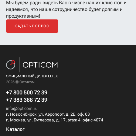
Мы будем рады видеть Вас в числе наших клиентов
и
надеемся, что наше сотрудничество будет долгим и
продуктивным!
ЗАДАТЬ ВОПРОС
2026 © Оптиком
+7 800 500 72 39
+7 383 388 72 39
info@opticom.ru
г. Новосибирск, ул. Аэропорт, д. 2Б, оф. 63
г. Москва, ул. Бутлерова, д. 17, этаж 4, офис 4074
Каталог