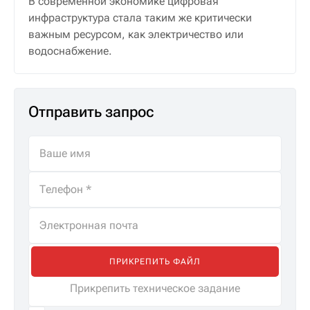
В современной экономике цифровая
инфраструктура стала таким же критически
важным ресурсом, как электричество или
водоснабжение.
Отправить запрос
ПРИКРЕПИТЬ ФАЙЛ
Прикрепить техническое задание