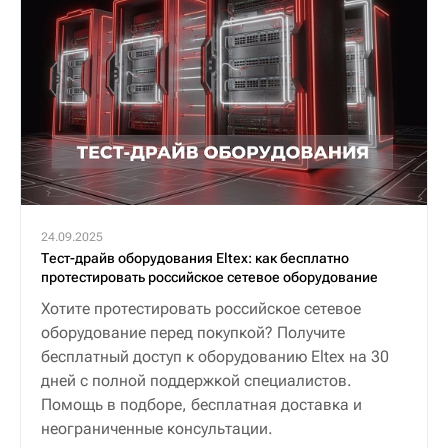
24.09.2025
Тест-драйв оборудования Eltex: как бесплатно
протестировать российское сетевое оборудование
Хотите протестировать российское сетевое
оборудование перед покупкой? Получите
бесплатный доступ к оборудованию Eltex на 30
дней с полной поддержкой специалистов.
Помощь в подборе, бесплатная доставка и
неограниченные консультации.