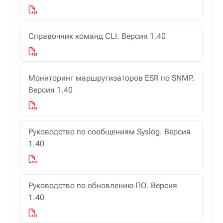
Справочник команд CLI. Версия 1.40
Мониторинг маршрутизаторов ESR по SNMP.
Версия 1.40
Руководство по сообщениям Syslog. Версия
1.40
Руководство по обновлению ПО. Версия
1.40