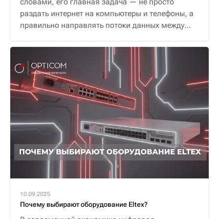
словами, его главная задача — не просто
раздать интернет на компьютеры и телефоны, а
правильно направлять потоки данных между
ними и внешним миром, обеспечивая надежную
и безопасную связь.
10.09.2025
Почему выбирают оборудование Eltex?