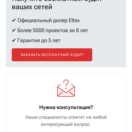
ваших сетей
✔ Официальный дилер Eltex
✔ Более 5000 проектов за 8 лет
✔ Гарантия до 5 лет
ЗАКАЗАТЬ БЕСПЛАТНЫЙ АУДИТ
Нужна консультация?
Наши специалисты ответят на любой
интересующий вопрос.