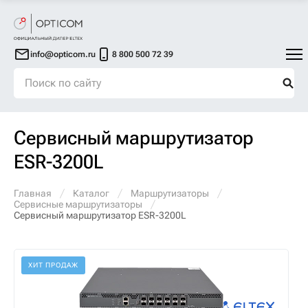
info@opticom.ru
8 800 500 72 39
Сервисный маршрутизатор
ESR-3200L
Главная
Каталог
Маршрутизаторы
Сервисные маршрутизаторы
Сервисный маршрутизатор ESR-3200L
ХИТ ПРОДАЖ