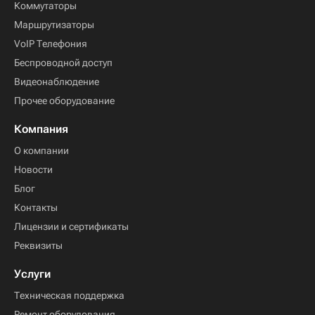
Коммутаторы
Маршрутизаторы
VoIP Телефония
Беспроводной доступ
Видеонаблюдение
Прочее оборудование
Компания
О компании
Новости
Блог
Контакты
Лицензии и сертификаты
Реквизиты
Услуги
Техническая поддержка
Ремонт оборудования