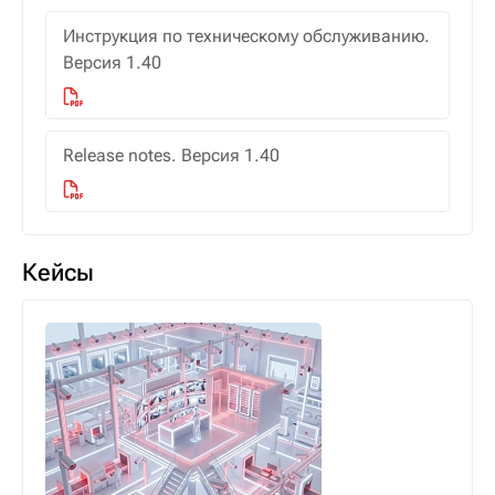
Инструкция по техническому обслуживанию.
Версия 1.40
Release notes. Версия 1.40
Кейсы