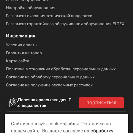
Настройка оборудования
Регламент оказания технической поддержки
Регламент гарантийного обслуживания оборудования ELTEX
Информация
Условия оплаты
Гарантия на товар
Карта сайта
Политика в отношении обработки персональных данных
Согласие на обработку персональных данных
Согласие на получение рекламных рассылок
Полезная рассылка для IT-
ПОДПИСАТЬСЯ
специалистов
Сайт использует cookie-файлы. Оставаясь на
нашем сайте, Вы даете согласие на
обработку