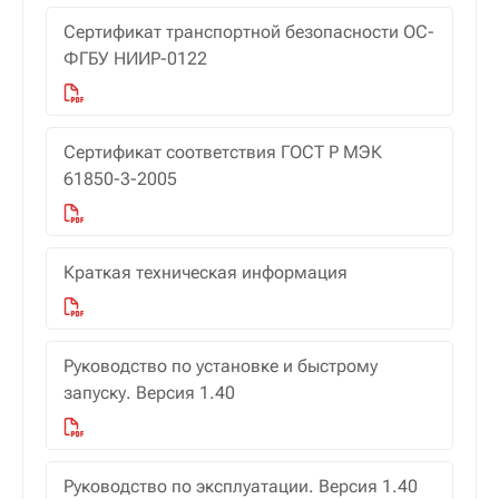
Сертификат транспортной безопасности ОС-
ФГБУ НИИР-0122
Сертификат соответствия ГОСТ Р МЭК
61850-3-2005
Краткая техническая информация
Руководство по установке и быстрому
запуску. Версия 1.40
Руководство по эксплуатации. Версия 1.40