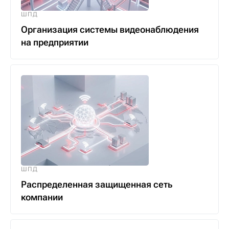
ШПД
Организация системы видеонаблюдения
на предприятии
ШПД
Распределенная защищенная сеть
компании