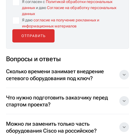
Я согласен с
Политикой обработки персональных
данных
и даю
Согласие на обработку персональных
данных
Я даю
согласие на получение рекламных и
информационных материалов
Вопросы и ответы
Сколько времени занимает внедрение
сетевого оборудования под ключ?
Что нужно подготовить заказчику перед
стартом проекта?
Можно ли заменить только часть
оборудования Cisco на российское?