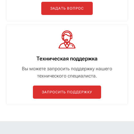
ЗАДАТЬ ВОПРОС
Техническая поддержка
Вы можете запросить поддержку нашего
технического специалиста.
ЗАПРОСИТЬ ПОДДЕРЖКУ