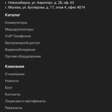
г. Новосибирск, ул. Аэропорт, д. 2Б, оф. 63
г. Москва, ул. Бутлерова, д. 17, этаж 4, офис 4074
Каталог
Коммутаторы
Маршрутизаторы
VoIP Телефония
Беспроводной доступ
Видеонаблюдение
Прочее оборудование
Компания
О компании
Новости
Блог
Контакты
Лицензии и сертификаты
Реквизиты