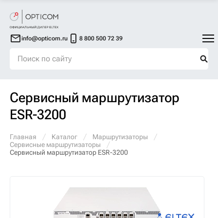
info@opticom.ru
8 800 500 72 39
Сервисный маршрутизатор
ESR-3200
Главная
Каталог
Маршрутизаторы
Сервисные маршрутизаторы
Сервисный маршрутизатор ESR-3200