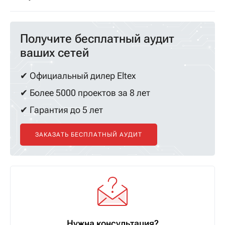
Получите бесплатный аудит
ваших сетей
✔ Официальный дилер Eltex
✔ Более 5000 проектов за 8 лет
✔ Гарантия до 5 лет
ЗАКАЗАТЬ БЕСПЛАТНЫЙ АУДИТ
Нужна консультация?