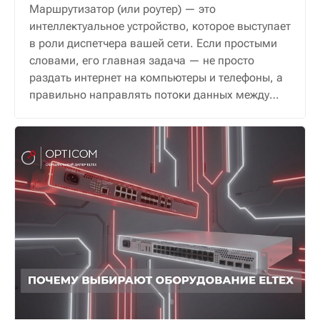
Маршрутизатор (или роутер) — это
интеллектуальное устройство, которое выступает
в роли диспетчера вашей сети. Если простыми
словами, его главная задача — не просто
раздать интернет на компьютеры и телефоны, а
правильно направлять потоки данных между
ними и внешним миром, обеспечивая надежную
и безопасную связь.