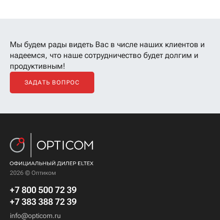
Мы будем рады видеть Вас в числе наших клиентов
и
надеемся, что наше сотрудничество будет долгим и
продуктивным!
ЗАДАТЬ ВОПРОС
2026 © Оптиком
+7 800 500 72 39
+7 383 388 72 39
info@opticom.ru