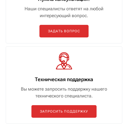
Наши специалисты ответят на любой
интересующий вопрос.
ЗАДАТЬ ВОПРОС
Техническая поддержка
Вы можете запросить поддержку нашего
технического специалиста.
ЗАПРОСИТЬ ПОДДЕРЖКУ