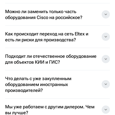
Можно ли заменить только часть
оборудования Cisco на российское?
Как происходит переход на сеть Eltex и
есть ли риски для производства?
Подходит ли отечественное оборудование
для объектов КИИ и ГИС?
Что делать с уже закупленным
оборудованием иностранных
производителей?
Мы уже работаем с другим дилером. Чем
вы лучше?