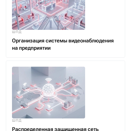
ШПД
Организация системы видеонаблюдения
на предприятии
ШПД
Распределенная защищенная сеть