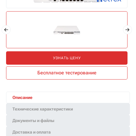
УЗНАТЬ ЦЕНУ
Бесплатное тестирование
Описание
Технические характеристики
Документы и файлы
Доставка и оплата