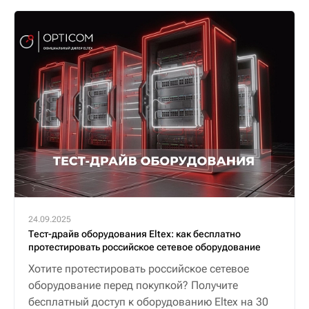
24.09.2025
Тест-драйв оборудования Eltex: как бесплатно
протестировать российское сетевое оборудование
Хотите протестировать российское сетевое
оборудование перед покупкой? Получите
бесплатный доступ к оборудованию Eltex на 30