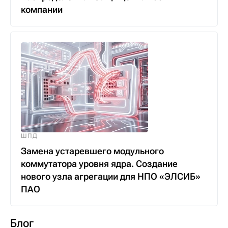
компании
ШПД
Замена устаревшего модульного
коммутатора уровня ядра. Создание
нового узла агрегации для НПО «ЭЛСИБ»
ПАО
Блог