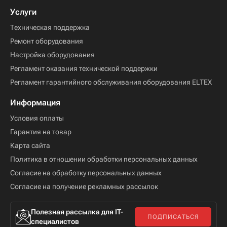
Услуги
Техническая поддержка
Ремонт оборудования
Настройка оборудования
Регламент оказания технической поддержки
Регламент гарантийного обслуживания оборудования ELTEX
Информация
Условия оплаты
Гарантия на товар
Карта сайта
Политика в отношении обработки персональных данных
Согласие на обработку персональных данных
Согласие на получение рекламных рассылок
Полезная рассылка для IT-
ПОДПИСАТЬСЯ
специалистов