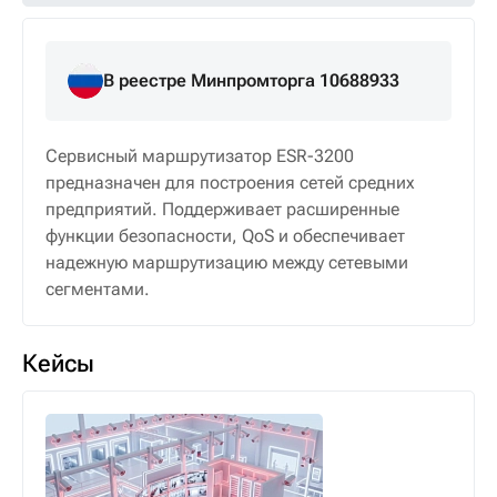
В реестре Минпромторга 10688933
Сервисный маршрутизатор ESR-3200
предназначен для построения сетей средних
предприятий. Поддерживает расширенные
функции безопасности, QoS и обеспечивает
надежную маршрутизацию между сетевыми
сегментами.
Кейсы