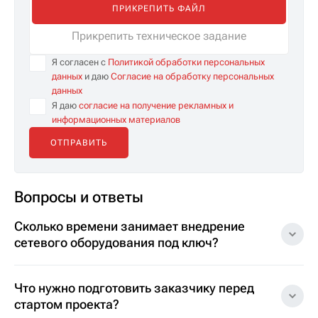
ПРИКРЕПИТЬ ФАЙЛ
Прикрепить техническое задание
Я согласен с
Политикой обработки персональных
данных
и даю
Согласие на обработку персональных
данных
Я даю
согласие на получение рекламных и
информационных материалов
Вопросы и ответы
Сколько времени занимает внедрение
сетевого оборудования под ключ?
Что нужно подготовить заказчику перед
стартом проекта?