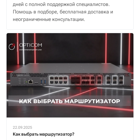
дней с полной поддержкой специалистов.
Помощь в подборе, бесплатная доставка и
неограниченные консультации.
22.09.2025
Как выбрать маршрутизатор?