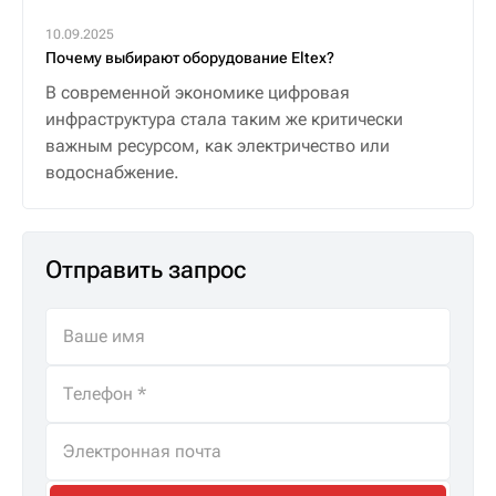
10.09.2025
Почему выбирают оборудование Eltex?
В современной экономике цифровая
инфраструктура стала таким же критически
важным ресурсом, как электричество или
водоснабжение.
Отправить запрос