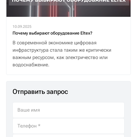
10.09.2025
Почему выбирают оборудование Eltex?
В современной экономике цифровая
инфраструктура стала таким же критически
важным ресурсом, как электричество или
водоснабжение.
Отправить запрос