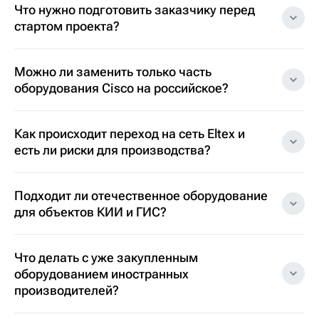
Что нужно подготовить заказчику перед
стартом проекта?
Можно ли заменить только часть
оборудования Cisco на российское?
Как происходит переход на сеть Eltex и
есть ли риски для производства?
Подходит ли отечественное оборудование
для объектов КИИ и ГИС?
Что делать с уже закупленным
оборудованием иностранных
производителей?