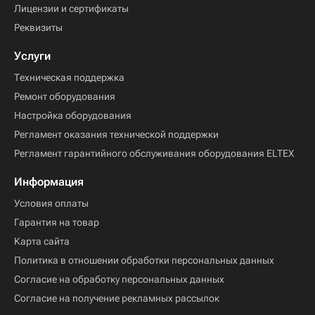
Лицензии и сертификаты
Реквизиты
Услуги
Техническая поддержка
Ремонт оборудования
Настройка оборудования
Регламент оказания технической поддержки
Регламент гарантийного обслуживания оборудования ELTEX
Информация
Условия оплаты
Гарантия на товар
Карта сайта
Политика в отношении обработки персональных данных
Согласие на обработку персональных данных
Согласие на получение рекламных рассылок