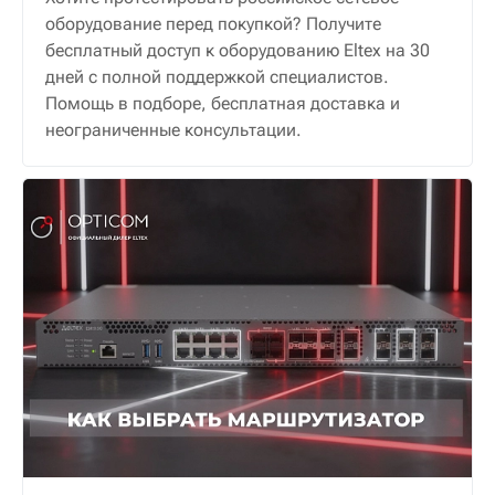
оборудование перед покупкой? Получите
бесплатный доступ к оборудованию Eltex на 30
дней с полной поддержкой специалистов.
Помощь в подборе, бесплатная доставка и
неограниченные консультации.