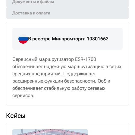
Документы и файлы
Доставка и оплата
В реестре Минпромторга 10801662
Сервисный маршрутизатор ESR-1700
обеспечивает надежную маршрутизацию в сетях
средних предприятий. Поддерживает
расширенные функции безопасности, QoS и
обеспечивает стабильную работу сетевых
сервисов.
Кейсы