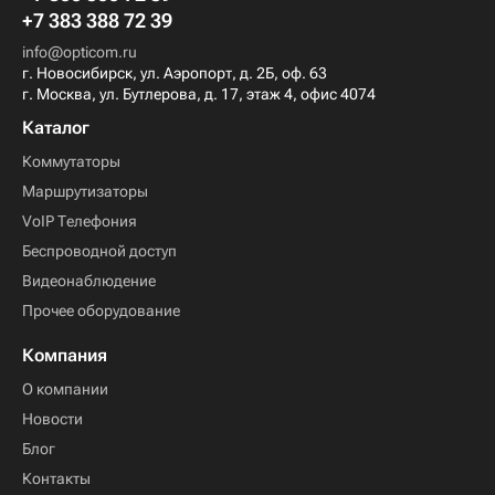
+7 383 388 72 39
info@opticom.ru
г. Новосибирск, ул. Аэропорт, д. 2Б, оф. 63
г. Москва, ул. Бутлерова, д. 17, этаж 4, офис 4074
Каталог
Коммутаторы
Маршрутизаторы
VoIP Телефония
Беспроводной доступ
Видеонаблюдение
Прочее оборудование
Компания
О компании
Новости
Блог
Контакты