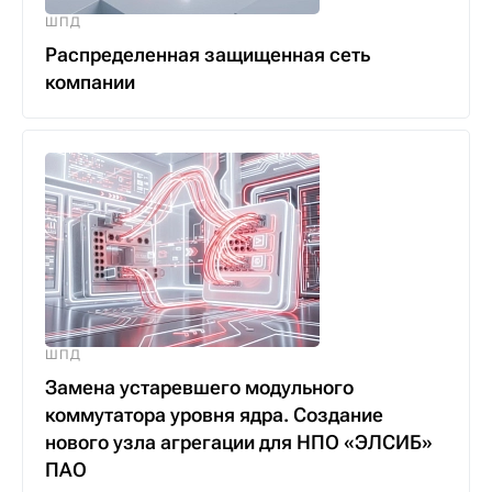
ШПД
Распределенная защищенная сеть
компании
ШПД
Замена устаревшего модульного
коммутатора уровня ядра. Создание
нового узла агрегации для НПО «ЭЛСИБ»
ПАО