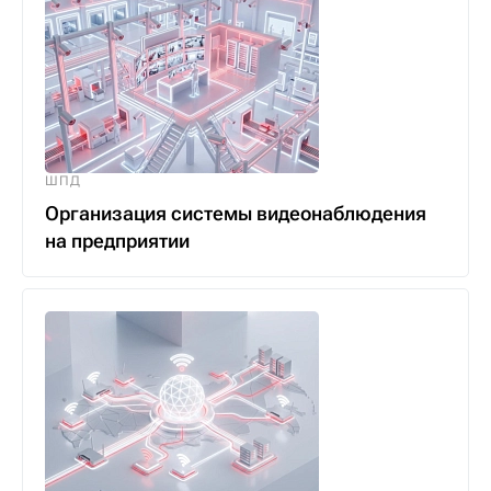
ШПД
Организация системы видеонаблюдения
на предприятии