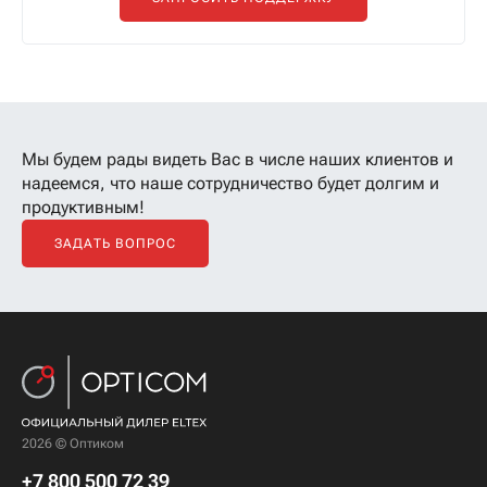
Мы будем рады видеть Вас в числе наших клиентов
и
надеемся, что наше сотрудничество будет долгим и
продуктивным!
ЗАДАТЬ ВОПРОС
2026 © Оптиком
+7 800 500 72 39