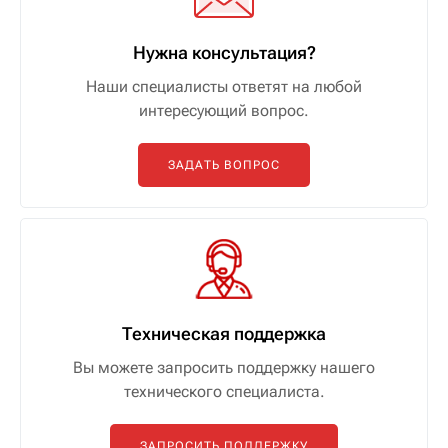
Нужна консультация?
Наши специалисты ответят на любой
интересующий вопрос.
ЗАДАТЬ ВОПРОС
Техническая поддержка
Вы можете запросить поддержку нашего
технического специалиста.
ЗАПРОСИТЬ ПОДДЕРЖКУ