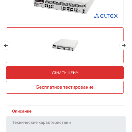
УЗНАТЬ ЦЕНУ
Бесплатное тестирование
Описание
Технические характеристики