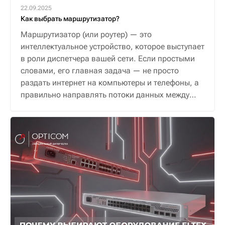
22.09.2025
Как выбрать маршрутизатор?
Маршрутизатор (или роутер) — это
интеллектуальное устройство, которое выступает
в роли диспетчера вашей сети. Если простыми
словами, его главная задача — не просто
раздать интернет на компьютеры и телефоны, а
правильно направлять потоки данных между
ними и внешним миром, обеспечивая надежную
и безопасную связь.