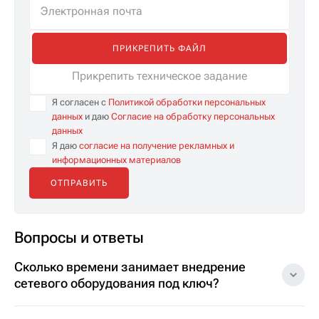
ПРИКРЕПИТЬ ФАЙЛ
Прикрепить техническое задание
Я согласен с
Политикой обработки персональных
данных
и даю
Согласие на обработку персональных
данных
Я даю
согласие на получение рекламных и
информационных материалов
Вопросы и ответы
Сколько времени занимает внедрение
сетевого оборудования под ключ?