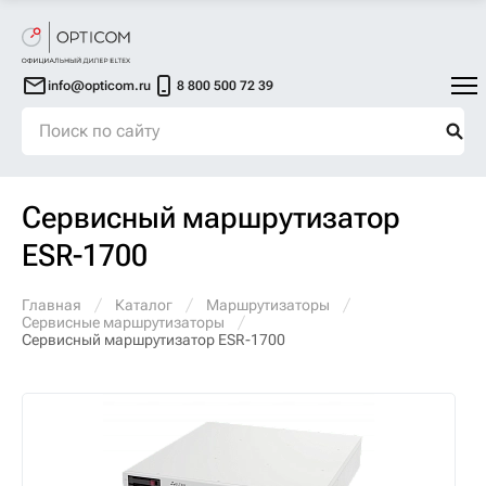
info@opticom.ru
8 800 500 72 39
Сервисный маршрутизатор
ESR-1700
Главная
Каталог
Маршрутизаторы
Сервисные маршрутизаторы
Сервисный маршрутизатор ESR-1700