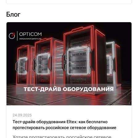
Блог
24.09.2025
Тест-драйв оборудования Eltex: как бесплатно
протестировать российское сетевое оборудование
Хотите протестировать российское сетевое