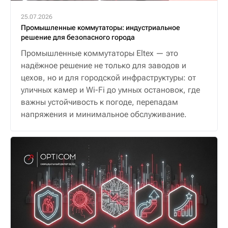
25.07.2026
Промышленные коммутаторы: индустриальное
решение для безопасного города
Промышленные коммутаторы Eltex — это
надёжное решение не только для заводов и
цехов, но и для городской инфраструктуры: от
уличных камер и Wi-Fi до умных остановок, где
важны устойчивость к погоде, перепадам
напряжения и минимальное обслуживание.