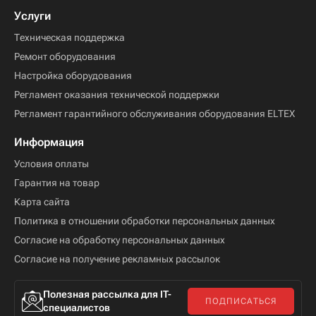
Услуги
Техническая поддержка
Ремонт оборудования
Настройка оборудования
Регламент оказания технической поддержки
Регламент гарантийного обслуживания оборудования ELTEX
Информация
Условия оплаты
Гарантия на товар
Карта сайта
Политика в отношении обработки персональных данных
Согласие на обработку персональных данных
Согласие на получение рекламных рассылок
Полезная рассылка для IT-
ПОДПИСАТЬСЯ
специалистов