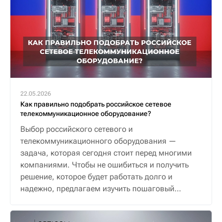
22.05.2026
Как правильно подобрать российское сетевое
телекоммуникационное оборудование?
Выбор российского сетевого и
телекоммуникационного оборудования —
задача, которая сегодня стоит перед многими
компаниями. Чтобы не ошибиться и получить
решение, которое будет работать долго и
надежно, предлагаем изучить пошаговый
алгоритм.