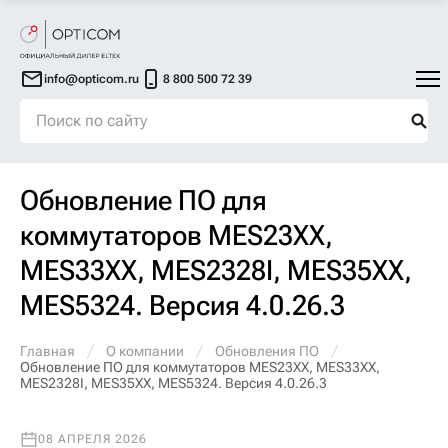
info@opticom.ru
8 800 500 72 39
Обновление ПО для
коммутаторов MES23XX,
MES33XX, MES2328I, MES35XX,
MES5324. Версия 4.0.26.3
Главная
О компании
Обновления ПО
Обновление ПО для коммутаторов MES23XX, MES33XX,
MES2328I, MES35XX, MES5324. Версия 4.0.26.3
08 АПРЕЛЯ 2026