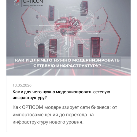
13.05.2026
Как и для чего нужно модернизировать сетевую
инфраструктуру?
Как OPTICOM модернизирует сети бизнеса: от
импортозамещения до перехода на
инфраструктуру нового уровня.