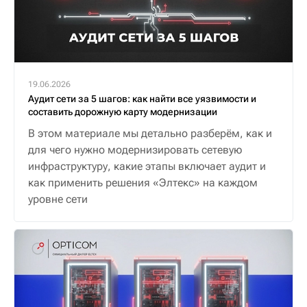
19.06.2026
Аудит сети за 5 шагов: как найти все уязвимости и
составить дорожную карту модернизации
В этом материале мы детально разберём, как и
для чего нужно модернизировать сетевую
инфраструктуру, какие этапы включает аудит и
как применить решения «Элтекс» на каждом
уровне сети