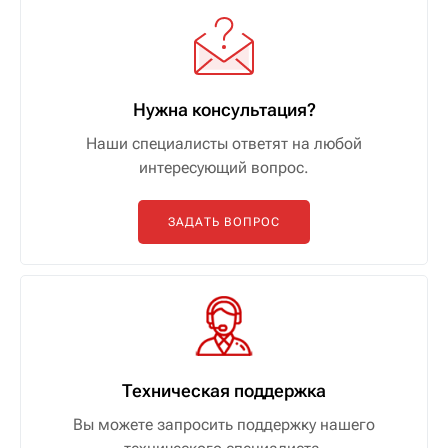
Нужна консультация?
Наши специалисты ответят на любой
интересующий вопрос.
ЗАДАТЬ ВОПРОС
Техническая поддержка
Вы можете запросить поддержку нашего