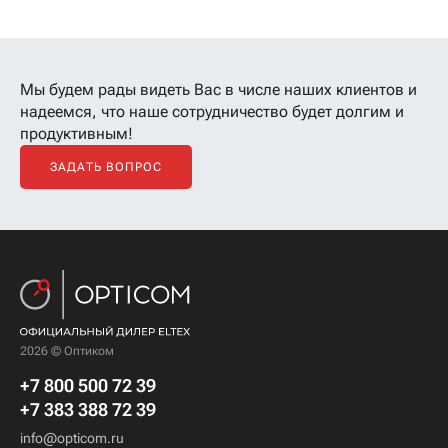
Мы будем рады видеть Вас в числе наших клиентов
и
надеемся, что наше сотрудничество будет долгим и
продуктивным!
ЗАДАТЬ ВОПРОС
2026 © Оптиком
+7 800 500 72 39
+7 383 388 72 39
info@opticom.ru