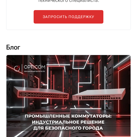
технического специалиста.
ЗАПРОСИТЬ ПОДДЕРЖКУ
Блог