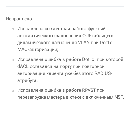
Исправлено
Исправлена совместная работа функций
автоматического заполнения OUI-таблицы и
динамического назначения VLAN при Dot1x
MAC-авторизации;
Исправлена ошибка в работе Dot1x, при которой
dACL оставался на порту при повторной
авторизации клиента уже без этого RADIUS-
атрибута;
Исправлена ошибка в работе RPVST при
перезагрузке мастера в стеке с включенным NSF.