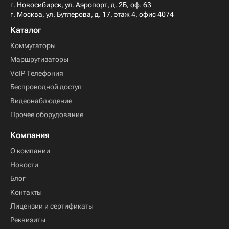
г. Новосибирск, ул. Аэропорт, д. 2Б, оф. 63
г. Москва, ул. Бутлерова, д. 17, этаж 4, офис 4074
Каталог
Коммутаторы
Маршрутизаторы
VoIP Телефония
Беспроводной доступ
Видеонаблюдение
Прочее оборудование
Компания
О компании
Новости
Блог
Контакты
Лицензии и сертификаты
Реквизиты